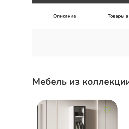
Описание
Товары в
Мебель из коллекци