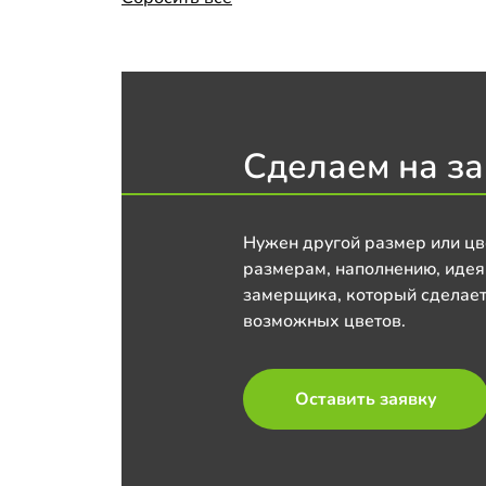
Сделаем на за
Нужен другой размер или цв
размерам, наполнению, идея
замерщика, который сделает
возможных цветов.
Оставить заявку