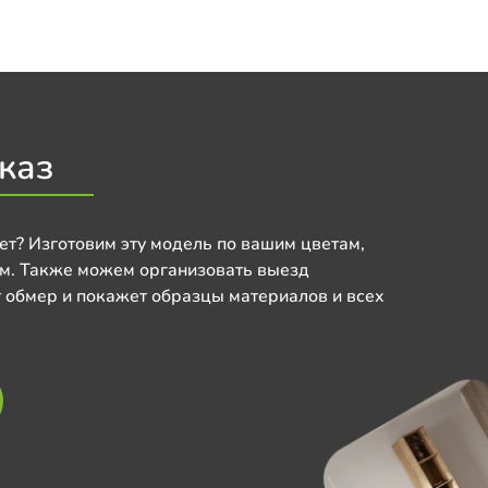
каз
ет? Изготовим эту модель по вашим цветам,
м. Также можем организовать выезд
 обмер и покажет образцы материалов и всех