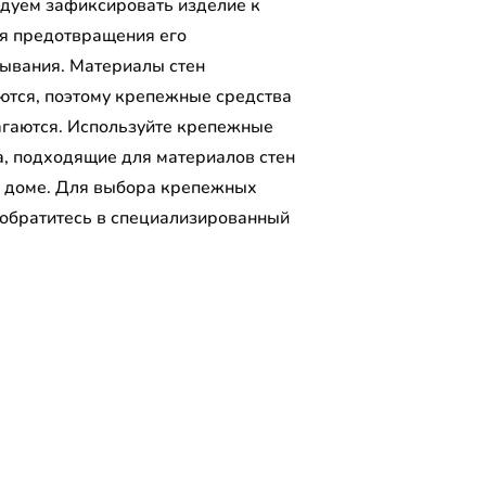
дуем зафиксировать изделие к
ля предотвращения его
ывания. Материалы стен
ются, поэтому крепежные средства
агаются. Используйте крепежные
а, подходящие для материалов стен
 доме. Для выбора крепежных
 обратитесь в специализированный
.