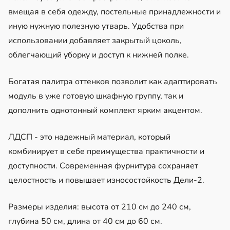
вмещая в себя одежду, постельные принадлежности и
иную нужную полезную утварь. Удобства при
использовании добавляет закрытый цоколь,
облегчающий уборку и доступ к нижней полке.
Богатая палитра оттенков позволит как адаптировать
модуль в уже готовую шкафную группу, так и
дополнить однотонный комплект ярким акцентом.
ЛДСП - это надежный материал, который
комбинирует в себе преимущества практичности и
доступности. Современная фурнитура сохраняет
целостность и повышает износостойкость Дели-2.
Размеры изделия: высота от 210 см до 240 см,
глубина 50 см, длина от 40 см до 60 см.