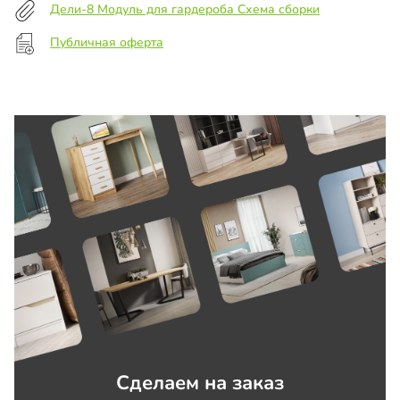
Дели-8 Модуль для гардероба Схема сборки
Публичная оферта
Сделаем на заказ