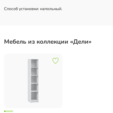
Способ установки: напольный.
Мебель из коллекции «Дели»