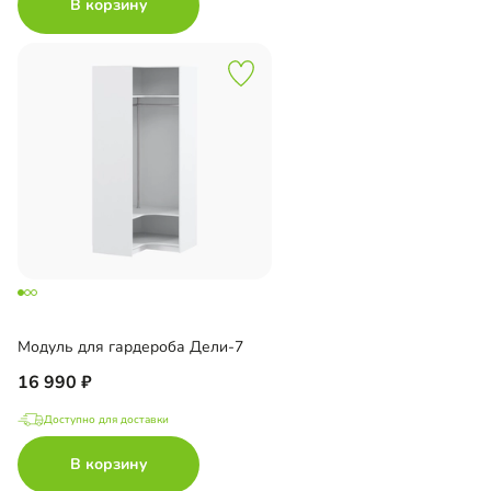
В корзину
Модуль для гардероба Дели-7
16 990
Доступно для доставки
В корзину