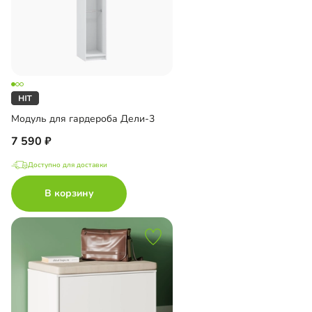
Модуль для гардероба Дели-3
7 590
Доступно для доставки
В корзину