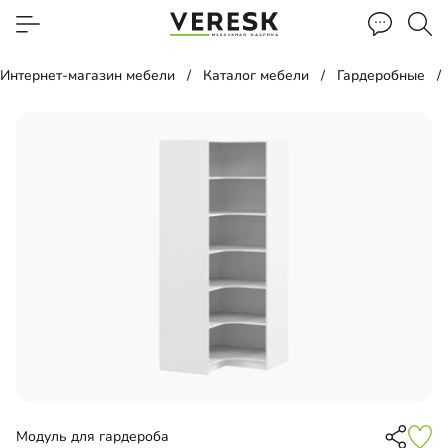
Интернет-магазин мебели
Каталог мебели
Гардеробные
Модуль для гардероба