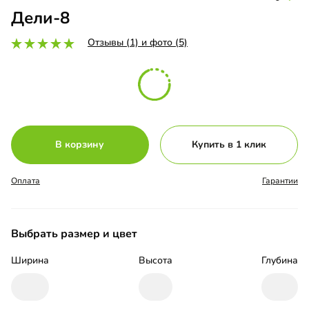
Дели-8
Отзывы (1) и фото (5)
В корзину
Купить в 1 клик
Оплата
Гарантии
Выбрать размер и цвет
Ширина
Высота
Глубина