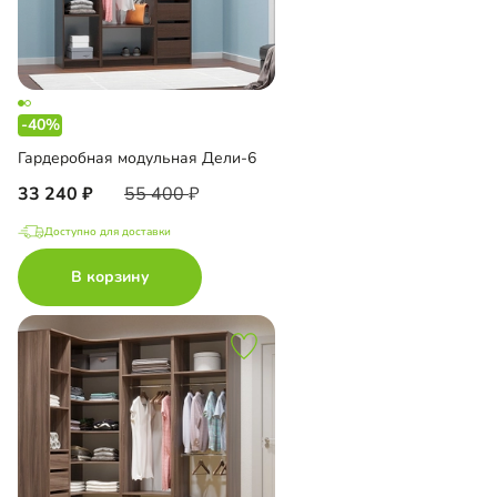
-40%
Гардеробная модульная Дели-6
33 240
55 400
Доступно для доставки
В корзину