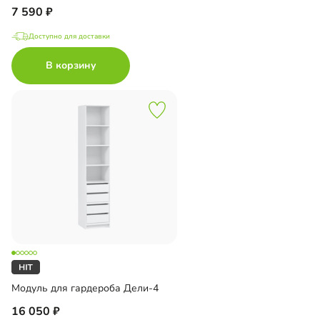
7 590
Доступно для доставки
В корзину
Модуль для гардероба Дели-4
16 050