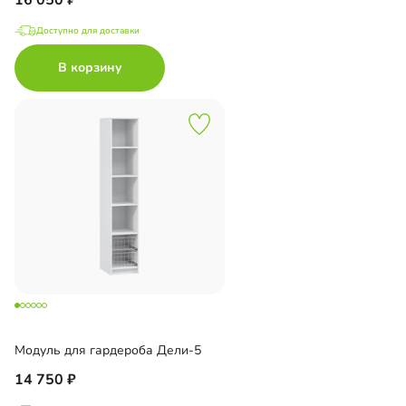
Доступно для доставки
В корзину
Модуль для гардероба Дели-5
14 750