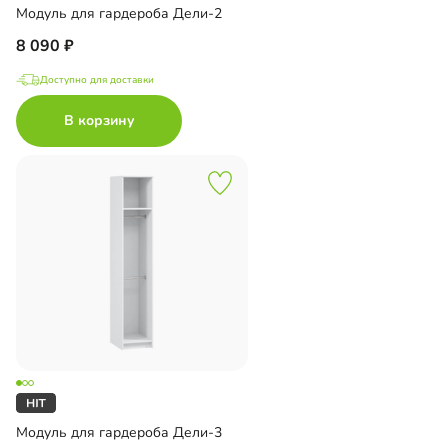
Модуль для гардероба Дели-2
8 090
Доступно для доставки
В корзину
Модуль для гардероба Дели-3