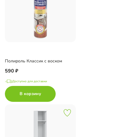
Полироль Классик с воском
590
Доступно для доставки
В корзину