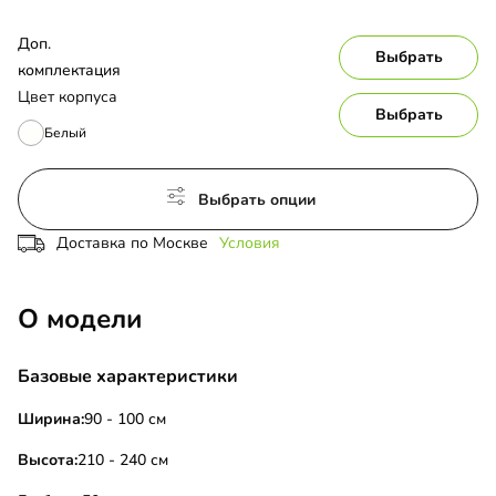
Доп. 
Выбрать
комплектация
Цвет корпуса
Выбрать
Белый
Выбрать опции
Доставка по Москве
Условия
О модели
Базовые характеристики
Ширина:
90 - 100 см
Высота:
210 - 240 см