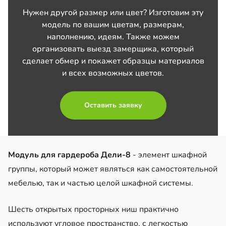
Нужен другой размер или цвет? Изготовим эту
модель по вашим цветам, размерам,
наполнению, идеям. Также можем
организовать выезд замерщика, который
сделает обмер и покажет образцы материалов
и всех возможных цветов.
Оставить заявку
Модуль для гардероба Дели-8
- элемент шкафной
группы, который может являться как самостоятельной
мебелью, так и частью целой шкафной системы.
Шесть открытых просторных ниш практично
используют угловое пространство, с легкостью