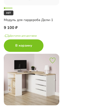
Модуль для гардероба Дели-1
9 100
Доступно для доставки
В корзину