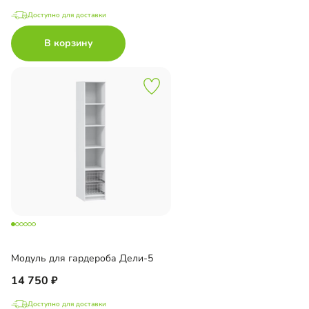
Доступно для доставки
В корзину
Модуль для гардероба Дели-5
14 750
Доступно для доставки