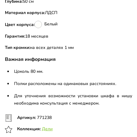
Глубина:
50 см
Материал корпуса:
ЛДСП
Белый
Цвет корпуса:
Гарантия:
18 месяцев
Тип кромки:
на всех деталях 1 мм
Важная информация
Цоколь 80 мм.
Полки расположены на одинаковых расстояниях.
Для уточнения возможности установки шкафа в нишу
необходима консультация с менеджером.
Артикул:
771238
Коллекция:
Дели