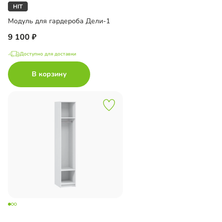
Модуль для гардероба Дели-1
9 100
Доступно для доставки
В корзину