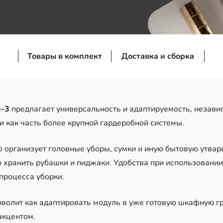
Товары в комплект
Доставка и сборка
и-3
предлагает универсальность и адаптируемость, независ
и как часть более крупной гардеробной системы.
 организует головные уборы, сумки и иную бытовую утвар
 хранить рубашки и пиджаки. Удобства при использовании
роцесса уборки.
зволит как адаптировать модуль в уже готовую шкафную гр
акцентом.