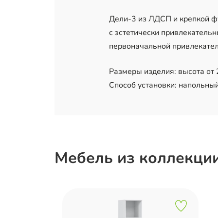
Дели-3 из ЛДСП и крепкой ф
с эстетически привлекательн
первоначальной привлекател
Размеры изделия: высота от 2
Способ установки: напольный
Мебель из коллекци