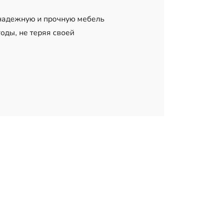
 надежную и прочную мебель
оды, не теряя своей