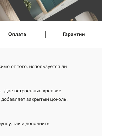
Оплата
Гарантии
имо от того, используется ли
ь. Две встроенные крепкие
 добавляет закрытый цоколь,
уппу, так и дополнить