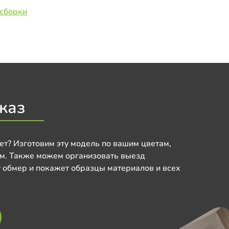
 сборки
каз
ет? Изготовим эту модель по вашим цветам,
м. Также можем организовать выезд
 обмер и покажет образцы материалов и всех