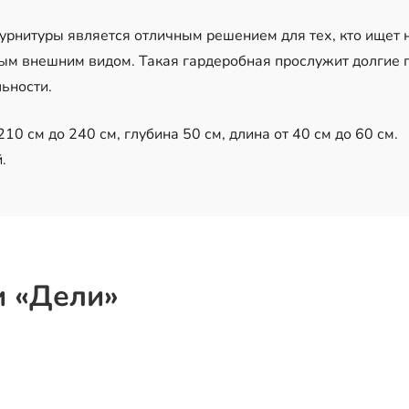
урнитуры является отличным решением для тех, кто ищет
ым внешним видом. Такая гардеробная прослужит долгие г
ьности.
10 см до 240 см, глубина 50 см, длина от 40 см до 60 см.
.
и «Дели»