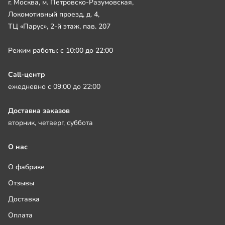
г. Москва, м. Петровско-Разумовская,
Локомотивный проезд, д. 4,
ТЦ «Парус», 2-й этаж, пав. 207
Режим работы: с 10:00 до 22:00
Call-центр
ежедневно с 09:00 до 22:00
Доставка заказов
вторник, четверг, суббота
О нас
О фабрике
Отзывы
Доставка
Оплата