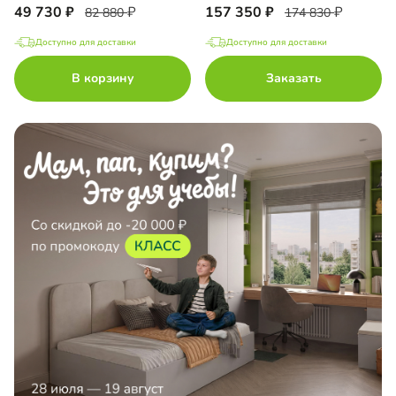
49 730
157 350
82 880
174 830
Доступно для доставки
Доступно для доставки
В корзину
Заказать