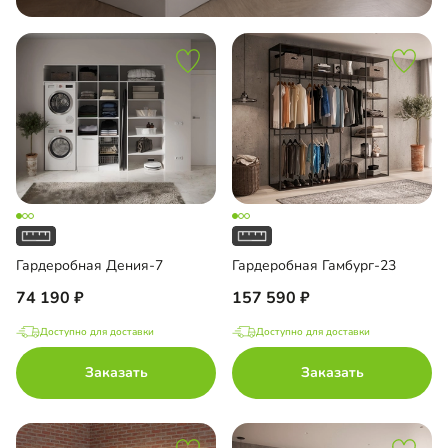
Гардеробная Дения-7
Гардеробная Гамбург-23
74 190
157 590
Доступно для доставки
Доступно для доставки
Заказать
Заказать