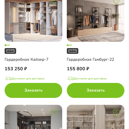
Гардеробная Кайзер-7
Гардеробная Гамбург-22
153 250
155 800
Доступно для доставки
Доступно для доставки
Заказать
Заказать