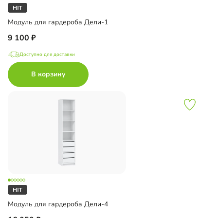
Модуль для гардероба Дели-1
9 100
Доступно для доставки
В корзину
Модуль для гардероба Дели-4