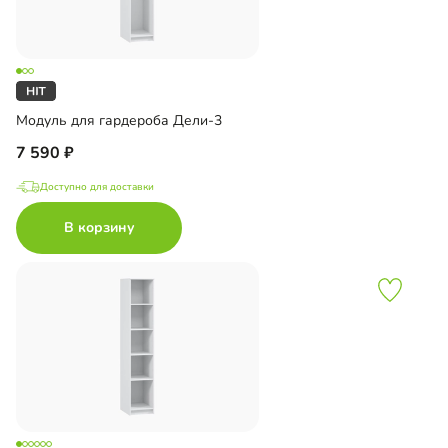
Модуль для гардероба Дели-3
7 590
Доступно для доставки
В корзину