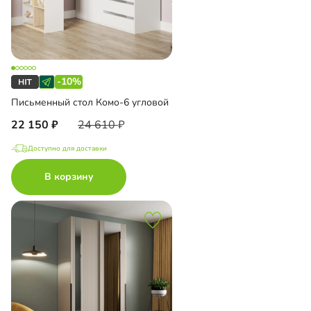
-10%
Письменный стол Комо-6 угловой
22 150
24 610
Доступно для доставки
В корзину