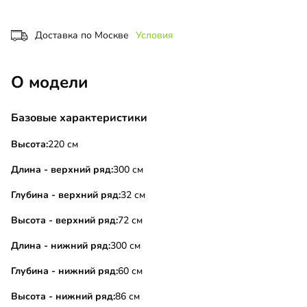
Доставка по Москве
Условия
О модели
Базовые характеристики
Высота:
220 см
Длина - верхний ряд:
300 см
Глубина - верхний ряд:
32 см
Высота - верхний ряд:
72 см
Длина - нижний ряд:
300 см
Глубина - нижний ряд:
60 см
Высота - нижний ряд:
86 см