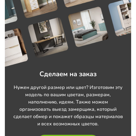
Сделаем на заказ
Нужен другой размер или цвет? Изготовим эту
модель по вашим цветам, размерам,
наполнению, идеям. Также можем
организовать выезд замерщика, который
сделает обмер и покажет образцы материалов
и всех возможных цветов.