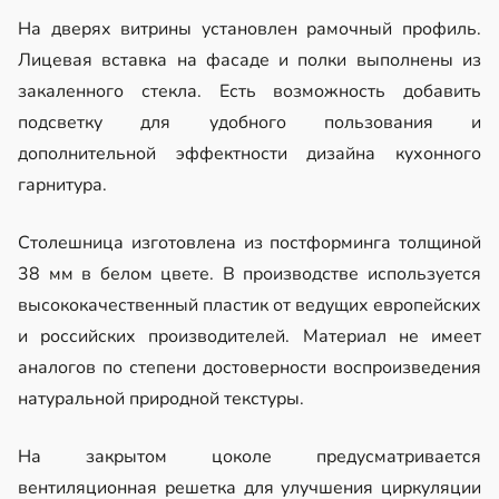
На дверях витрины установлен рамочный профиль.
Лицевая вставка на фасаде и полки выполнены из
закаленного стекла. Есть возможность добавить
подсветку для удобного пользования и
дополнительной эффектности дизайна кухонного
гарнитура.
Столешница изготовлена из постформинга толщиной
38 мм в белом цвете. В производстве используется
высококачественный пластик от ведущих европейских
и российских производителей. Материал не имеет
аналогов по степени достоверности воспроизведения
натуральной природной текстуры.
На закрытом цоколе предусматривается
вентиляционная решетка для улучшения циркуляции