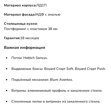
Материал корпуса:
ЛДСП
Материал фасада:
МДФ с эмалью
Столешница кухни:
Постформинг с пластиком 38 мм
Гарантия:
18 месяцев
Важная информация
Петли: Hettich Sensys.
Выдвижные боксы: Boyard Старт Soft, Boyard Старт Push.
Подъёмный механизм: Blum Aventos.
Витрины: алюминиевый профиль и закаленное стекло.
Стеклянные полки в витринах из закаленного стекла.