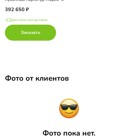
392 650
Доступно для доставки
Заказать
Фото от клиентов
Фото пока нет.