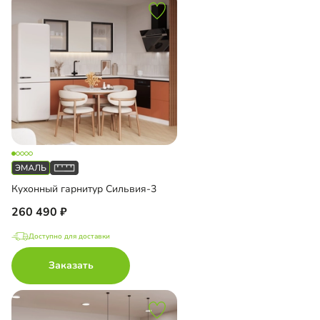
Кухонный гарнитур Сильвия-3
260 490
Доступно для доставки
Заказать