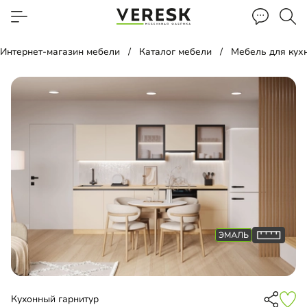
Интернет-магазин мебели
Каталог мебели
Мебель для кух
Кухонный гарнитур