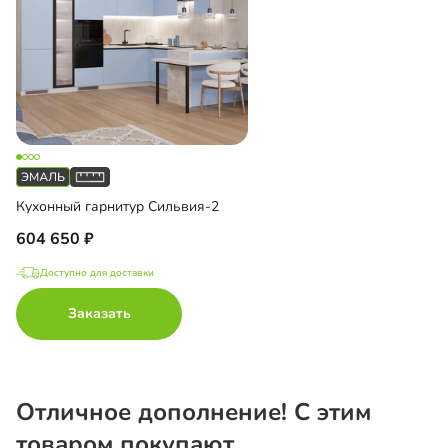
Кухонный гарнитур Сильвия-2
604 650
Доступно для доставки
Заказать
Отличное дополнение! С этим
товаром покупают