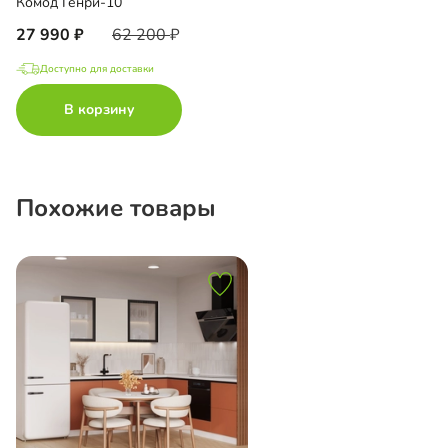
Комод Генри-10
27 990
62 200
Доступно для доставки
В корзину
Похожие товары