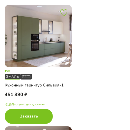
Кухонный гарнитур Сильвия-1
451 390
Доступно для доставки
Заказать