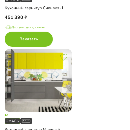
Кухонный гарнитур Сильвия-1
451 390
Доступно для доставки
Заказать
Кухонный гарнитур Мария-5