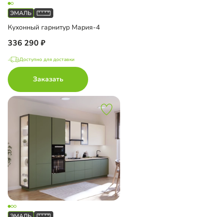
Кухонный гарнитур Мария-4
336 290
Доступно для доставки
Заказать