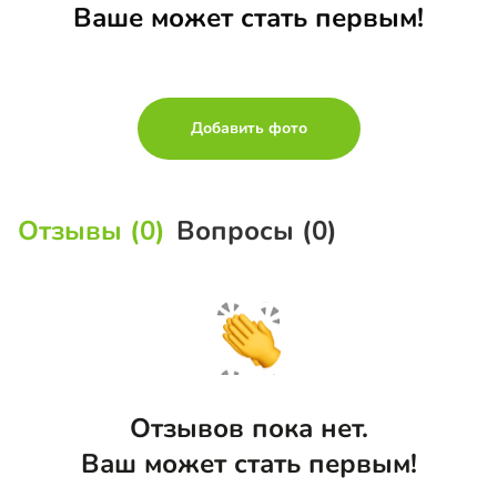
Ваше может стать первым!
Добавить фото
Отзывы (0)
Вопросы (0)
Отзывов пока нет.
Ваш может стать первым!