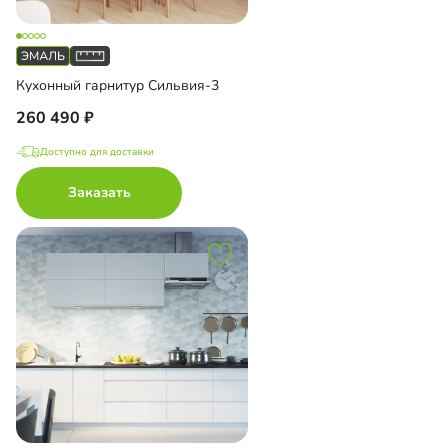
Кухонный гарнитур Сильвия-3
260 490
Доступно для доставки
Заказать