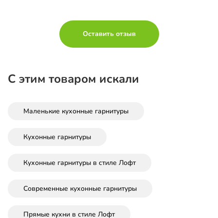
Оставить отзыв
С этим товаром искали
Маленькие кухонные гарнитуры
Кухонные гарнитуры
Кухонные гарнитуры в стиле Лофт
Современные кухонные гарнитуры
Прямые кухни в стиле Лофт