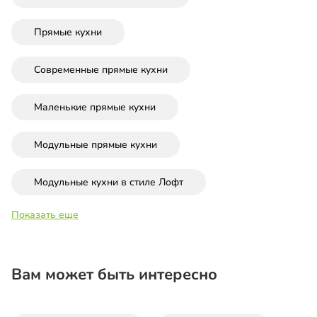
Прямые кухни
Современные прямые кухни
Маленькие прямые кухни
Модульные прямые кухни
Модульные кухни в стиле Лофт
Показать еще
Вам может быть интересно