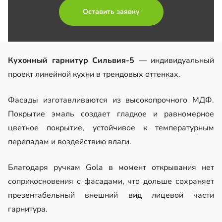
Оставить заявку
Кухонный гарнитур Сильвия-5
— индивидуальный
проект линейной кухни в трендовых оттенках.
Фасады изготавливаются из высокопрочного МДФ.
Покрытие эмаль создает гладкое и равномерное
цветное покрытие, устойчивое к температурным
перепадам и воздействию влаги.
Благодаря ручкам Gola в момент открывания нет
соприкосновения с фасадами, что дольше сохраняет
презентабельный внешний вид лицевой части
гарнитура.