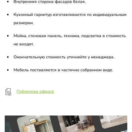
Внутренняя сторона фасадов белая.
Кухонный гарнитур изготавливается по индивидуальным
размерам.
Мойка, стеновая панель, техника, подсветка в стоимость
не входят.
Окончательную стоимость уточняйте у менеджера.
Мебель поставляется в частично собранном виде.
Публичная оферта