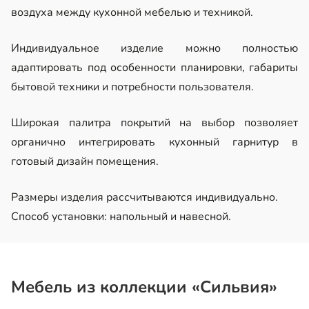
воздуха между кухонной мебелью и техникой.
Индивидуальное изделие можно полностью
адаптировать под особенности планировки, габариты
бытовой техники и потребности пользователя.
Широкая палитра покрытий на выбор позволяет
органично интегрировать кухонный гарнитур в
готовый дизайн помещения.
Размеры изделия рассчитываются индивидуально.
Способ установки: напольный и навесной.
Мебель из коллекции «Сильвия»