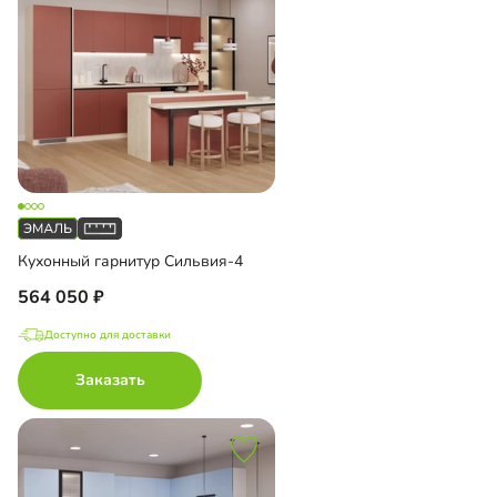
Кухонный гарнитур Сильвия-4
564 050
Доступно для доставки
Заказать