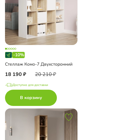
-10%
Стеллаж Комо-7 Двухсторонний
18 190
20 210
Доступно для доставки
В корзину