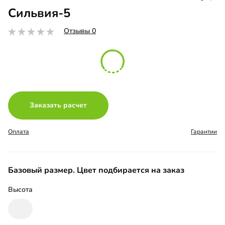
Сильвия-5
Отзывы 0
Заказать расчет
Оплата
Гарантии
Базовый размер. Цвет подбирается на заказ
Высота