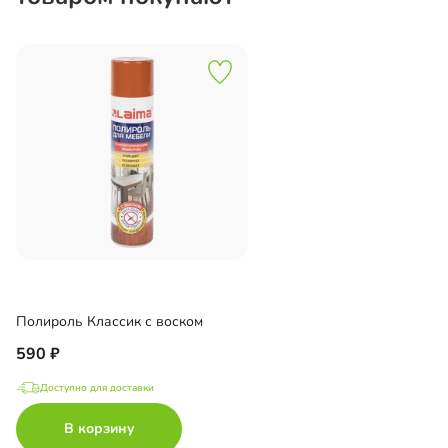
Полироль Классик с воском
590
Доступно для доставки
В корзину