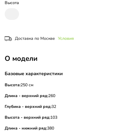
Высота
Доставка по Москве
Условия
О модели
Базовые характеристики
Высота:
250 см
Длина - верхний ряд:
260
Глубина - верхний ряд:
32
Высота - верхний ряд:
103
Длина - нижний ряд:
380