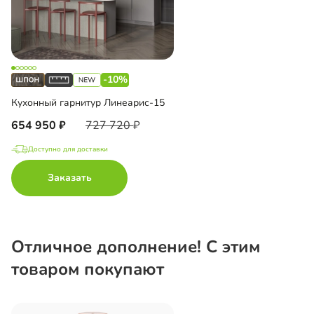
-10%
Кухонный гарнитур Линеарис-15
654 950
727 720
Доступно для доставки
Заказать
Отличное дополнение! С этим
товаром покупают