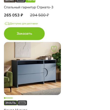
Спальный гарнитур Стриато-3
265 053
294 500
Доступно для доставки
Заказать