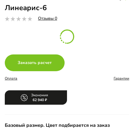
Линеарис-6
Отзывы 0
Заказать расчет
Оплата
Гарантии
Экономия
62 940
Базовый размер. Цвет подбирается на заказ