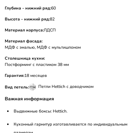
Глубина - нижний ряд:
60
Высота - нижний ряд:
82
Материал корпуса:
ЛДСП
Материал фасада:
МДФ с эмалью, МДФ с мультишпоном
Столешница кухни:
Постформинг с пластиком 38 мм
Гарантия:
18 месяцев
Петли Hettich с доводчиком
Вид петель:
Важная информация
Выдвижные боксы: Hettich.
Кухонный гарнитур изготавливается по индивидуальным
размерам.