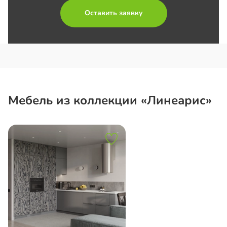
Оставить заявку
Мебель из коллекции «Линеарис»