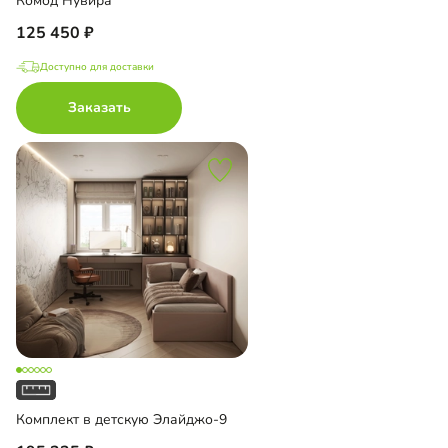
Комод Нувира
125 450
Доступно для доставки
Заказать
Комплект в детскую Элайджо-9