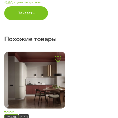
Доступно для доставки
Заказать
Похожие товары