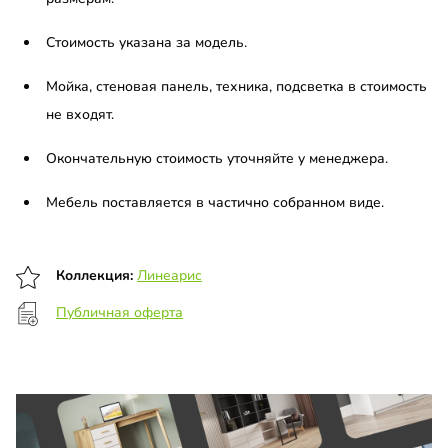
Стоимость указана за модель.
Мойка, стеновая панель, техника, подсветка в стоимость
не входят.
Окончательную стоимость уточняйте у менеджера.
Мебель поставляется в частично собранном виде.
Коллекция:
Линеарис
Публичная оферта