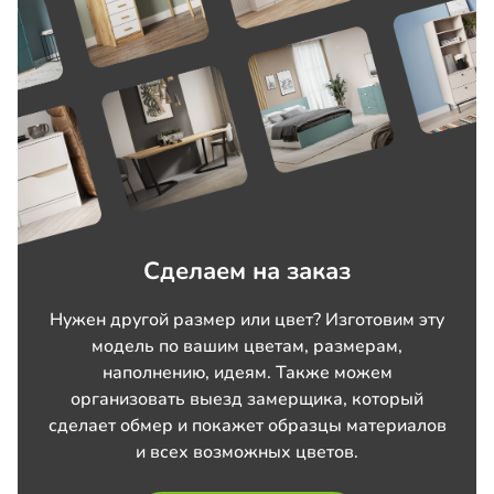
Сделаем на заказ
Нужен другой размер или цвет? Изготовим эту
модель по вашим цветам, размерам,
наполнению, идеям. Также можем
организовать выезд замерщика, который
сделает обмер и покажет образцы материалов
и всех возможных цветов.