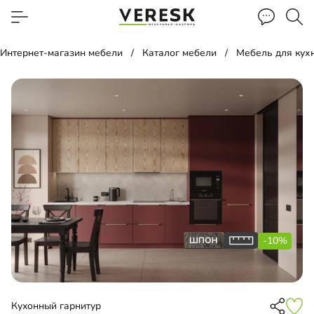
Интернет-магазин мебели
Каталог мебели
Мебель для кух
-10%
Кухонный гарнитур