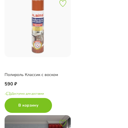
Полироль Классик с воском
590
Доступно для доставки
В корзину