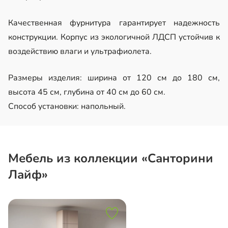
Качественная фурнитура гарантирует надежность
конструкции. Корпус из экологичной ЛДСП устойчив к
воздействию влаги и ультрафиолета.
Размеры изделия: ширина от 120 см до 180 см,
высота 45 см, глубина от 40 см до 60 см.
Способ установки: напольный.
Мебель из коллекции «Санторини
Лайф»