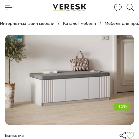
Интернет-магазин мебели
Каталог мебели
Мебель для пр
-10%
Банкетка