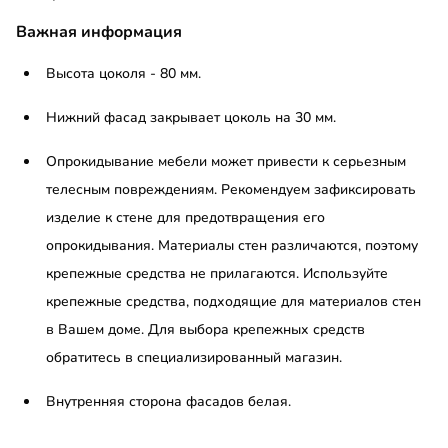
Важная информация
Высота цоколя - 80 мм.
Нижний фасад закрывает цоколь на 30 мм.
Опрокидывание мебели может привести к серьезным
телесным повреждениям. Рекомендуем зафиксировать
изделие к стене для предотвращения его
опрокидывания. Материалы стен различаются, поэтому
крепежные средства не прилагаются. Используйте
крепежные средства, подходящие для материалов стен
в Вашем доме. Для выбора крепежных средств
обратитесь в специализированный магазин.
Внутренняя сторона фасадов белая.