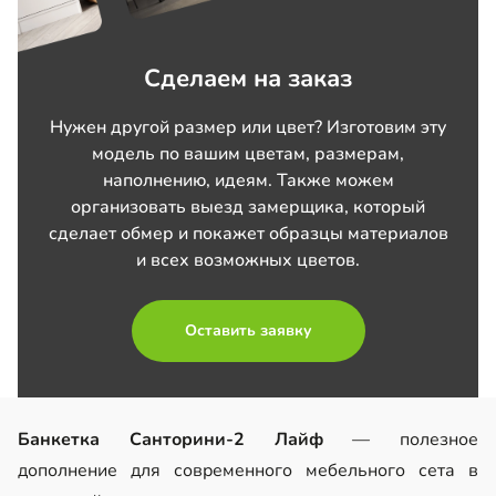
Сделаем на заказ
Нужен другой размер или цвет? Изготовим эту
модель по вашим цветам, размерам,
наполнению, идеям. Также можем
организовать выезд замерщика, который
сделает обмер и покажет образцы материалов
и всех возможных цветов.
Оставить заявку
Банкетка Санторини-2 Лайф
— полезное
дополнение для современного мебельного сета в