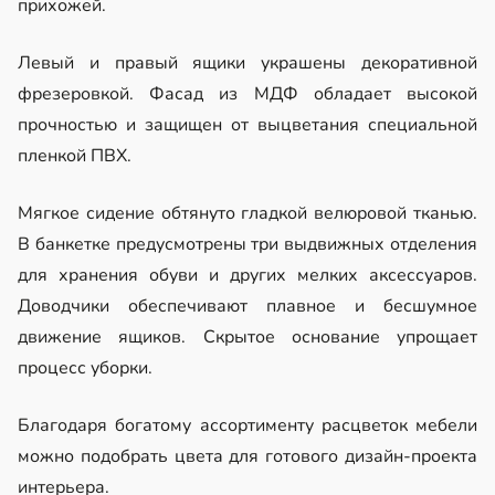
прихожей.
Левый и правый ящики украшены декоративной
фрезеровкой. Фасад из МДФ обладает высокой
прочностью и защищен от выцветания специальной
пленкой ПВХ.
Мягкое сидение обтянуто гладкой велюровой тканью.
В банкетке предусмотрены три выдвижных отделения
для хранения обуви и других мелких аксессуаров.
Доводчики обеспечивают плавное и бесшумное
движение ящиков. Скрытое основание упрощает
процесс уборки.
Благодаря богатому ассортименту расцветок мебели
можно подобрать цвета для готового дизайн-проекта
интерьера.