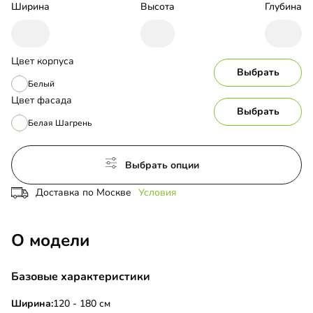
Ширина
Высота
Глубина
Цвет корпуса
Выбрать
Белый
Цвет фасада
Выбрать
Белая Шагрень
Выбрать опции
Доставка по Москве
Условия
О модели
Базовые характеристики
Ширина:
120 - 180 см