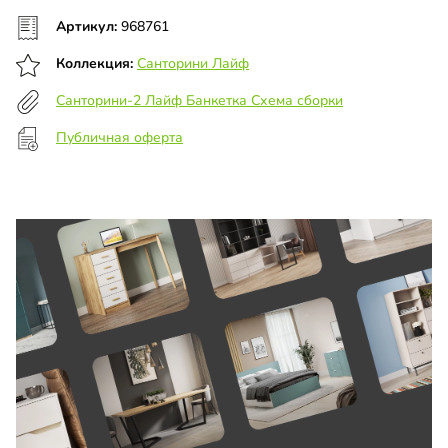
Артикул:
968761
Коллекция:
Санторини Лайф
Санторини-2 Лайф Банкетка Схема сборки
Публичная оферта