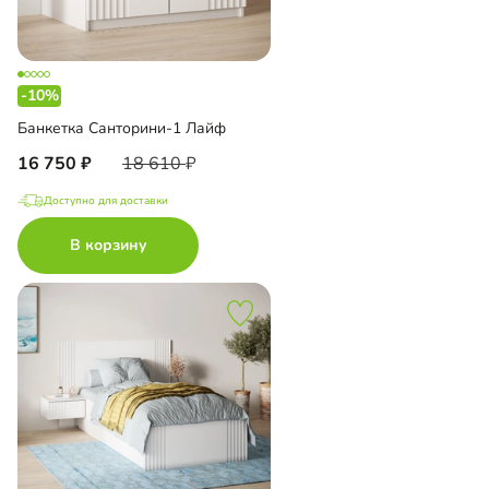
-10%
Банкетка Санторини-1 Лайф
16 750
18 610
Доступно для доставки
В корзину