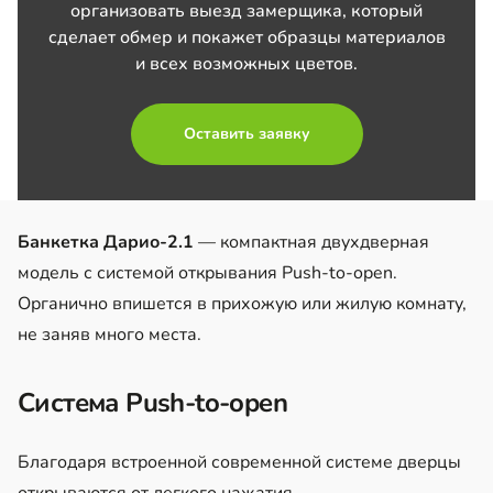
организовать выезд замерщика, который
сделает обмер и покажет образцы материалов
и всех возможных цветов.
Оставить заявку
Банкетка Дарио-2.1
— компактная двухдверная
модель с системой открывания Push-to-open.
Органично впишется в прихожую или жилую комнату,
не заняв много места.
Система Push-to-open
Благодаря встроенной современной системе дверцы
открываются от легкого нажатия