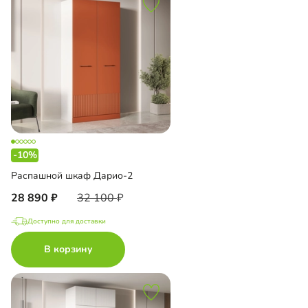
-10%
Распашной шкаф Дарио-2
28 890
32 100
Доступно для доставки
В корзину