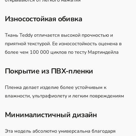
Износостойкая обивка
Ткань Teddy
отличается высокой прочностью и
приятной текстурой. Ее износостойкость оценена в
более чем 100 000 циклов по тесту Мартиндейла
Покрытие из ПВХ-пленки
Пленка делает изделие более устойчивым к
влажности, ультрафиолету и легким повреждениям
Минималистичный дизайн
Эта модель абсолютно универсальна благодаря