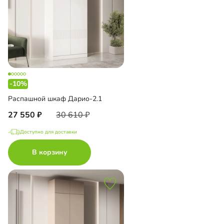
-10%
Распашной шкаф Дарио-2.1
27 550
30 610
Доступно для доставки
В корзину