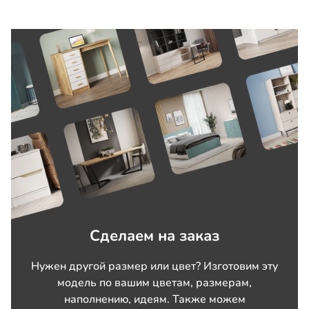
Сделаем на заказ
Нужен другой размер или цвет? Изготовим эту
модель по вашим цветам, размерам,
наполнению, идеям. Также можем