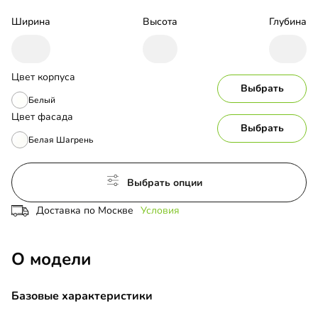
Ширина
Высота
Глубина
Цвет корпуса
Выбрать
Белый
Цвет фасада
Выбрать
Белая Шагрень
Выбрать опции
Доставка по Москве
Условия
О модели
Базовые характеристики