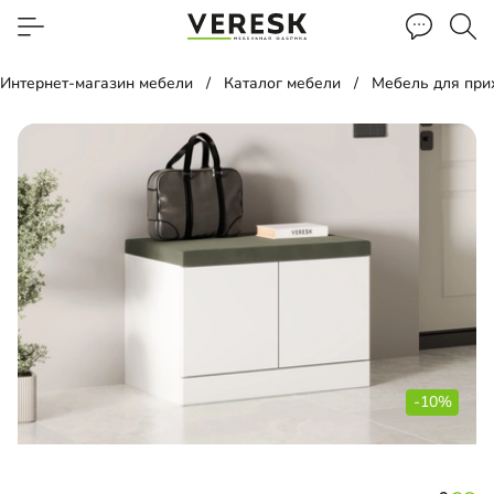
Интернет-магазин мебели
Каталог мебели
Мебель для пр
-10%