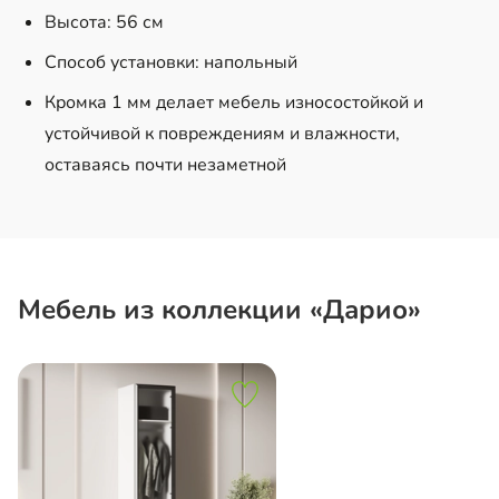
Высота: 56 см
Способ установки: напольный
Кромка 1 мм делает мебель износостойкой и
устойчивой к повреждениям и влажности,
оставаясь почти незаметной
Мебель из коллекции «Дарио»