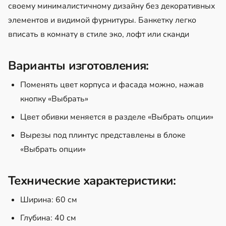
своему минималистичному дизайну без декоративных
элементов и видимой фурнитуры. Банкетку легко
вписать в комнату в стиле эко, лофт или сканди
Варианты изготовления:
Поменять цвет корпуса и фасада можно, нажав
кнопку «Выбрать»
Цвет обивки меняется в разделе «Выбрать опции»
Вырезы под плинтус представлены в блоке
«Выбрать опции»
Технические характеристики:
Ширина: 60 см
Глубина: 40 см