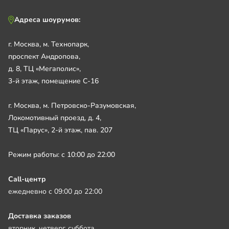
Адреса шоурумов:
г. Москва, м. Технопарк,
проспект Андропова,
д. 8, ТЦ «Мегаполис»,
3-й этаж, помещение С-16
г. Москва, м. Петровско-Разумовская,
Локомотивный проезд, д. 4,
ТЦ «Парус», 2-й этаж, пав. 207
Режим работы: с 10:00 до 22:00
Call-центр
ежедневно с 09:00 до 22:00
Доставка заказов
вторник, четверг, суббота