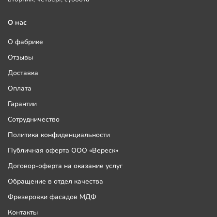
О нас
О фабрике
Отзывы
Доставка
Оплата
Гарантии
Сотрудничество
Политика конфиденциальности
Публичная оферта ООО «Вереск»
Договор-оферта на оказание услуг
Обращение в отдел качества
Фрезеровки фасадов МДФ
Контакты