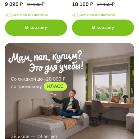
9 090
18 100
10 100
34 150
Доступно для доставки
Доступно для доставки
В корзину
В корзину