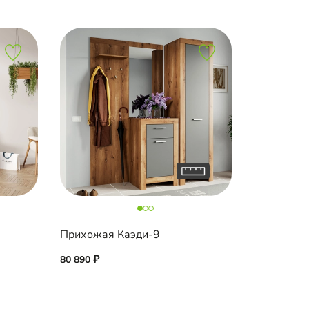
Прихожая Каэди-9
80 890