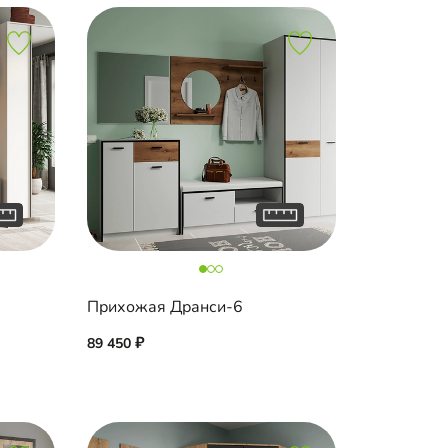
Прихожая Дранси-6
89 450