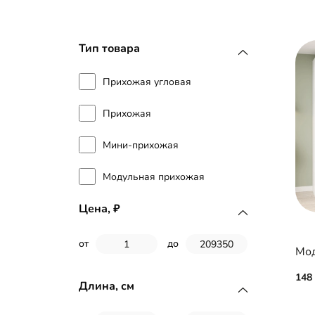
Тип товара
Прихожая угловая
Прихожая
Мини-прихожая
Модульная прихожая
Цена,
от
до
148
Длина, см