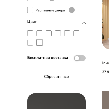
Распашные двери
Цвет
Бесплатная доставка
27 
Сбросить все