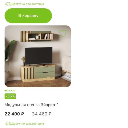
Доступно для доставки
В корзину
-35%
Модульная стенка Эйприл-1
22 400
34 460
Доступно для доставки