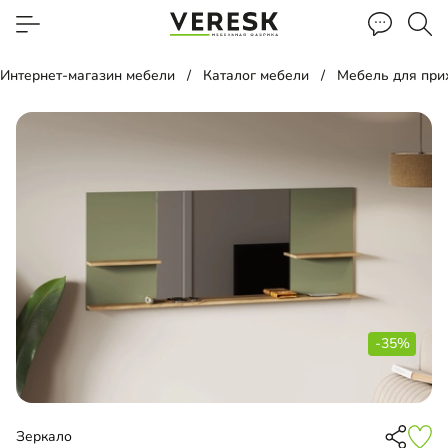
Интернет-магазин мебели
Каталог мебели
Мебель для пр
-35%
Зеркало