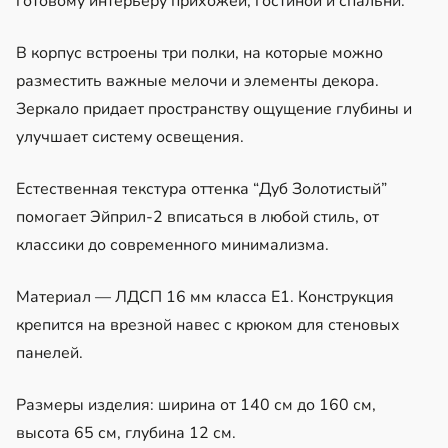
готовому интерьеру прихожей, гостиной и спальни.
В корпус встроены три полки, на которые можно
разместить важные мелочи и элементы декора.
Зеркало придает пространству ощущение глубины и
улучшает систему освещения.
Естественная текстура оттенка “Дуб Золотистый”
помогает Эйприл-2 вписаться в любой стиль, от
классики до современного минимализма.
Материал — ЛДСП 16 мм класса Е1. Конструкция
крепится на врезной навес с крюком для стеновых
панелей.
Размеры изделия: ширина от 140 см до 160 см,
высота 65 см, глубина 12 см.