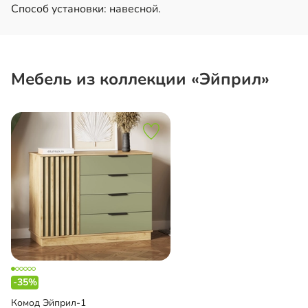
Способ установки: навесной.
Мебель из коллекции «Эйприл»
-35%
Комод Эйприл-1