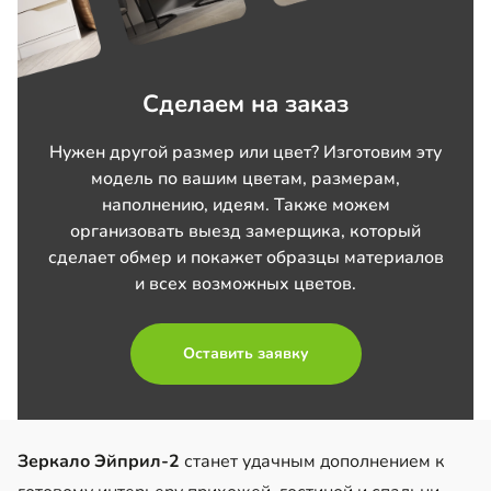
Сделаем на заказ
Нужен другой размер или цвет? Изготовим эту
модель по вашим цветам, размерам,
наполнению, идеям. Также можем
организовать выезд замерщика, который
сделает обмер и покажет образцы материалов
и всех возможных цветов.
Оставить заявку
Зеркало Эйприл-2
станет удачным дополнением к