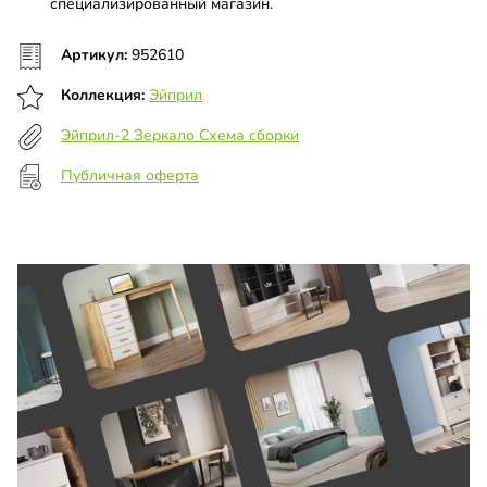
специализированный магазин.
Артикул:
952610
Коллекция:
Эйприл
Эйприл-2 Зеркало Схема сборки
Публичная оферта