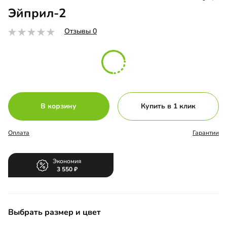
Эйприл-2
Отзывы 0
В корзину
Купить в 1 клик
Оплата
Гарантии
Экономия
3 550
Выбрать размер и цвет