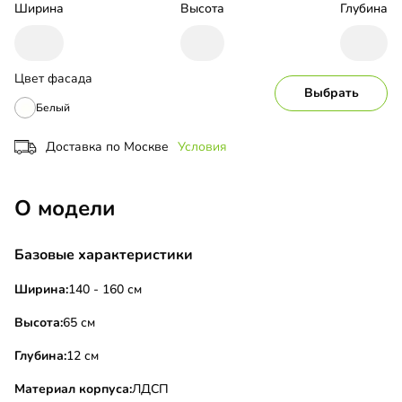
Ширина
Высота
Глубина
Цвет фасада
Выбрать
Белый
Доставка по Москве
Условия
О модели
Базовые характеристики
Ширина:
140 - 160 см
Высота:
65 см
Глубина:
12 см
Материал корпуса:
ЛДСП