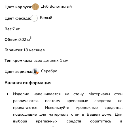
Дуб Золотистый
Цвет корпуса:
Белый
Цвет фасада:
Вес:
7 кг
3
Объем:
0.02 м
Гарантия:
18 месяцев
Тип кромки:
на всех деталях 1 мм
Серебро
Цвет зеркала:
Важная информация
Изделие навешивается на стену. Материалы стен
различаются, поэтому крепежные средства не
прилагаются. Используйте крепежные средства,
подходящие для материала стен в Вашем доме. Для
выбора крепежных средств обратитесь в