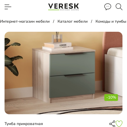
Интернет-магазин мебели
Каталог мебели
Комоды и тумбы
-10%
Тумба прикроватная