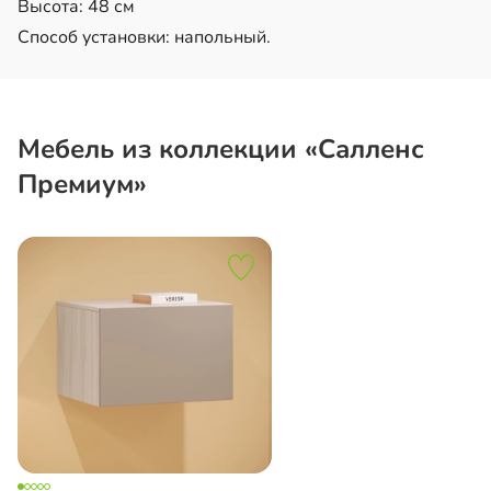
Высота: 48 см
Способ установки: напольный.
Мебель из коллекции «Салленс
Премиум»