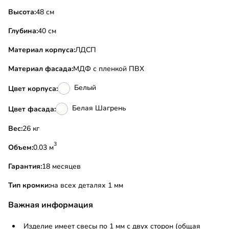
Высота:
48 см
Глубина:
40 см
Материал корпуса:
ЛДСП
Материал фасада:
МДФ с пленкой ПВХ
Белый
Цвет корпуса:
Белая Шагрень
Цвет фасада:
Вес:
26 кг
3
Объем:
0.03 м
Гарантия:
18 месяцев
Тип кромки:
на всех деталях 1 мм
Важная информация
Изделие имеет свесы по 1 мм с двух сторон (общая