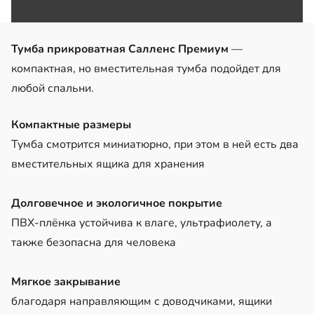
Тумба прикроватная Салленс Премиум
—
компактная, но вместительная тумба подойдет для
любой спальни.
Компактные размеры
Тумба смотрится миниатюрно, при этом в ней есть два
вместительных ящика для хранения
Долговечное и экологичное покрытие
ПВХ-плёнка устойчива к влаге, ультрафиолету, а
также безопасна для человека
Мягкое закрывание
благодаря направляющим с доводчиками, ящики