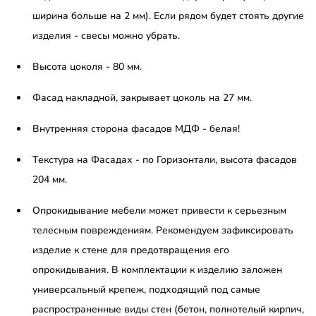
ширина больше на 2 мм). Если рядом будет стоять другие
изделия - свесы можно убрать.
Высота цоколя - 80 мм.
Фасад накладной, закрывает цоколь на 27 мм.
Внутренняя сторона фасадов МДФ - белая!
Текстура на Фасадах - по Горизонтали, высота фасадов
204 мм.
Опрокидывание мебели может привести к серьезным
телесным повреждениям. Рекомендуем зафиксировать
изделие к стене для предотвращения его
опрокидывания. В комплектации к изделию заложен
универсальный крепеж, подходящий под самые
распространенные виды стен (бетон, полнотелый кирпич,