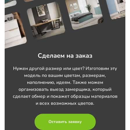
Сделаем на заказ
Нужен другой размер или цвет? Изготовим эту
модель по вашим цветам, размерам,
наполнению, идеям. Также можем
организовать выезд замерщика, который
сделает обмер и покажет образцы материалов
и всех возможных цветов.
Оставить заявку