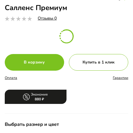
Салленс Премиум
Отзывы 0
В корзину
Купить в 1 клик
Оплата
Гарантии
Экономия
880
Выбрать размер и цвет