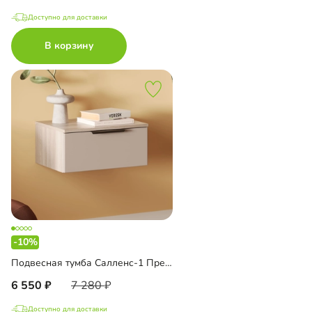
Доступно для доставки
В корзину
-10%
Подвесная тумба Салленс-1 Премиум
6 550
7 280
Доступно для доставки