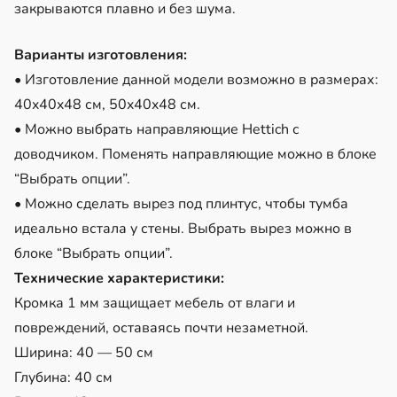
закрываются плавно и без шума.
Варианты изготовления:
• Изготовление данной модели возможно в размерах:
40x40x48 см, 50x40x48 см.
• Можно выбрать направляющие Hettich с
доводчиком. Поменять направляющие можно в блоке
“Выбрать опции”.
• Можно сделать вырез под плинтус, чтобы тумба
идеально встала у стены. Выбрать вырез можно в
блоке “Выбрать опции”.
Технические характеристики:
Кромка 1 мм защищает мебель от влаги и
повреждений, оставаясь почти незаметной.
Ширина: 40 — 50 см
Глубина: 40 см