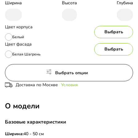
Ширина
Высота
Глубина
Цвет корпуса
Выбрать
Белый
Цвет фасада
Выбрать
Белая Шагрень
Выбрать опции
Доставка по Москве
Условия
О модели
Базовые характеристики
Ширина:
40 - 50 см