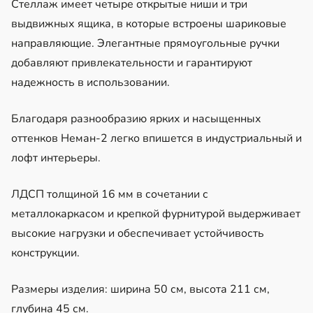
Стеллаж имеет четыре открытые ниши и три
выдвижных ящика, в которые встроены шариковые
направляющие. Элегантные прямоугольные ручки
добавляют привлекательности и гарантируют
надежность в использовании.
Благодаря разнообразию ярких и насыщенных
оттенков Неман-2 легко впишется в индустриальный и
лофт интерьеры.
ЛДСП толщиной 16 мм в сочетании с
металлокаркасом и крепкой фурнитурой выдерживает
высокие нагрузки и обеспечивает устойчивость
конструкции.
Размеры изделия: ширина 50 см, высота 211 см,
глубина 45 см.