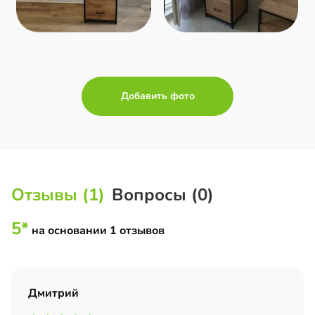
Добавить фото
Отзывы (1)
Вопросы (0)
5*
на основании 1 отзывов
Дмитрий