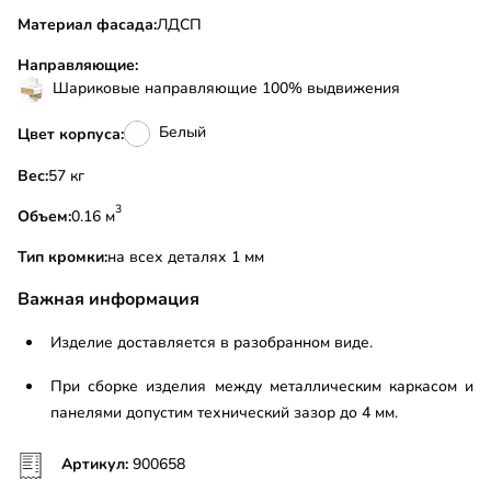
Материал фасада:
ЛДСП
Направляющие:
Шариковые направляющие 100% выдвижения
Белый
Цвет корпуса:
Вес:
57 кг
3
Объем:
0.16 м
Тип кромки:
на всех деталях 1 мм
Важная информация
Изделие доставляется в разобранном виде.
При сборке изделия между металлическим каркасом и
панелями допустим технический зазор до 4 мм.
Артикул:
900658