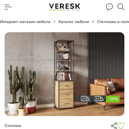
Интернет-магазин мебели
Каталог мебели
Стеллажи и пол
-28%
Стеллаж