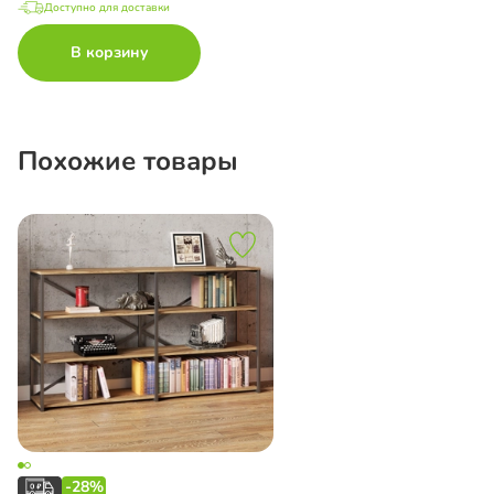
Доступно для доставки
В корзину
Похожие товары
-28%