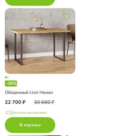
-26%
Обеденный стол Неман
22 700
30 680
Доступно для доставки
В корзину