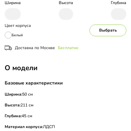
Ширина
Высота
Глубина
Цвет корпуса
Выбрать
Белый
Доставка по Москве
Бесплатно
О модели
Базовые характеристики
Ширина:
50 см
Высота:
211 см
Глубина:
45 см
Материал корпуса:
ЛДСП