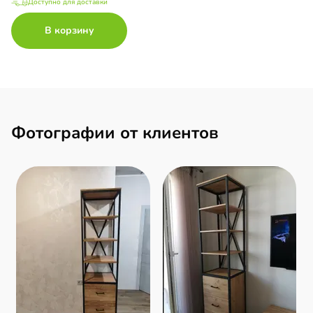
Доступно для доставки
В корзину
Фотографии от клиентов