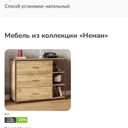
Способ установки: напольный.
Мебель из коллекции «Неман»
-28%