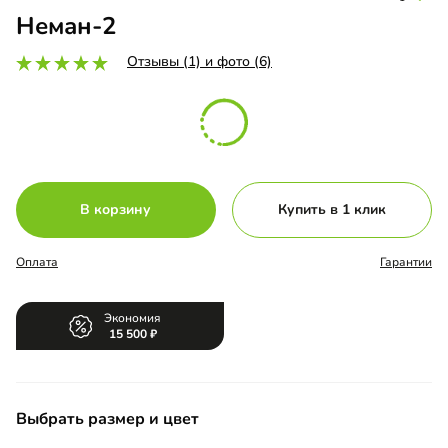
Неман-2
Отзывы (1) и фото (6)
В корзину
Купить в 1 клик
Оплата
Гарантии
Экономия
15 500
Выбрать размер и цвет