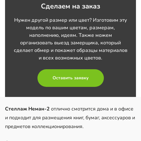
Сделаем на заказ
Нужен другой размер или цвет? Изготовим эту
модель по вашим цветам, размерам,
наполнению, идеям. Также можем
организовать выезд замерщика, который
сделает обмер и покажет образцы материалов
и всех возможных цветов.
Оставить заявку
Стеллаж Неман-2
отлично смотрится дома и в офисе
и подходит для размещения книг, бумаг, аксессуаров и
предметов коллекционирования.