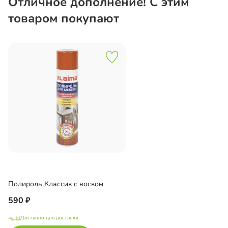
Отличное дополнение! С этим
товаром покупают
Полироль Классик с воском
590
Доступно для доставки