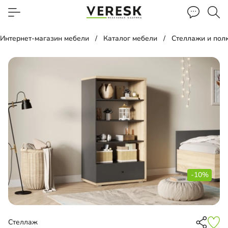
Интернет-магазин мебели
Каталог мебели
Стеллажи и пол
-10%
Стеллаж