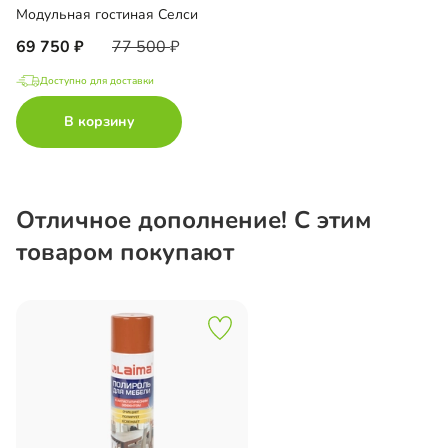
Модульная гостиная Селси
69 750
77 500
Доступно для доставки
В корзину
Отличное дополнение! С этим
товаром покупают