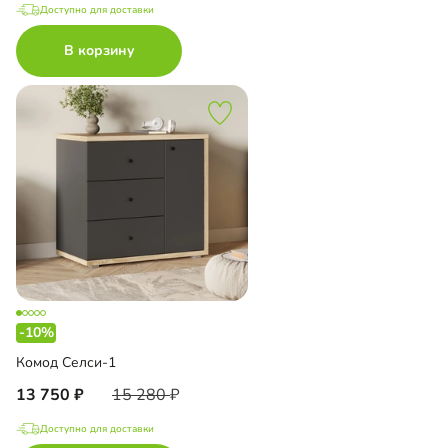
Доступно для доставки
В корзину
-10%
Комод Селси-1
13 750
15 280
Доступно для доставки