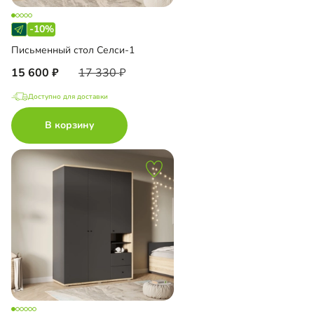
-10%
Письменный стол Селси-1
15 600
17 330
Доступно для доставки
В корзину