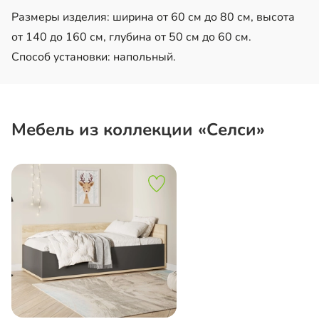
Размеры изделия: ширина от 60 см до 80 см, высота
от 140 до 160 см, глубина от 50 см до 60 см.
Способ установки: напольный.
Мебель из коллекции «Селси»