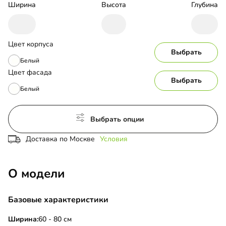
Ширина
Высота
Глубина
Цвет корпуса
Выбрать
Белый
Цвет фасада
Выбрать
Белый
Выбрать опции
Доставка по Москве
Условия
О модели
Базовые характеристики
Ширина:
60 - 80 см