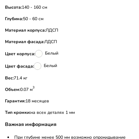
Высота:
140 - 160 см
Глубина:
50 - 60 см
Материал корпуса:
ЛДСП
Материал фасада:
ЛДСП
Белый
Цвет корпуса:
Белый
Цвет фасада:
Вес:
71.4 кг
3
Объем:
0.07 м
Гарантия:
18 месяцев
Тип кромки:
на всех деталях 1 мм
Важная информация
При глубине менее 500 мм возможно опрокидывание