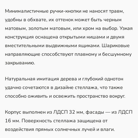
Минималистичные ручки-кнопки не наносят травм,
удобны в обхвате, их оттенок может быть черным
матовым, золотым матовым, или хром на выбор. Узкая
конструкция оснащена открытыми нишами и двумя
вместительными выдвижными ящиками. Шариковые
направляющие способствуют плавному и бесшумному
закрыванию.
Натуральная имитация дерева и глубокий однотон
удачно сочетаются в дизайне стеллажа, что также
способно оживить и освежить пространство вокруг.
Корпус выполнен из ЛДСП 32 мм, фасады — из ЛДСП
16 мм. Поверхность стеллажа защищена от
воздействия прямых солнечных лучей и влаги.