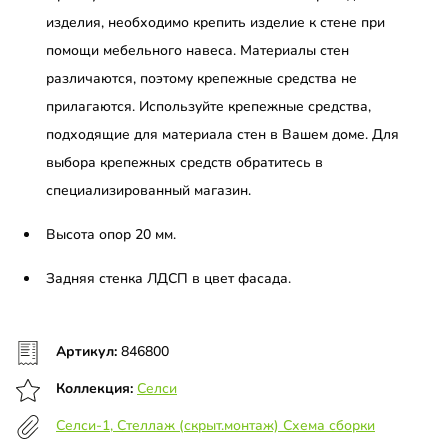
изделия, необходимо крепить изделие к стене при
помощи мебельного навеса. Материалы стен
различаются, поэтому крепежные средства не
прилагаются. Используйте крепежные средства,
подходящие для материала стен в Вашем доме. Для
выбора крепежных средств обратитесь в
специализированный магазин.
Высота опор 20 мм.
Задняя стенка ЛДСП в цвет фасада.
Артикул:
846800
Коллекция:
Селси
Селси-1, Стеллаж (скрыт.монтаж) Схема сборки