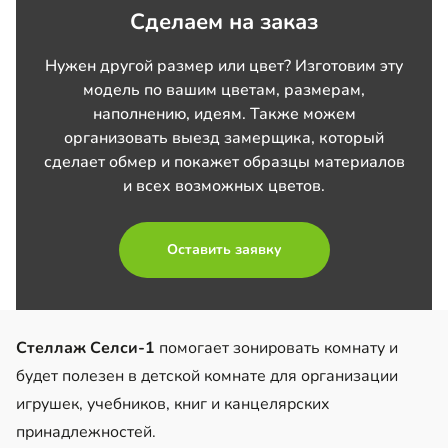
Сделаем на заказ
Нужен другой размер или цвет? Изготовим эту
модель по вашим цветам, размерам,
наполнению, идеям. Также можем
организовать выезд замерщика, который
сделает обмер и покажет образцы материалов
и всех возможных цветов.
Оставить заявку
Стеллаж Селси-1
помогает зонировать комнату и
будет полезен в детской комнате для организации
игрушек, учебников, книг и канцелярских
принадлежностей.