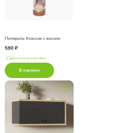
Полироль Классик с воском
590
Доступно для доставки
В корзину