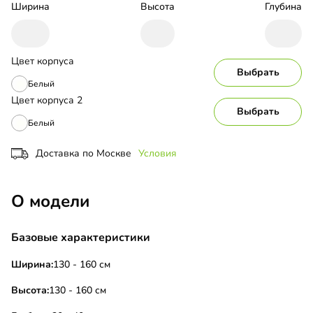
Ширина
Высота
Глубина
Цвет корпуса
Выбрать
Белый
Цвет корпуса 2
Выбрать
Белый
Доставка по Москве
Условия
О модели
Базовые характеристики
Ширина:
130 - 160 см
Высота:
130 - 160 см