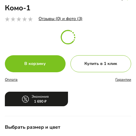
Комо-1
Отзывы (0) и фото (3)
В корзину
Купить в 1 клик
Оплата
Гарантии
Экономия
1 690
Выбрать размер и цвет