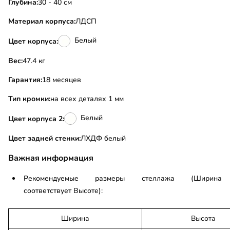
Глубина:
30 - 40 см
Материал корпуса:
ЛДСП
Белый
Цвет корпуса:
Вес:
47.4 кг
Гарантия:
18 месяцев
Тип кромки:
на всех деталях 1 мм
Белый
Цвет корпуса 2:
Цвет задней стенки:
ЛХДФ белый
Важная информация
Рекомендуемые размеры стеллажа (Ширина
соответствует Высоте):
Ширина
Высота