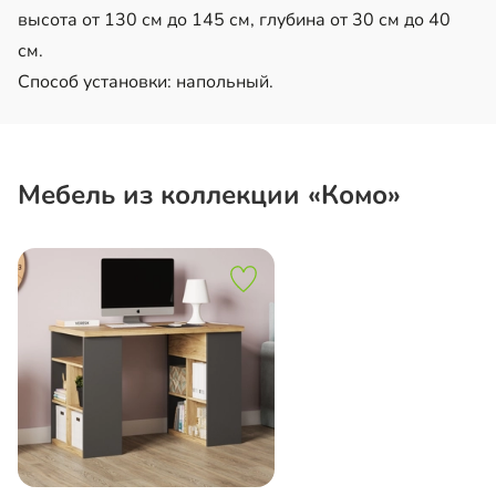
высота от 130 см до 145 см, глубина от 30 см до 40
см.
Способ установки: напольный.
Мебель из коллекции «Комо»