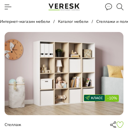
Интернет-магазин мебели
Каталог мебели
Стеллажи и пол
-10%
Стеллаж