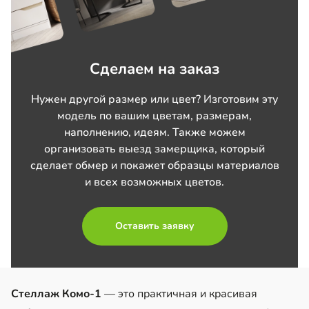
Сделаем на заказ
Нужен другой размер или цвет? Изготовим эту
модель по вашим цветам, размерам,
наполнению, идеям. Также можем
организовать выезд замерщика, который
сделает обмер и покажет образцы материалов
и всех возможных цветов.
Оставить заявку
Стеллаж Комо-1
— это практичная и красивая