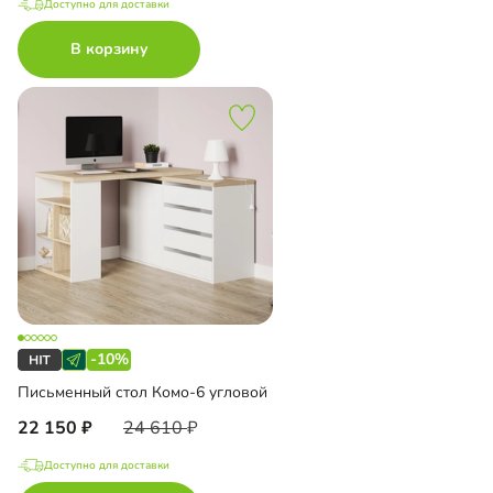
Доступно для доставки
В корзину
-10%
Письменный стол Комо-6 угловой
22 150
24 610
Доступно для доставки