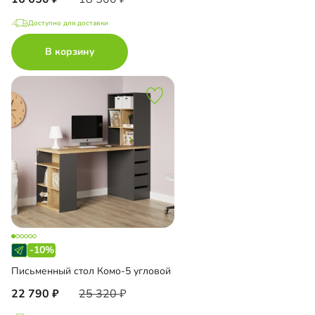
Доступно для доставки
В корзину
-10%
Письменный стол Комо-5 угловой
22 790
25 320