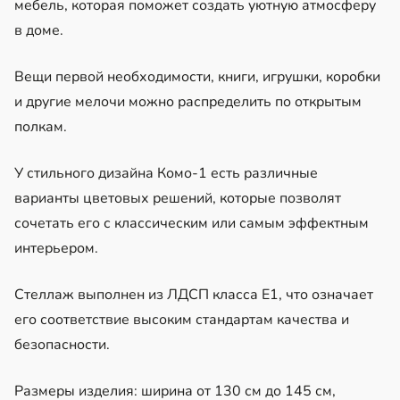
мебель, которая поможет создать уютную атмосферу
в доме.
Вещи первой необходимости, книги, игрушки, коробки
и другие мелочи можно распределить по открытым
полкам.
У стильного дизайна Комо-1 есть различные
варианты цветовых решений, которые позволят
сочетать его с классическим или самым эффектным
интерьером.
Стеллаж выполнен из ЛДСП класса Е1, что означает
его соответствие высоким стандартам качества и
безопасности.
Размеры изделия: ширина от 130 см до 145 см,