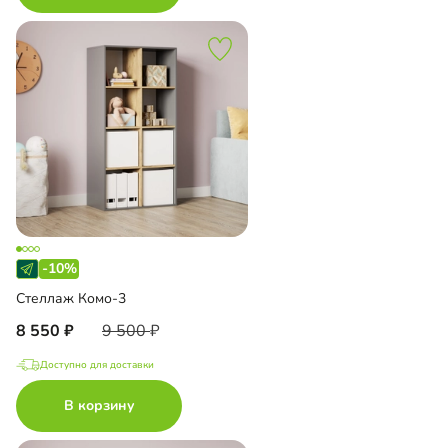
-10%
Стеллаж Комо-3
8 550
9 500
Доступно для доставки
В корзину