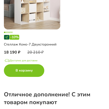
-10%
Стеллаж Комо-7 Двухсторонний
18 190
20 210
Доступно для доставки
В корзину
Отличное дополнение! С этим
товаром покупают