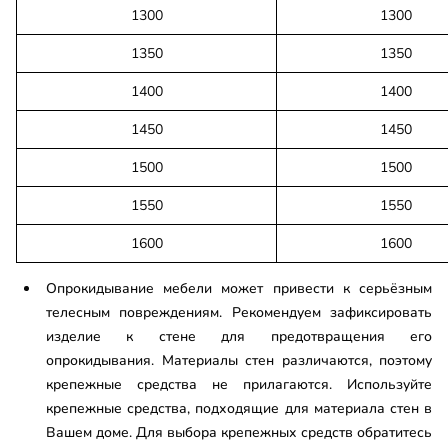
1300
1300
1350
1350
1400
1400
1450
1450
1500
1500
1550
1550
1600
1600
Опрокидывание мебели может привести к серьёзным
телесным повреждениям. Рекомендуем зафиксировать
изделие к стене для предотвращения его
опрокидывания. Материалы стен различаются, поэтому
крепежные средства не прилагаются. Используйте
крепежные средства, подходящие для материала стен в
Вашем доме. Для выбора крепежных средств обратитесь