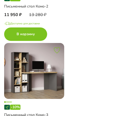
Письменный стол Комо-2
11 950
13 280
Доступно для доставки
В корзину
-10%
Письменный стол Комо-3