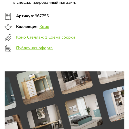
в специализированный магазин.
Артикул:
967755
Коллекция:
Комо
Комо Стеллаж 1 Схема сборки
Публичная оферта