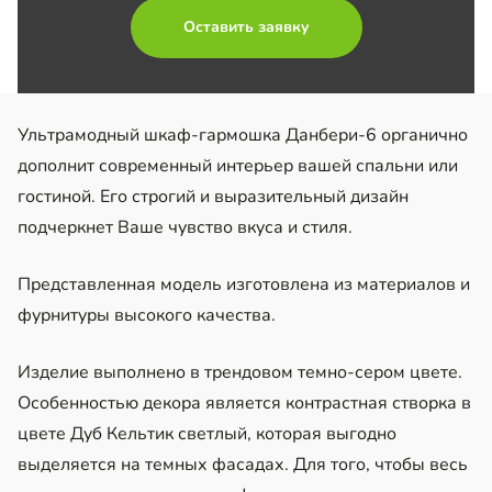
Оставить заявку
Ультрамодный шкаф-гармошка Данбери-6 органично
дополнит современный интерьер вашей спальни или
гостиной. Его строгий и выразительный дизайн
подчеркнет Ваше чувство вкуса и стиля.
Представленная модель изготовлена из материалов и
фурнитуры высокого качества.
Изделие выполнено в трендовом темно-сером цвете.
Особенностью декора является контрастная створка в
цвете Дуб Кельтик светлый, которая выгодно
выделяется на темных фасадах. Для того, чтобы весь