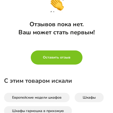
Отзывов пока нет.
Ваш может стать первым!
Оставить отзыв
С этим товаром искали
Европейские модели шкафов
Шкафы
Шкафы гармошка в прихожую