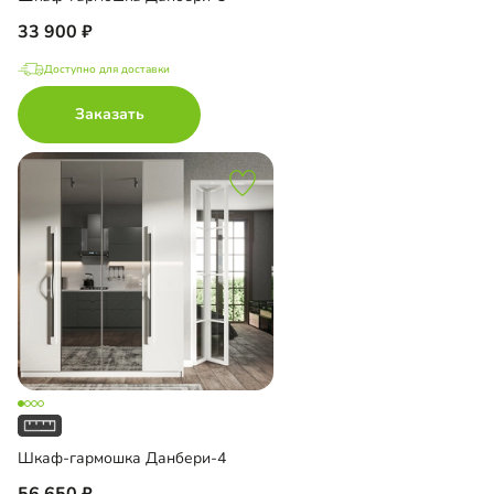
33 900
Доступно для доставки
Заказать
Шкаф-гармошка Данбери-4
56 650