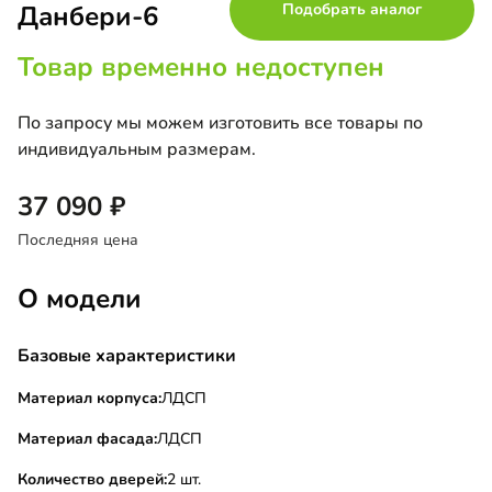
Данбери-6
Подобрать аналог
Товар временно недоступен
По запросу мы можем изготовить все товары по
индивидуальным размерам.
37 090
Последняя цена
О модели
Базовые характеристики
Материал корпуса:
ЛДСП
Материал фасада:
ЛДСП
Количество дверей:
2 шт.