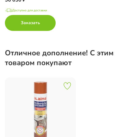
Доступно для доставки
Заказать
Отличное дополнение! С этим
товаром покупают