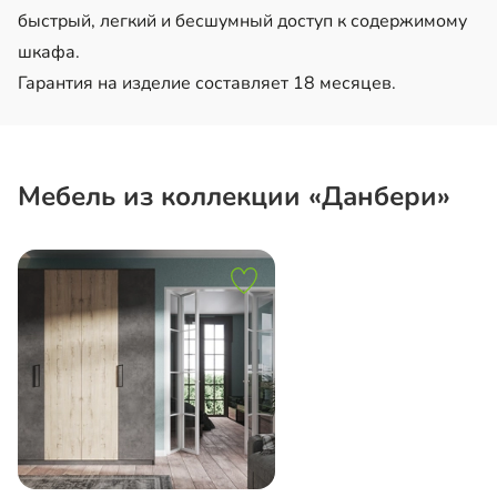
быстрый, легкий и бесшумный доступ к содержимому
шкафа.
Гарантия на изделие составляет 18 месяцев.
Мебель из коллекции «Данбери»