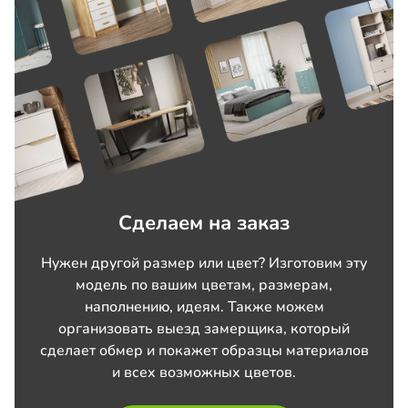
Сделаем на заказ
Нужен другой размер или цвет? Изготовим эту
модель по вашим цветам, размерам,
наполнению, идеям. Также можем
организовать выезд замерщика, который
сделает обмер и покажет образцы материалов
и всех возможных цветов.