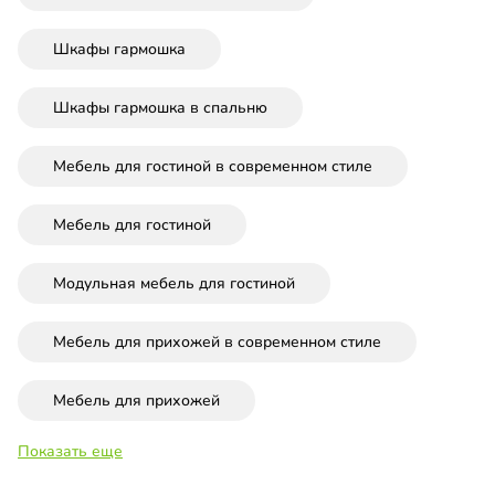
Шкафы гармошка
Шкафы гармошка в спальню
Мебель для гостиной в современном стиле
Мебель для гостиной
Модульная мебель для гостиной
Мебель для прихожей в современном стиле
Мебель для прихожей
Показать еще