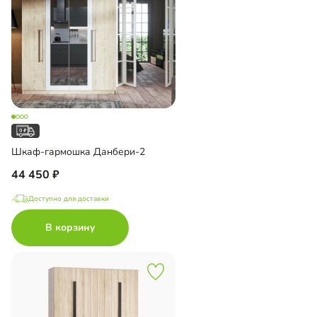
Шкаф-гармошка Данбери-2
44 450
Доступно для доставки
В корзину