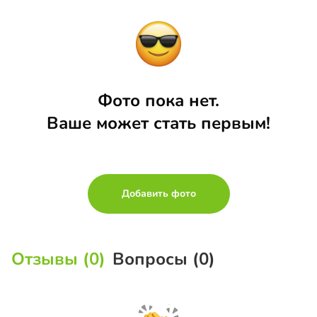
Фото пока нет.
Ваше может стать первым!
Добавить фото
Отзывы (0)
Вопросы (0)