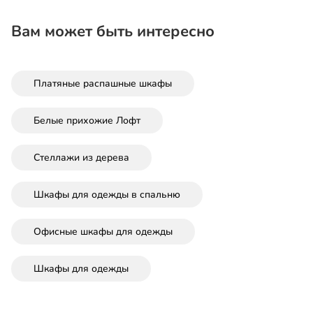
Вам может быть интересно
Платяные распашные шкафы
Белые прихожие Лофт
Стеллажи из дерева
Шкафы для одежды в спальню
Офисные шкафы для одежды
Шкафы для одежды