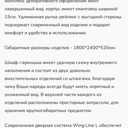
комплекс декоративного оформления имел
завершенный вид, корпус имеет окантовку шириной
15см. Удлиненная ручка-рейлинг с выгодной стороны
подчеркнет современный вид изделия и подарит
комфорт и удобство в использовании.
Габаритные размеры изделия - 1800*2400*520мм.
Шкаф-гармошка имеет удачную схему внутреннего
наполнения и состоит из двух довольно
вместительных отделений со штангами, благодаря
чему Ваши наряды всегда будут иметь опрятный и
ухоженный вид. В верхней части каждого из
отделений расположены просторные антресоли, для
хранения крупногабаритных предметов.
Современная дверная система Wing Line L обеспечит