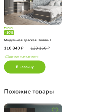
-10%
Модульная детская Чилли-1
110 840
123 160
Доступно для доставки
В корзину
Похожие товары