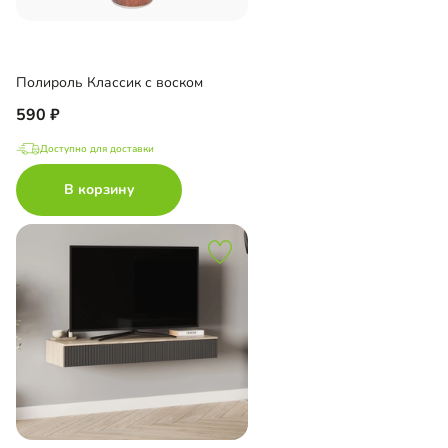
Полироль Классик с воском
590
Доступно для доставки
В корзину