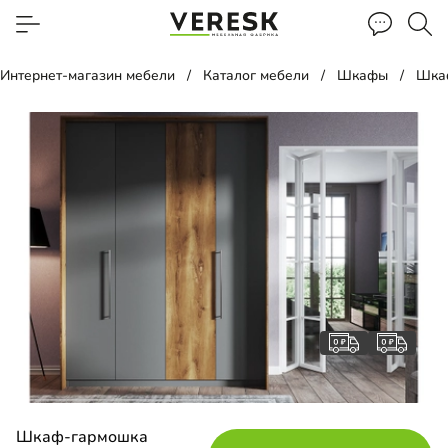
Интернет-магазин мебели
Каталог мебели
Шкафы
Шка
Шкаф-гармошка