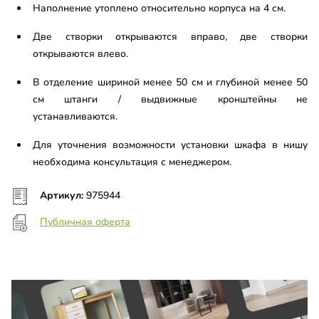
Наполнение утоплено относительно корпуса на 4 см.
Две створки открываются вправо, две створки
открываются влево.
В отделение шириной менее 50 см и глубиной менее 50
см штанги / выдвижные кронштейны не
устанавливаются.
Для уточнения возможности установки шкафа в нишу
необходима консультация с менеджером.
Артикул:
975944
Публичная оферта