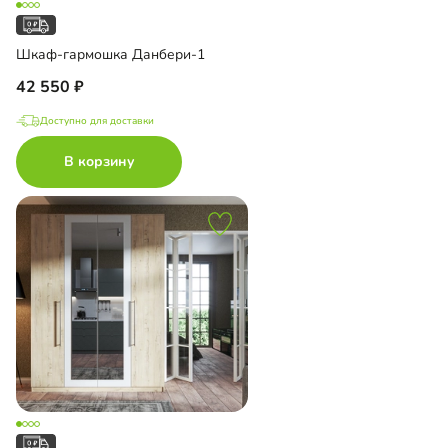
Шкаф-гармошка Данбери-1
42 550
Доступно для доставки
В корзину