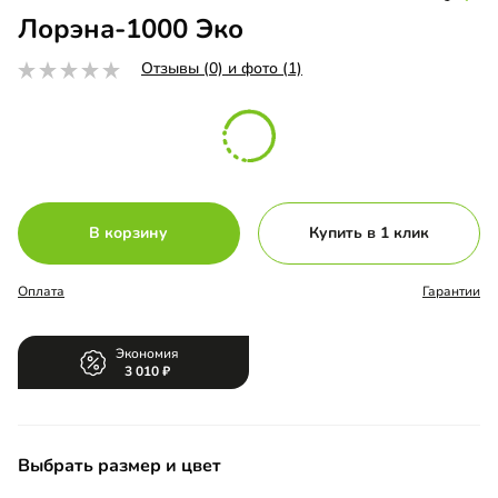
Лорэна-1000 Эко
Отзывы (0) и фото (1)
В корзину
Купить в 1 клик
Оплата
Гарантии
Экономия
3 010
Выбрать размер и цвет