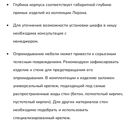
Глубина корпуса соответствует габаритной глубине
прямых изделий из коллекции Лорэна.
Для уточнения возможности установки шкафа в нишу
необходима консультация с
менеджером.
Опрокидывание мебели может привести к серьезным
телесным повреждениям. Рекомендуем зафиксировать
изделие к стене для предотвращения его
опрокидывания. В комплектации к изделию заложен
универсальный крепеж, подходящий под самые
распространенные виды стен (бетон, полнотелый кирпич,
пустотелый кирпич). Для других материалов стен
необходимо подобрать и использовать
специализированный крепеж.