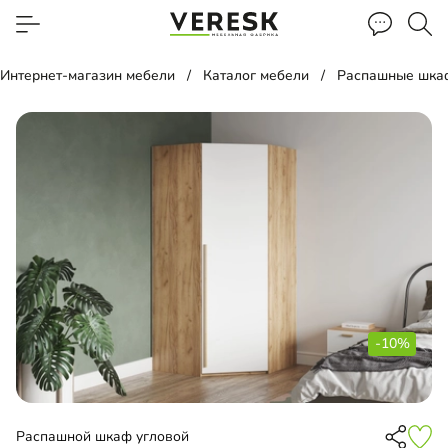
Интернет-магазин мебели
Каталог мебели
Распашные шка
-10%
Распашной шкаф угловой