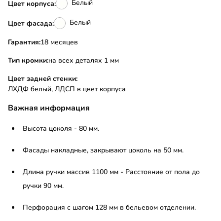
Белый
Цвет корпуса:
Белый
Цвет фасада:
Гарантия:
18 месяцев
Тип кромки:
на всех деталях 1 мм
Цвет задней стенки:
ЛХДФ белый, ЛДСП в цвет корпуса
Важная информация
Высота цоколя - 80 мм.
Фасады накладные, закрывают цоколь на 50 мм.
Длина ручки массив 1100 мм - Расстояние от пола до
ручки 90 мм.
Перфорация с шагом 128 мм в бельевом отделении.