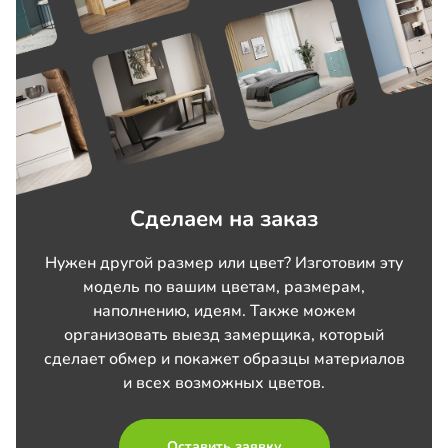
Сделаем на заказ
Нужен другой размер или цвет? Изготовим эту
модель по вашим цветам, размерам,
наполнению, идеям. Также можем
организовать выезд замерщика, который
сделает обмер и покажет образцы материалов
и всех возможных цветов.
Оставить заявку