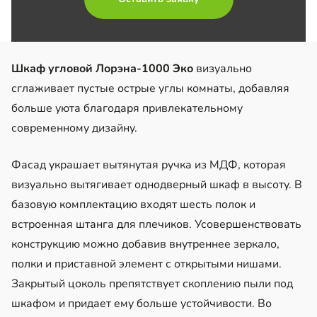
Шкаф угловой Лорэна-1000 Эко
визуально
сглаживает пустые острые углы комнаты, добавляя
больше уюта благодаря привлекательному
современному дизайну.
Фасад украшает вытянутая ручка из МДФ, которая
визуально вытягивает однодверный шкаф в высоту. В
базовую комплектацию входят шесть полок и
встроенная штанга для плечиков. Усовершенствовать
конструкцию можно добавив внутреннее зеркало,
полки и приставной элемент с открытыми нишами.
Закрытый цоколь препятствует скоплению пыли под
шкафом и придает ему больше устойчивости. Во