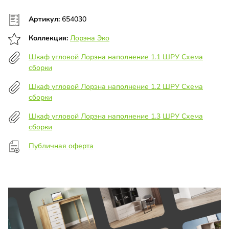
Артикул:
654030
Коллекция:
Лорэна Эко
Шкаф угловой Лорэна наполнение 1.1 ШРУ Схема
сборки
Шкаф угловой Лорэна наполнение 1.2 ШРУ Схема
сборки
Шкаф угловой Лорэна наполнение 1.3 ШРУ Схема
сборки
Публичная оферта