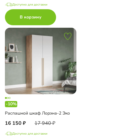
Доступно для доставки
В корзину
-10%
Распашной шкаф Лорэна-2 Эко
16 150
17 940
Доступно для доставки