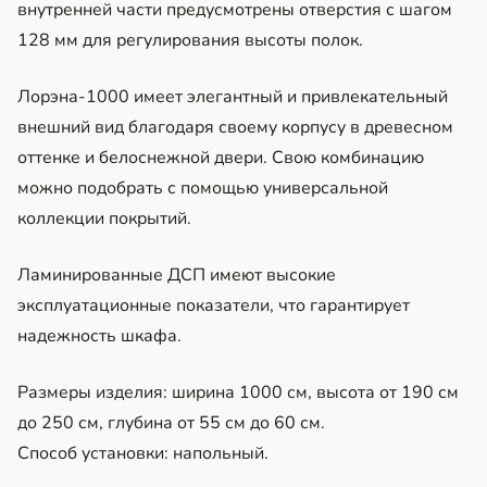
внутренней части предусмотрены отверстия с шагом
128 мм для регулирования высоты полок.
Лорэна-1000 имеет элегантный и привлекательный
внешний вид благодаря своему корпусу в древесном
оттенке и белоснежной двери. Свою комбинацию
можно подобрать с помощью универсальной
коллекции покрытий.
Ламинированные ДСП имеют высокие
эксплуатационные показатели, что гарантирует
надежность шкафа.
Размеры изделия: ширина 1000 см, высота от 190 см
до 250 см, глубина от 55 см до 60 см.
Способ установки: напольный.