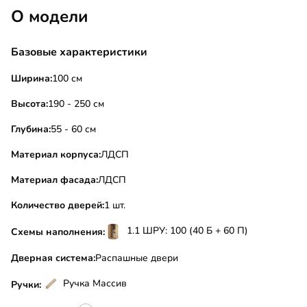
О модели
Базовые характеристики
Ширина:
100 см
Высота:
190 - 250 см
Глубина:
55 - 60 см
Материал корпуса:
ЛДСП
Материал фасада:
ЛДСП
Количество дверей:
1 шт.
1.1 ШРУ: 100 (40 Б + 60 П)
Схемы наполнения:
Дверная система:
Распашные двери
Ручка Массив
Ручки: