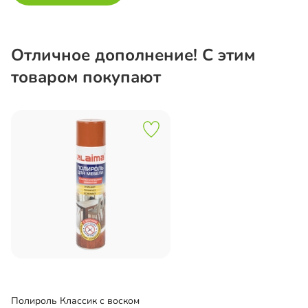
Отличное дополнение! С этим
товаром покупают
Полироль Классик с воском