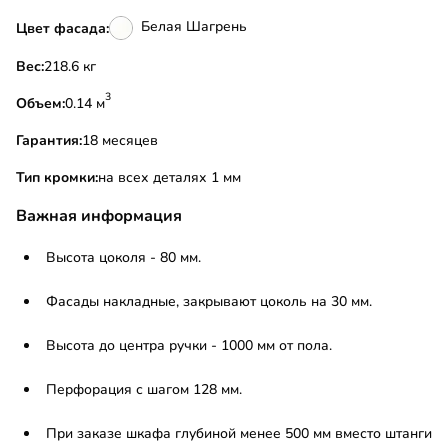
Белая Шагрень
Цвет фасада:
Вес:
218.6 кг
3
Объем:
0.14 м
Гарантия:
18 месяцев
Тип кромки:
на всех деталях 1 мм
Важная информация
Высота цоколя - 80 мм.
Фасады накладные, закрывают цоколь на 30 мм.
Высота до центра ручки - 1000 мм от пола.
Перфорация с шагом 128 мм.
При заказе шкафа глубиной менее 500 мм вместо штанги