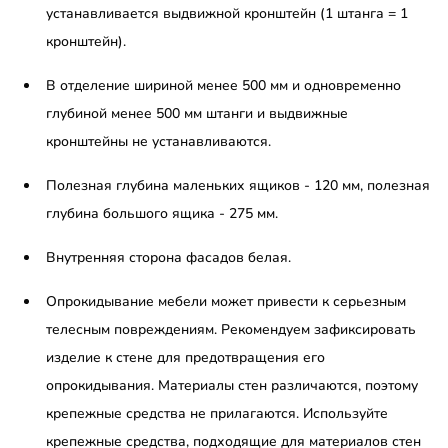
устанавливается выдвижной кронштейн (1 штанга = 1
кронштейн).
В отделение шириной менее 500 мм и одновременно
глубиной менее 500 мм штанги и выдвижные
кронштейны не устанавливаются.
Полезная глубина маленьких ящиков - 120 мм, полезная
глубина большого ящика - 275 мм.
Внутренняя сторона фасадов белая.
Опрокидывание мебели может привести к серьезным
телесным повреждениям. Рекомендуем зафиксировать
изделие к стене для предотвращения его
опрокидывания. Материалы стен различаются, поэтому
крепежные средства не прилагаются. Используйте
крепежные средства, подходящие для материалов стен