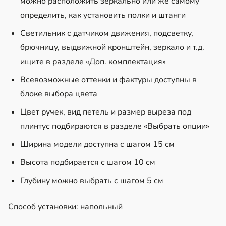
можно расположить зеркально или же самому
определить, как установить полки и штанги
Светильник с датчиком движения, подсветку,
брючницу, выдвижной кронштейн, зеркало и т.д.
ищите в разделе «Доп. комплектация»
Всевозможные оттенки и фактуры доступны в
блоке выбора цвета
Цвет ручек, вид петель и размер выреза под
плинтус подбираются в разделе «Выбрать опции»
Ширина модели доступна с шагом 15 см
Высота подбирается с шагом 10 см
Глубину можно выбрать с шагом 5 см
Способ установки: напольный