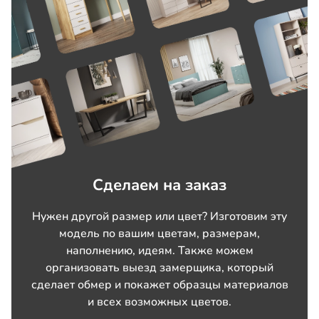
Сделаем на заказ
Нужен другой размер или цвет? Изготовим эту
модель по вашим цветам, размерам,
наполнению, идеям. Также можем
организовать выезд замерщика, который
сделает обмер и покажет образцы материалов
и всех возможных цветов.