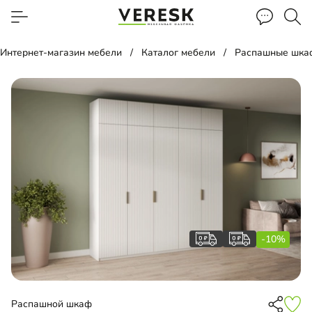
Интернет-магазин мебели
Каталог мебели
Распашные шка
-10%
Распашной шкаф