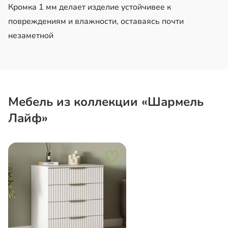
Кромка 1 мм делает изделие устойчивее к
повреждениям и влажности, оставаясь почти
незаметной
Мебель из коллекции «Шармель
Лайф»