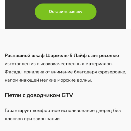
Оставить заявку
Распашной шкаф Шармель-5 Лайф с антресолью
изготовлен из высококачественных материалов.
Фасады привлекают внимание благодаря фрезеровке,
напоминающей мелкие морские волны.
Петли с доводчиком GTV
Гарантирует комфортное использование дверец без
хлопков при закрывании