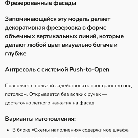
Фрезерованные фасады
Запоминающейся эту модель делает
декоративная фрезеровка в форме
объемных вертикальных линий, которые
делают любой цвет визуально богаче и
глубже
Антресоль с системой Push-to-Open
Позволяет с пользой задействовать пространство под
потолком. Открывается без всяких ручек —
достаточно легкого нажатия на фасад
Варианты изготовления:
В блоке «Схемы наполнения» содержимое шкафа