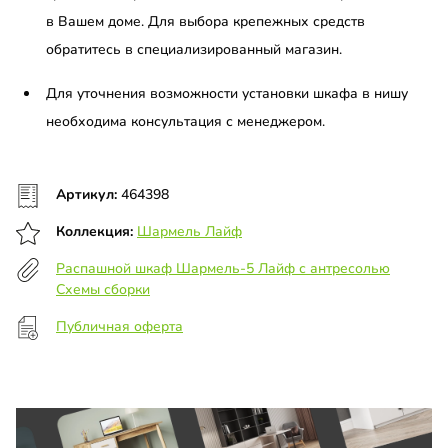
в Вашем доме. Для выбора крепежных средств
обратитесь в специализированный магазин.
Для уточнения возможности установки шкафа в нишу
необходима консультация с менеджером.
Артикул:
464398
Коллекция:
Шармель Лайф
Распашной шкаф Шармель-5 Лайф с антресолью
Схемы сборки
Публичная оферта