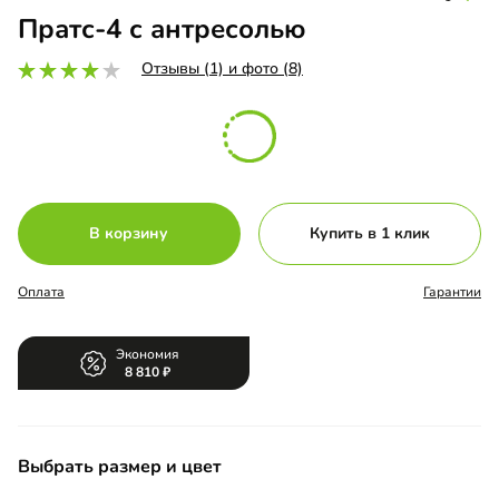
Пратс-4 с антресолью
Отзывы (1) и фото (8)
В корзину
Купить в 1 клик
Оплата
Гарантии
Экономия
8 810
Выбрать размер и цвет