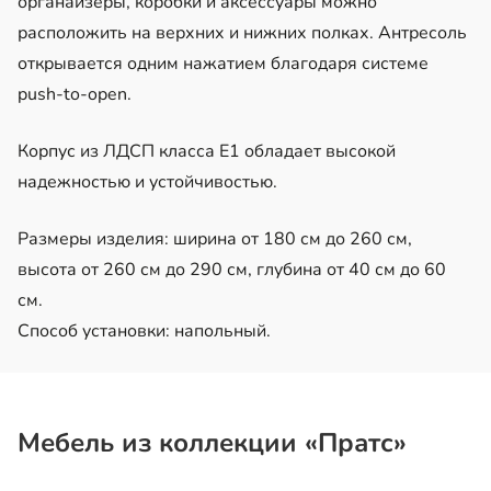
органайзеры, коробки и аксессуары можно
расположить на верхних и нижних полках. Антресоль
открывается одним нажатием благодаря системе
push-to-open.
Корпус из ЛДСП класса Е1 обладает высокой
надежностью и устойчивостью.
Размеры изделия: ширина от 180 см до 260 см,
высота от 260 см до 290 см, глубина от 40 см до 60
см.
Способ установки: напольный.
Мебель из коллекции «Пратс»