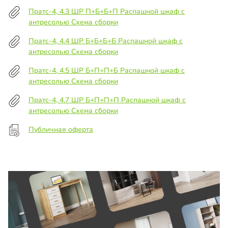
Пратс-4, 4.3 ШР П+Б+Б+П Распашной шкаф с
антресолью Схема сборки
Пратс-4, 4.4 ШР Б+Б+Б+Б Распашной шкаф с
антресолью Схема сборки
Пратс-4, 4.5 ШР Б+П+П+Б Распашной шкаф с
антресолью Схема сборки
Пратс-4, 4.7 ШР Б+П+П+П Распашной шкаф с
антресолью Схема сборки
Публичная оферта