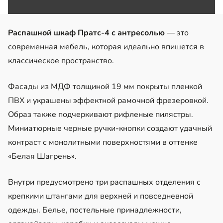
Распашной шкаф Пратс-4 с антресолью
— это
современная мебель, которая идеально впишется в
классическое пространство.
Фасады из МДФ толщиной 19 мм покрыты пленкой
ПВХ и украшены эффектной рамочной фрезеровкой.
Образ также подчеркивают рифленые пилястры.
Миниатюрные черные ручки-кнопки создают удачный
контраст с монолитными поверхностями в оттенке
«Белая Шагрень».
Внутри предусмотрено три распашных отделения с
крепкими штангами для верхней и повседневной
одежды. Белье, постельные принадлежности,