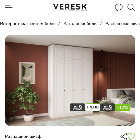
Интернет-магазин мебели
Каталог мебели
Распашные шка
-10%
Распашной шкаф