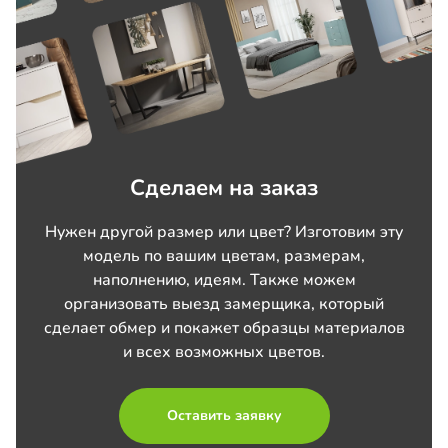
Сделаем на заказ
Нужен другой размер или цвет? Изготовим эту
модель по вашим цветам, размерам,
наполнению, идеям. Также можем
организовать выезд замерщика, который
сделает обмер и покажет образцы материалов
и всех возможных цветов.
Оставить заявку