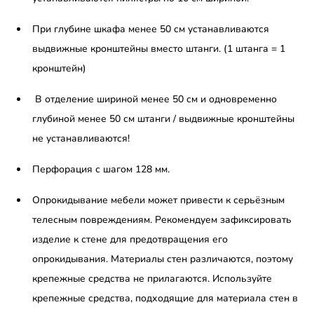
При глубине шкафа менее 50 см устанавливаются
выдвижные кронштейны вместо штанги. (1 штанга = 1
кронштейн)
В отделение шириной менее 50 см и одновременно
глубиной менее 50 см штанги / выдвижные кронштейны
не устанавливаются!
Перфорация с шагом 128 мм.
Опрокидывание мебели может привести к серьёзным
телесным повреждениям. Рекомендуем зафиксировать
изделие к стене для предотвращения его
опрокидывания. Материалы стен различаются, поэтому
крепежные средства не прилагаются. Используйте
крепежные средства, подходящие для материала стен в