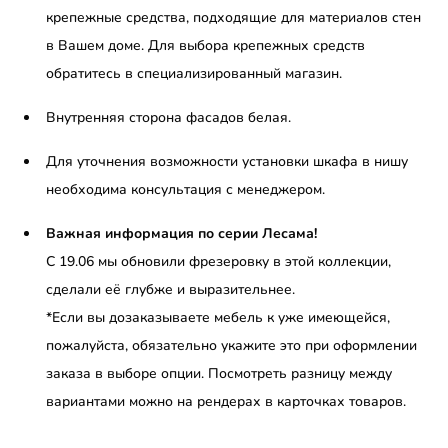
крепежные средства, подходящие для материалов стен
в Вашем доме. Для выбора крепежных средств
обратитесь в специализированный магазин.
Внутренняя сторона фасадов белая.
Для уточнения возможности установки шкафа в нишу
необходима консультация с менеджером.
Важная информация по серии Лесама!
С 19.06 мы обновили фрезеровку в этой коллекции,
сделали её глубже и выразительнее.
*Если вы дозаказываете мебель к уже имеющейся,
пожалуйста, обязательно укажите это при оформлении
заказа в выборе опции. Посмотреть разницу между
вариантами можно на рендерах в карточках товаров.