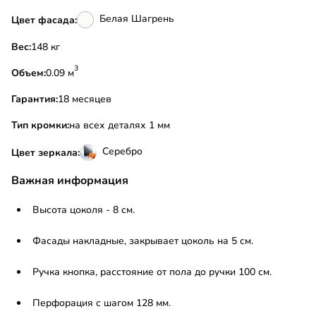
Белая Шагрень
Цвет фасада:
Вес:
148 кг
3
Объем:
0.09 м
Гарантия:
18 месяцев
Тип кромки:
на всех деталях 1 мм
Серебро
Цвет зеркала:
Важная информация
Высота цоколя - 8 см.
Фасады накладные, закрывает цоколь на 5 см.
Ручка кнопка, расстояние от пола до ручки 100 см.
Перфорация с шагом 128 мм.