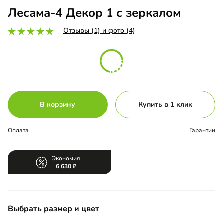
Лесама-4 Декор 1 с зеркалом
Отзывы (1) и фото (4)
В корзину
Купить в 1 клик
Оплата
Гарантии
Экономия
6 630
Выбрать размер и цвет