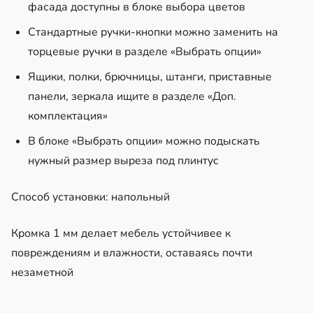
фасада доступны в блоке выбора цветов
Стандартные ручки-кнопки можно заменить на
торцевые ручки в разделе «Выбрать опции»
Ящики, полки, брючницы, штанги, приставные
панели, зеркала ищите в разделе «Доп.
комплектация»
В блоке «Выбрать опции» можно подыскать
нужный размер выреза под плинтус
Способ установки: напольный
Кромка 1 мм делает мебель устойчивее к
повреждениям и влажности, оставаясь почти
незаметной