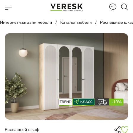
Интернет-магазин мебели
Каталог мебели
Распашные шка
-10%
Распашной шкаф