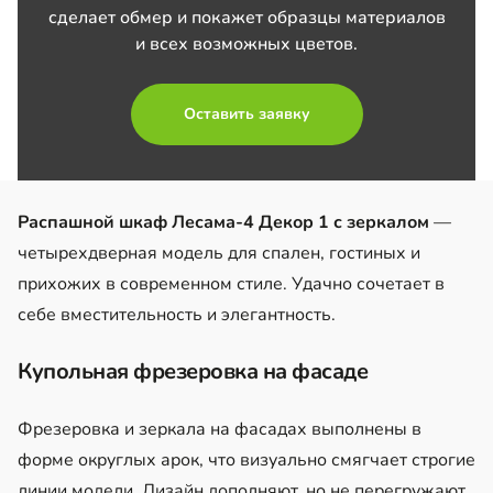
сделает обмер и покажет образцы материалов
и всех возможных цветов.
Оставить заявку
Распашной шкаф Лесама-4 Декор 1 с зеркалом
—
четырехдверная модель для спален, гостиных и
прихожих в современном стиле. Удачно сочетает в
себе вместительность и элегантность.
Купольная фрезеровка на фасаде
Фрезеровка и зеркала на фасадах выполнены в
форме округлых арок, что визуально смягчает строгие
линии модели. Дизайн дополняют, но не перегружают