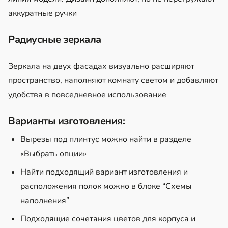
аккуратные ручки
Радиусные зеркала
Зеркала на двух фасадах визуально расширяют
пространство, наполняют комнату светом и добавляют
удобства в повседневное использование
Варианты изготовления:
Вырезы под плинтус можно найти в разделе
«Выбрать опции»
Найти подходящий вариант изготовления и
расположения полок можно в блоке “Схемы
наполнения”
Подходящие сочетания цветов для корпуса и