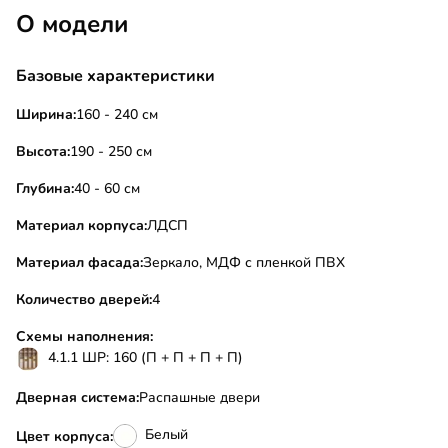
О модели
Базовые характеристики
Ширина:
160 - 240 см
Высота:
190 - 250 см
Глубина:
40 - 60 см
Материал корпуса:
ЛДСП
Материал фасада:
Зеркало, МДФ с пленкой ПВХ
Количество дверей:
4
Схемы наполнения:
4.1.1 ШР: 160 (П + П + П + П)
Дверная система:
Распашные двери
Белый
Цвет корпуса: