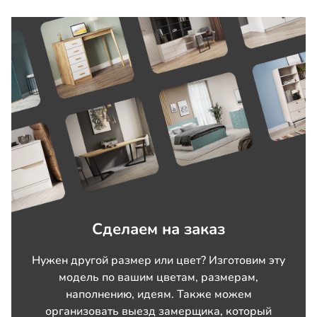
Сделаем на заказ
Нужен другой размер или цвет? Изготовим эту
модель по вашим цветам, размерам,
наполнению, идеям. Также можем
организовать выезд замерщика, который