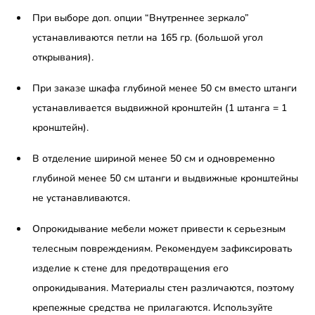
При выборе доп. опции “Внутреннее зеркало”
устанавливаются петли на 165 гр. (большой угол
открывания).
При заказе шкафа глубиной менее 50 см вместо штанги
устанавливается выдвижной кронштейн (1 штанга = 1
кронштейн).
В отделение шириной менее 50 см и одновременно
глубиной менее 50 см штанги и выдвижные кронштейны
не устанавливаются.
Опрокидывание мебели может привести к серьезным
телесным повреждениям. Рекомендуем зафиксировать
изделие к стене для предотвращения его
опрокидывания. Материалы стен различаются, поэтому
крепежные средства не прилагаются. Используйте