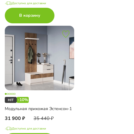
Доступно для доставки
В корзину
-10%
Модульная прихожая Эстенсон-1
31 900
35 440
Доступно для доставки