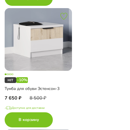
-10%
Тумба для обуви Эстенсон-3
7 650
8 500
Доступно для доставки
В корзину