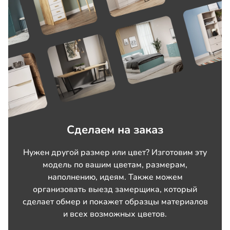
Сделаем на заказ
Нужен другой размер или цвет? Изготовим эту
модель по вашим цветам, размерам,
наполнению, идеям. Также можем
организовать выезд замерщика, который
сделает обмер и покажет образцы материалов
и всех возможных цветов.