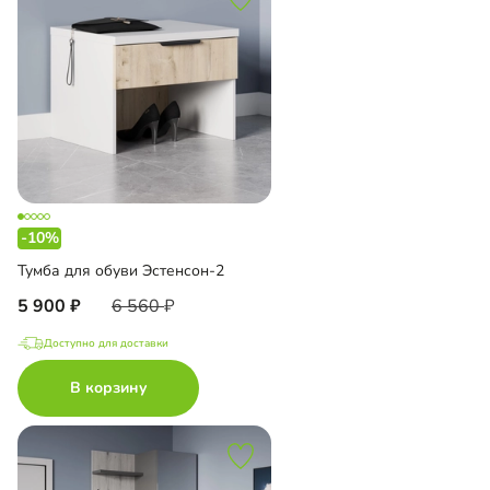
-10%
Тумба для обуви Эстенсон-2
5 900
6 560
Доступно для доставки
В корзину