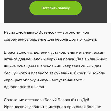
Оставить заявку
Распашной шкаф Эстенсон
— эргономичное
современное решение для небольшой прихожей.
В распашном отделении установлены металлическая
штанга для вешалок и верхняя полка. Два выдвижных
ящика оснащены шариковыми направляющими для
бесшумного и плавного закрывания. Скрытый цоколь
упрощает уборку и улучшает устойчивость
однодверного шкафа.
Сочетание оттенков «Белый Базовый» и «Дуб
Ирландский» добавит в интерьер прихожей больше