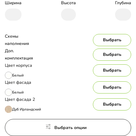
Ширина
Высота
Глубина
Схемы 
Выбрать
наполнения
Доп. 
Выбрать
комплектация
Цвет корпуса
Выбрать
Белый
Цвет фасада
Выбрать
Белый
Цвет фасада 2
Выбрать
Дуб Ирландский
Выбрать опции