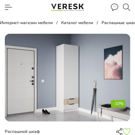
Интернет-магазин мебели
Каталог мебели
Распашные шка
-10%
Распашной шкаф