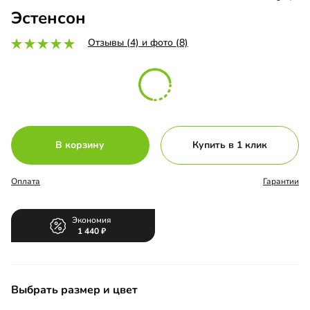
Эстенсон
Отзывы (4) и фото (8)
В корзину
Купить в 1 клик
Оплата
Гарантии
Экономия
1 440
Выбрать размер и цвет