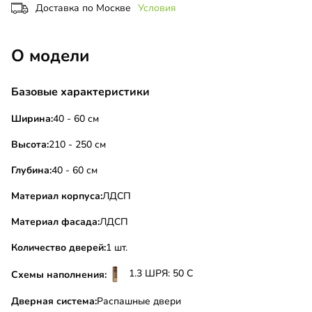
Доставка по Москве
Условия
О модели
Базовые характеристики
Ширина:
40 - 60 см
Высота:
210 - 250 см
Глубина:
40 - 60 см
Материал корпуса:
ЛДСП
Материал фасада:
ЛДСП
Количество дверей:
1 шт.
1.3 ШРЯ: 50 С
Схемы наполнения:
Дверная система:
Распашные двери