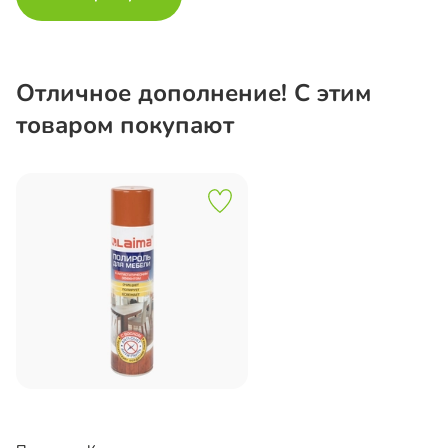
Отличное дополнение! С этим
товаром покупают