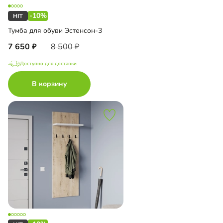
-10%
Тумба для обуви Эстенсон-3
7 650
8 500
Доступно для доставки
В корзину