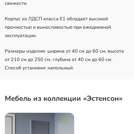
свежести.
Корпус из ЛДСП класса Е1 обладает высокой
прочностью и выносливостью при ежедневной
эксплуатации.
Размеры изделия: ширина от 40 см до 60 см, высота
от 210 см до 250 см, глубина от 40 см до 60 см.
Способ установки: напольный.
Мебель из коллекции «Эстенсон»