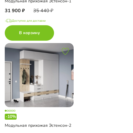
Модульная прихожая Эстенсон-1
31 900
35 440
Доступно для доставки
В корзину
-10%
Модульная прихожая Эстенсон-2