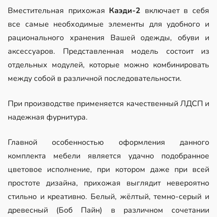
Вместительная прихожая
Каэди-2
включает в себя
все самые необходимые элементы для удобного и
рационального хранения Вашей одежды, обуви и
аксессуаров. Представленная модель состоит из
отдельных модулей, которые можно комбинировать
между собой в различной последовательности.
При производстве применяется качественный ЛДСП и
надежная фурнитура.
Главной особенностью оформления данного
комплекта мебели является удачно подобранное
цветовое исполнение, при котором даже при всей
простоте дизайна, прихожая выглядит невероятно
стильно и креативно. Белый, жёлтый, темно-серый и
древесный (Боб Пайн) в различном сочетании