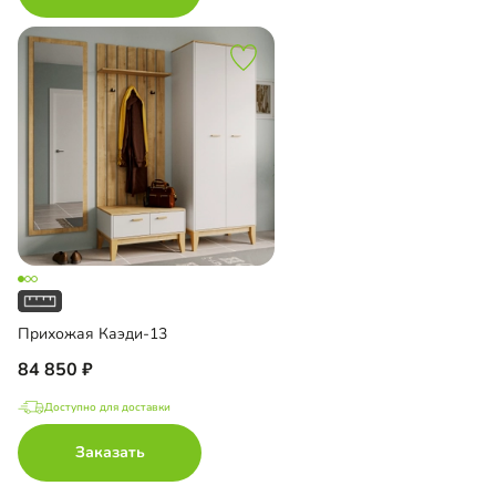
Прихожая Каэди-13
84 850
Доступно для доставки
Заказать