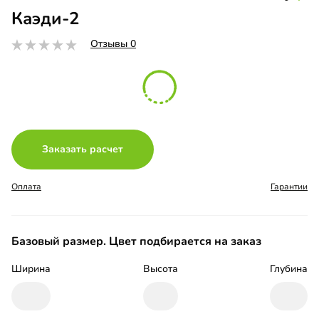
Каэди-2
Отзывы 0
Заказать расчет
Оплата
Гарантии
Базовый размер. Цвет подбирается на заказ
Ширина
Высота
Глубина