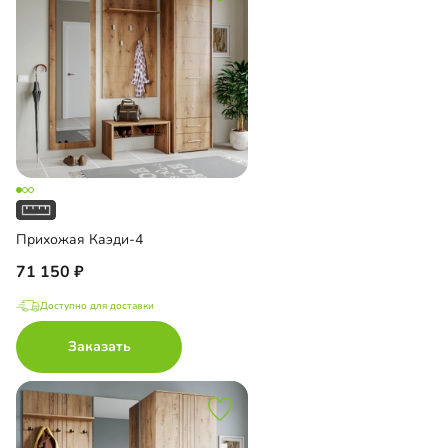
Прихожая Каэди-4
71 150
Доступно для доставки
Заказать