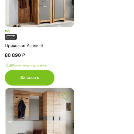
Прихожая Каэди-9
80 890
Доступно для доставки
Заказать