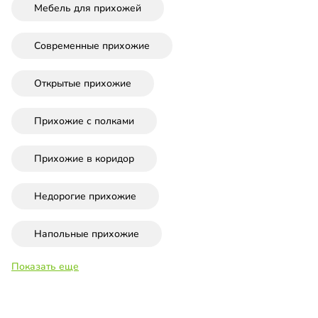
Мебель для прихожей
Современные прихожие
Открытые прихожие
Прихожие с полками
Прихожие в коридор
Недорогие прихожие
Напольные прихожие
Показать еще