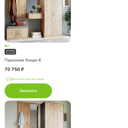
Прихожая Каэди-6
70 750
Доступно для доставки
Заказать