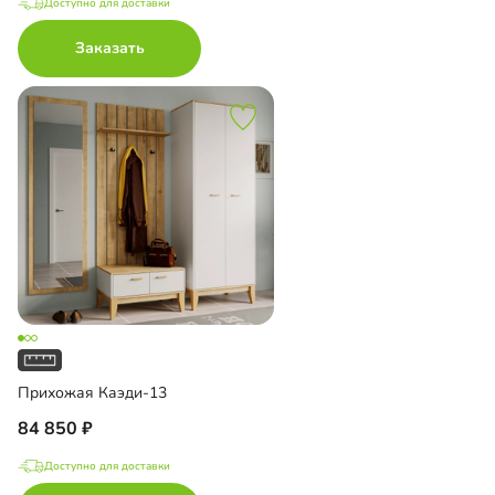
Доступно для доставки
Заказать
Прихожая Каэди-13
84 850
Доступно для доставки