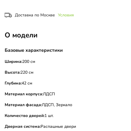
Доставка по Москве
Условия
О модели
Базовые характеристики
Ширина:
200 см
Высота:
220 см
Глубина:
42 см
Материал корпуса:
ЛДСП
Материал фасада:
ЛДСП, Зеркало
Количество дверей:
1 шт.
Дверная система:
Распашные двери