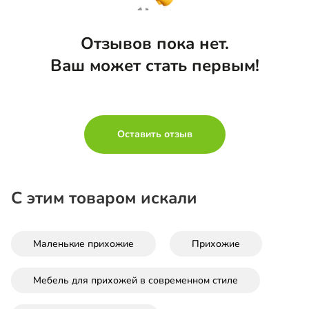
Отзывов пока нет.
Ваш может стать первым!
Оставить отзыв
С этим товаром искали
Маленькие прихожие
Прихожие
Мебель для прихожей в современном стиле