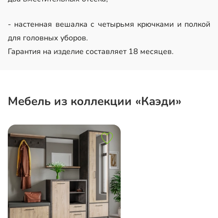
- настенная вешалка с четырьмя крючками и полкой
для головных уборов.
Гарантия на изделие составляет 18 месяцев.
Мебель из коллекции «Каэди»