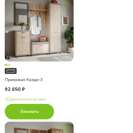
Прихожая Каэди-3
92 650
Доступно для доставки
Заказать