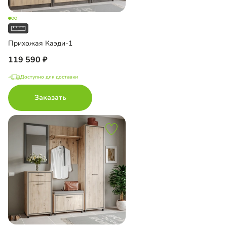
Прихожая Каэди-1
119 590
Доступно для доставки
Заказать