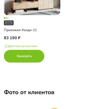
Прихожая Каэди-11
83 190
Доступно для доставки
Заказать
Фото от клиентов