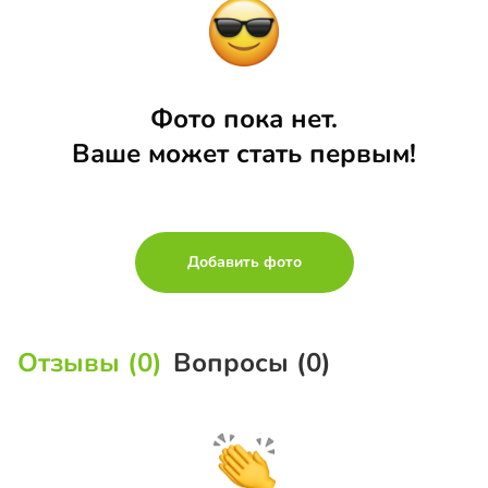
Фото пока нет.
Ваше может стать первым!
Добавить фото
Отзывы (0)
Вопросы (0)