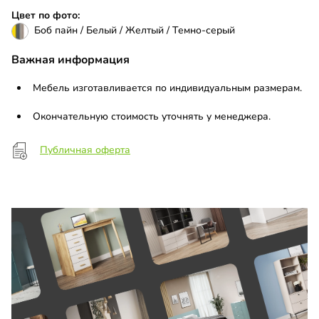
Цвет по фото:
Боб пайн / Белый / Желтый / Темно-серый
Важная информация
Мебель изготавливается по индивидуальным размерам.
Окончательную стоимость уточнять у менеджера.
Публичная оферта