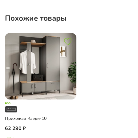
Похожие товары
Прихожая Каэди-10
62 290