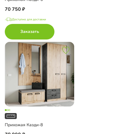
70 750
Доступно для доставки
Заказать
Прихожая Каэди-8