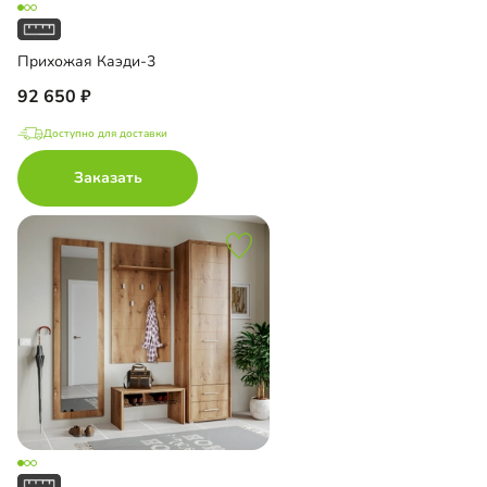
Прихожая Каэди-3
92 650
Доступно для доставки
Заказать