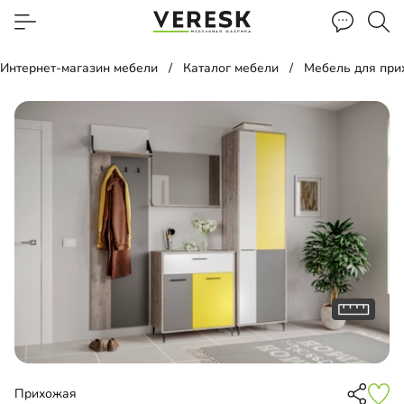
Интернет-магазин мебели
Каталог мебели
Мебель для пр
Прихожая