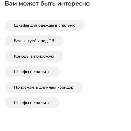
Вам может быть интересно
Шкафы для одежды в спальню
Белые тумбы под ТВ
Комоды в прихожую
Шкафы в спальню
Прихожие в длинный коридор
Шкафы в спальню