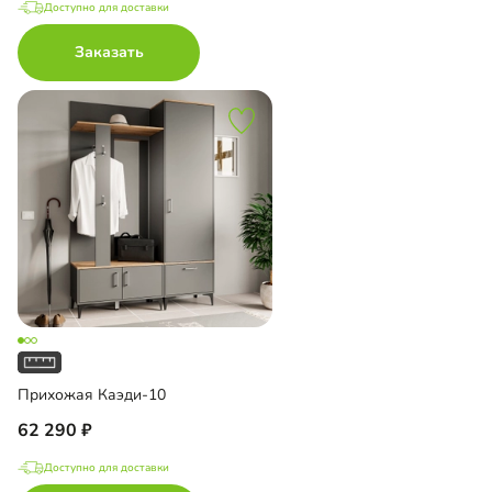
Доступно для доставки
Заказать
Прихожая Каэди-10
62 290
Доступно для доставки