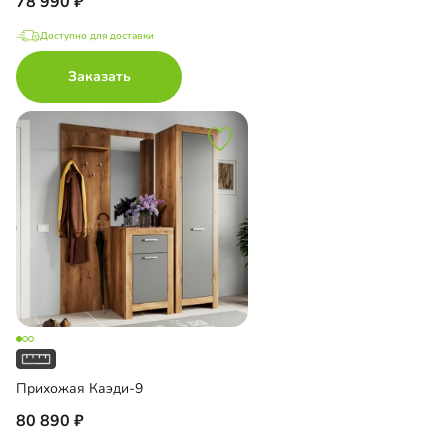
78 990
Доступно для доставки
Заказать
Прихожая Каэди-9
80 890