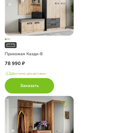
Прихожая Каэди-8
78 990
Доступно для доставки
Заказать