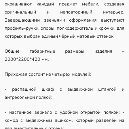
окрашивают каждый предмет мебели, создавая
оригинальный и неповторимый интерьер.
Завершающими звеньями оформления выступают
профиль-ручки, опоры, полкодержатель и крючки, для
которых выбран единый чёрный матовый оттенок.
Общие габаритные размеры изделия –
2000*2200*420 мм.
Прихожая состоит из четырех модулей:
- распашной шкаф с выдвижной штангой и
антресольной полкой;
- настенное зеркало с удобной открытой полкой; -
комод с выдвижным ящиком, который разделён на
два вместительных отсека;