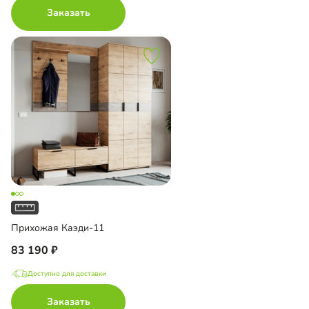
Заказать
Прихожая Каэди-11
83 190
Доступно для доставки
Заказать