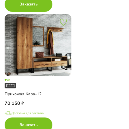
Заказать
Прихожая Кара-12
70 150
Доступно для доставки
Заказать