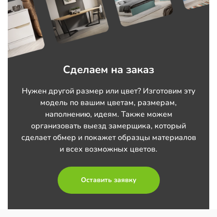
Сделаем на заказ
Нужен другой размер или цвет? Изготовим эту
модель по вашим цветам, размерам,
наполнению, идеям. Также можем
организовать выезд замерщика, который
сделает обмер и покажет образцы материалов
и всех возможных цветов.
Оставить заявку