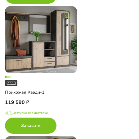
Прихожая Каэди-1
119 590
Доступно для доставки
Заказать