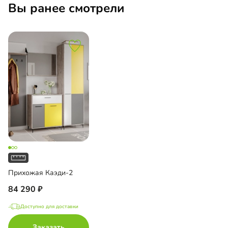
Вы ранее смотрели
Прихожая Каэди-2
84 290
Доступно для доставки
Заказать