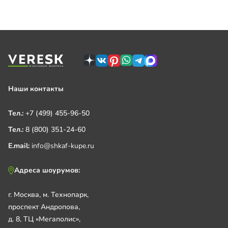
Наши контакты
Тел.:
+7 (499) 455-96-50
Тел.:
8 (800) 351-24-60
E.mail:
info@shkaf-kupe.ru
Адреса шоурумов:
г. Москва, м. Технопарк,
проспект Андропова,
д. 8, ТЦ «Мегаполис»,