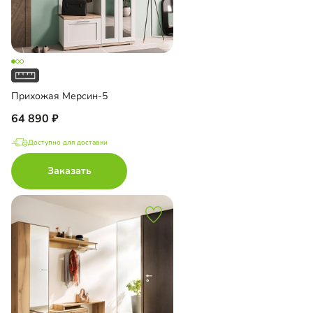
Прихожая Мерсин-5
64 890
Доступно для доставки
Заказать