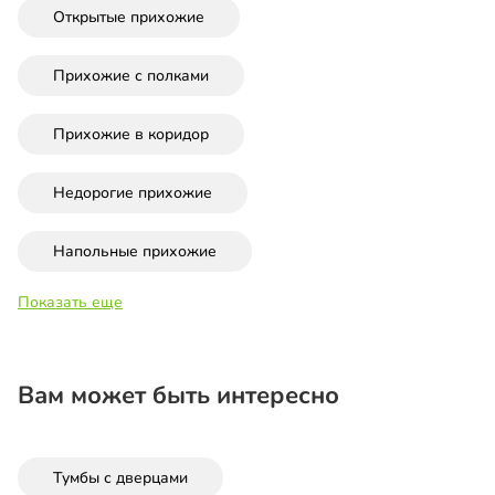
Открытые прихожие
Прихожие с полками
Прихожие в коридор
Недорогие прихожие
Напольные прихожие
Показать еще
Вам может быть интересно
Тумбы с дверцами