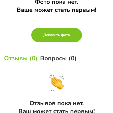
Фото пока нет.
Ваше может стать первым!
Добавить фото
Отзывы (0)
Вопросы (0)
Отзывов пока нет.
Ваш может стать первым!