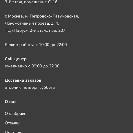
3-й этаж, помещение С-16
г. Москва, м. Петровско-Разумовская,
Локомотивный проезд, д. 4,
ТЦ «Парус», 2-й этаж, пав. 207
Режим работы: с 10:00 до 22:00
Call-центр
ежедневно с 09:00 до 22:00
Доставка заказов
вторник, четверг, суббота
О нас
О фабрике
Отзывы
Доставка