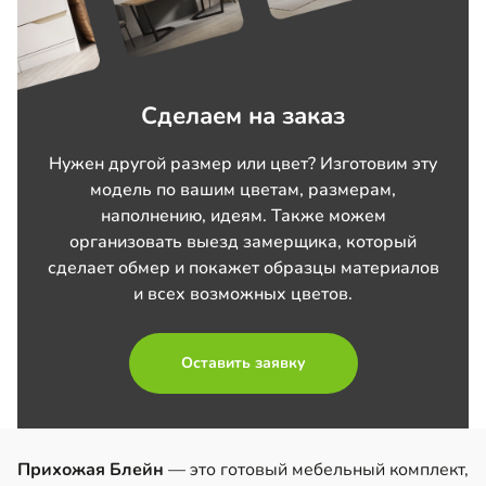
Сделаем на заказ
Нужен другой размер или цвет? Изготовим эту
модель по вашим цветам, размерам,
наполнению, идеям. Также можем
организовать выезд замерщика, который
сделает обмер и покажет образцы материалов
и всех возможных цветов.
Оставить заявку
Прихожая Блейн
— это готовый мебельный комплект,