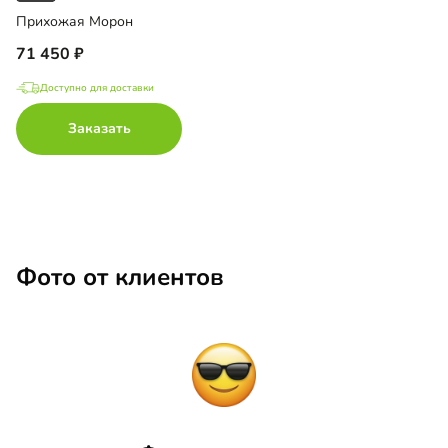
Прихожая Морон
71 450
Доступно для доставки
Заказать
Фото от клиентов