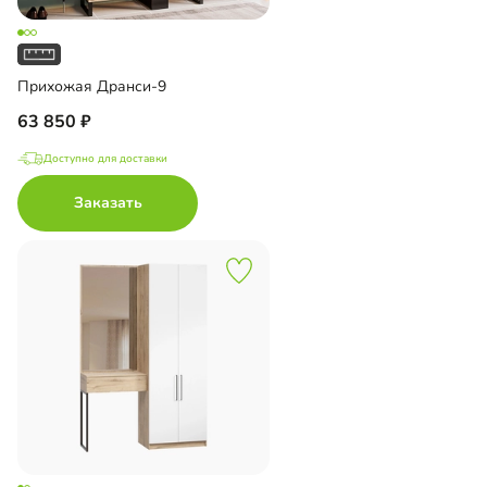
Прихожая Дранси-9
63 850
Доступно для доставки
Заказать