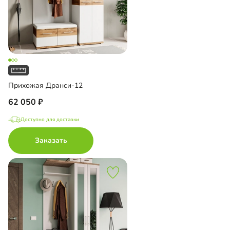
Прихожая Дранси-12
62 050
Доступно для доставки
Заказать