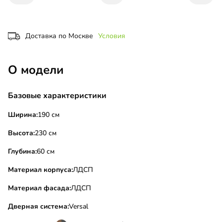
Доставка по Москве
Условия
О модели
Базовые характеристики
Ширина:
190 см
Высота:
230 см
Глубина:
60 см
Материал корпуса:
ЛДСП
Материал фасада:
ЛДСП
Дверная система:
Versal