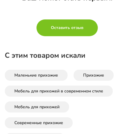
Оставить отзыв
С этим товаром искали
Маленькие прихожие
Прихожие
Мебель для прихожей в современном стиле
Мебель для прихожей
Современные прихожие