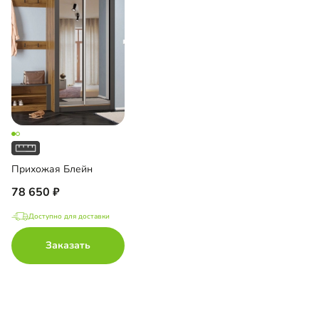
Прихожая Блейн
78 650
Доступно для доставки
Заказать