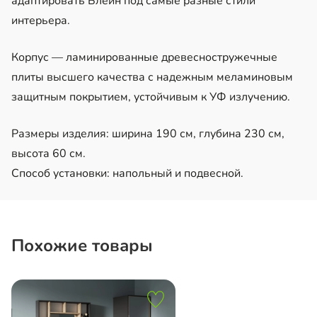
адаптировать Блейн под самые разные стили
интерьера.
Корпус — ламинированные древесностружечные
плиты высшего качества с надежным меламиновым
защитным покрытием, устойчивым к УФ излучению.
Размеры изделия: ширина 190 см, глубина 230 см,
высота 60 см.
Способ установки: напольный и подвесной.
Похожие товары