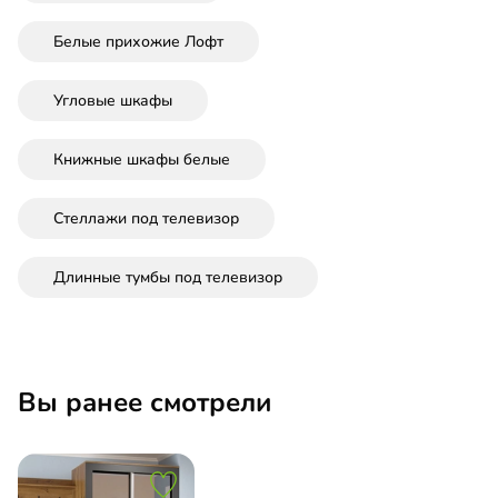
Белые прихожие Лофт
Угловые шкафы
Книжные шкафы белые
Стеллажи под телевизор
Длинные тумбы под телевизор
Вы ранее смотрели