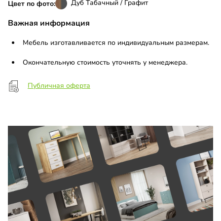
Дуб Табачный / Графит
Цвет по фото:
Важная информация
Мебель изготавливается по индивидуальным размерам.
Окончательную стоимость уточнять у менеджера.
Публичная оферта