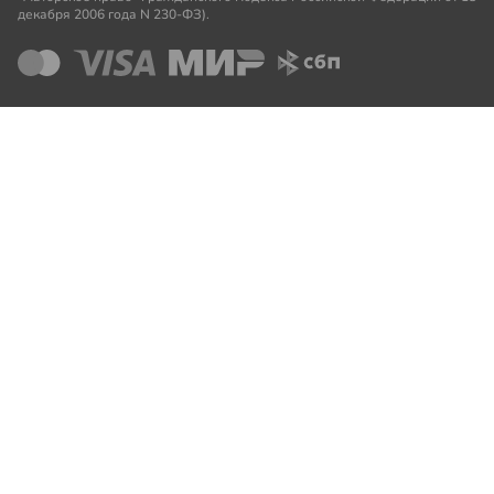
декабря 2006 года N 230-ФЗ).