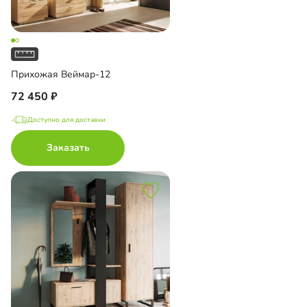
Прихожая Веймар-12
72 450
Доступно для доставки
Заказать