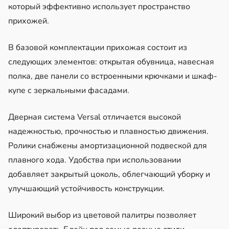
который эффективно использует пространство
прихожей.
В базовой комплектации прихожая состоит из
следующих элементов: открытая обувница, навесная
полка, две панели со встроенными крючками и шкаф-
купе с зеркальными фасадами.
Дверная система Versal отличается высокой
надежностью, прочностью и плавностью движения.
Ролики снабжены амортизационной подвеской для
плавного хода. Удобства при использовании
добавляет закрытый цоколь, облегчающий уборку и
улучшающий устойчивость конструкции.
Широкий выбор из цветовой палитры позволяет