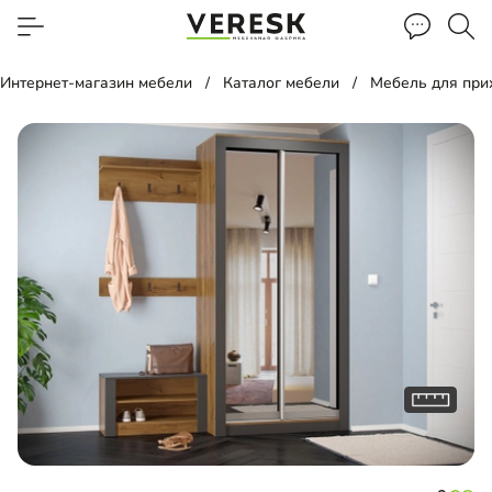
Интернет-магазин мебели
Каталог мебели
Мебель для пр