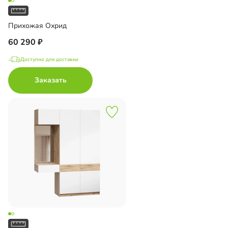
Прихожая Охрид
60 290
Доступно для доставки
Заказать