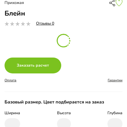
Прихожая
Блейн
Отзывы 0
Заказать расчет
Оплата
Гарантии
Базовый размер. Цвет подбирается на заказ
Ширина
Высота
Глубина