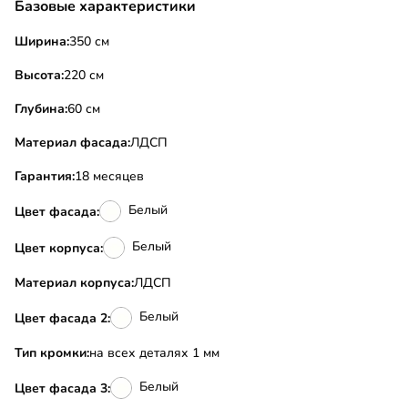
Базовые характеристики
Ширина:
350 см
Высота:
220 см
Глубина:
60 см
Материал фасада:
ЛДСП
Гарантия:
18 месяцев
Белый
Цвет фасада:
Белый
Цвет корпуса:
Материал корпуса:
ЛДСП
Белый
Цвет фасада 2:
Тип кромки:
на всех деталях 1 мм
Белый
Цвет фасада 3: