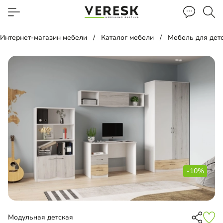
Интернет-магазин мебели
Каталог мебели
Мебель для дет
-10%
Модульная детская