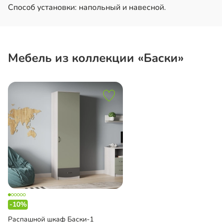
Способ установки: напольный и навесной.
Мебель из коллекции «Баски»
-10%
Распашной шкаф Баски-1