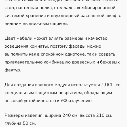
стол, настенная полка, стеллаж с комбинированной
системой хранения и двухдверный распашной шкаф с
нижним выдвижным ящиком.
Цвет мебели может влиять размеры и качество
освещения комнаты, поэтому фасады можно
выполнить как в спокойном однотоне, так и создать
привлекательную комбинацию древесных и бежевых
фактур.
Для создания каждого модуля используется ЛДСП со
специальным защитным покрытием, обладающим
высокой устойчивостью к УФ излучению.
Размеры изделия: ширина 240 см, высота 210 см,
глубина 50 см.