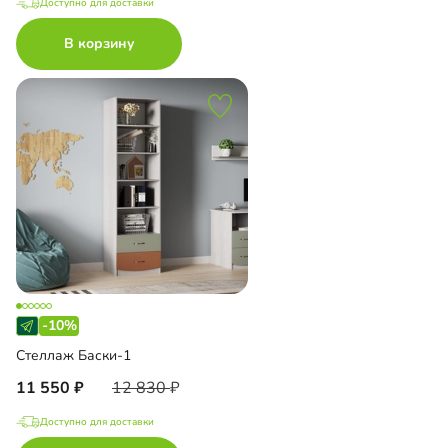
Доступно для доставки
В корзину
-10%
Стеллаж Баски-1
11 550
12 830
Доступно для доставки