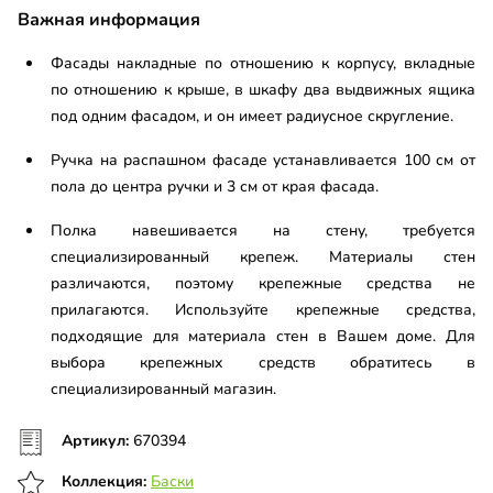
Важная информация
Фасады накладные по отношению к корпусу, вкладные
по отношению к крыше, в шкафу два выдвижных ящика
под одним фасадом, и он имеет радиусное скругление.
Ручка на распашном фасаде устанавливается 100 см от
пола до центра ручки и 3 см от края фасада.
Полка навешивается на стену, требуется
специализированный крепеж. Материалы стен
различаются, поэтому крепежные средства не
прилагаются. Используйте крепежные средства,
подходящие для материала стен в Вашем доме. Для
выбора крепежных средств обратитесь в
специализированный магазин.
Артикул:
670394
Коллекция:
Баски