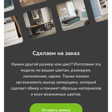
Сделаем на заказ
Нужен другой размер или цвет? Изготовим эту
модель по вашим цветам, размерам,
наполнению, идеям. Также можем
организовать выезд замерщика, который
сделает обмер и покажет образцы материалов
и всех возможных цветов.
Оставить заявку