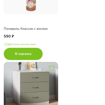
Полироль Классик с воском
590
Доступно для доставки
В корзину