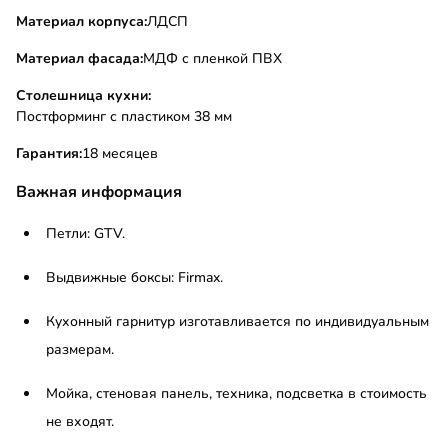
Материал корпуса:
ЛДСП
Материал фасада:
МДФ с пленкой ПВХ
Столешница кухни:
Постформинг с пластиком 38 мм
Гарантия:
18 месяцев
Важная информация
Петли: GTV.
Выдвижные боксы: Firmax.
Кухонный гарнитур изготавливается по индивидуальным
размерам.
Мойка, стеновая панель, техника, подсветка в стоимость
не входят.