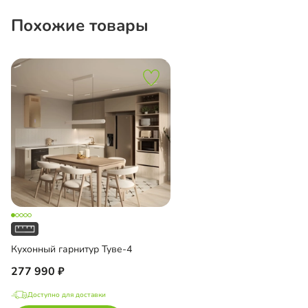
Похожие товары
Кухонный гарнитур Туве-4
277 990
Доступно для доставки