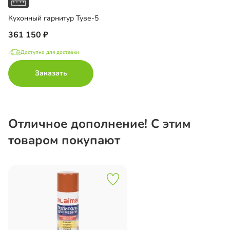
Кухонный гарнитур Туве-5
361 150
Доступно для доставки
Заказать
Отличное дополнение! С этим
товаром покупают