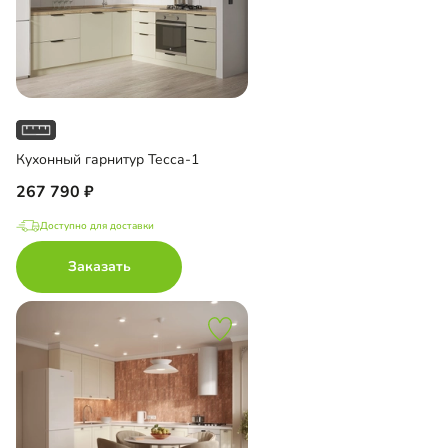
Кухонный гарнитур Тесса-1
267 790
Доступно для доставки
Заказать