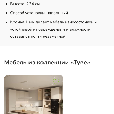
Высота: 234 см
Способ установки: напольный
Кромка 1 мм делает мебель износостойкой и
устойчивой к повреждениям и влажности,
оставаясь почти незаметной
Мебель из коллекции «Туве»