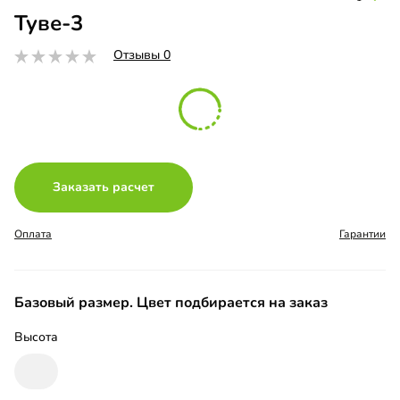
Туве-3
Отзывы 0
Заказать расчет
Оплата
Гарантии
Базовый размер. Цвет подбирается на заказ
Высота