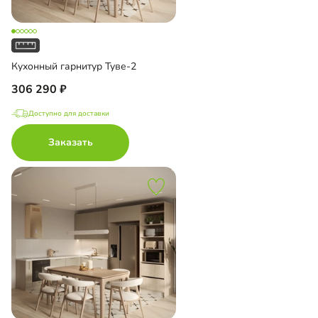
Кухонный гарнитур Туве-2
306 290
Доступно для доставки
Заказать