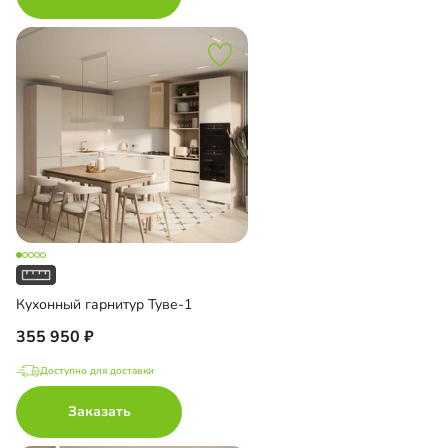
Кухонный гарнитур Туве-1
355 950
Доступно для доставки
Заказать