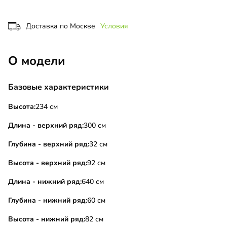
Доставка по Москве
Условия
О модели
Базовые характеристики
Высота:
234 см
Длина - верхний ряд:
300 см
Глубина - верхний ряд:
32 см
Высота - верхний ряд:
92 см
Длина - нижний ряд:
640 см
Глубина - нижний ряд:
60 см
Высота - нижний ряд:
82 см