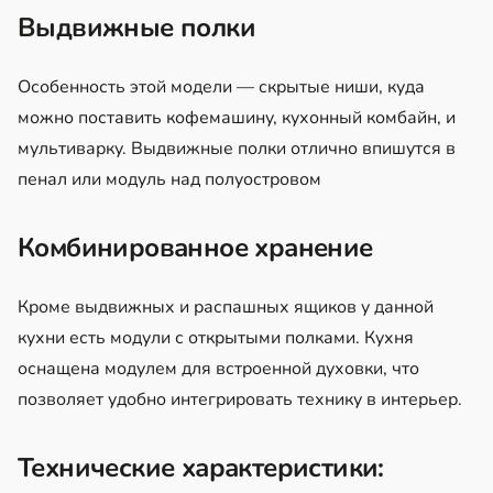
Выдвижные полки
Особенность этой модели — скрытые ниши, куда
можно поставить кофемашину, кухонный комбайн, и
мультиварку. Выдвижные полки отлично впишутся в
пенал или модуль над полуостровом
Комбинированное хранение
Кроме выдвижных и распашных ящиков у данной
кухни есть модули с открытыми полками. Кухня
оснащена модулем для встроенной духовки, что
позволяет удобно интегрировать технику в интерьер.
Технические характеристики: