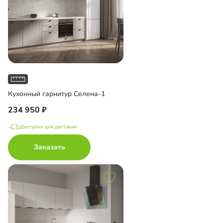
Кухонный гарнитур Селена-1
234 950
Доступно для доставки
Заказать