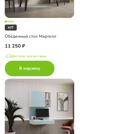
Обеденный стол Мартелл
11 250
Доступно для доставки
В корзину