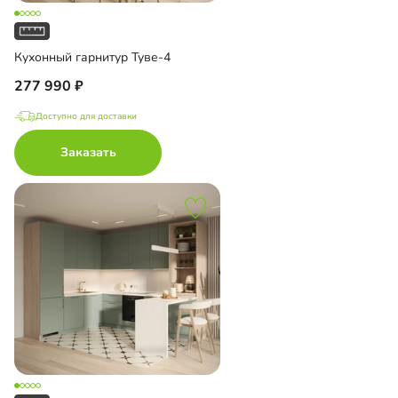
Кухонный гарнитур Туве-4
277 990
Доступно для доставки
Заказать