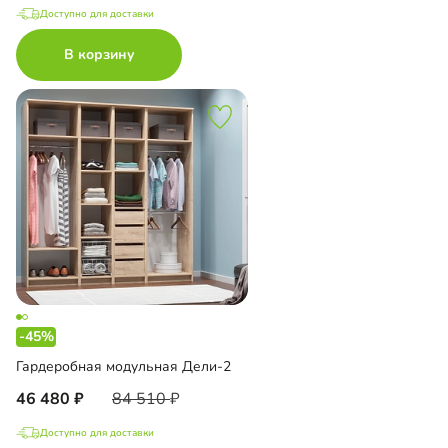
Доступно для доставки
В корзину
-45%
Гардеробная модульная Дели-2
46 480
84 510
Доступно для доставки