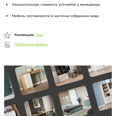
Окончательную стоимость уточняйте у менеджера.
Мебель поставляется в частично собранном виде.
Коллекция:
Туве
Публичная оферта