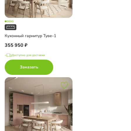
Кухонный гарнитур Туве-1
355 950
Доступно для доставки
Заказать