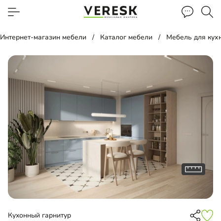
Интернет-магазин мебели
Каталог мебели
Мебель для кух
Кухонный гарнитур