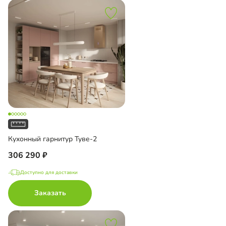
Кухонный гарнитур Туве-2
306 290
Доступно для доставки
Заказать