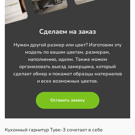
Сделаем на заказ
Нужен другой размер или цвет? Изготовим эту
модель по вашим цветам, размерам,
наполнению, идеям. Также можем
организовать выезд замерщика, который
сделает обмер и покажет образцы материалов
и всех возможных цветов.
Оставить заявку
Кухонный гарнитур Туве-3 сочетает в себе