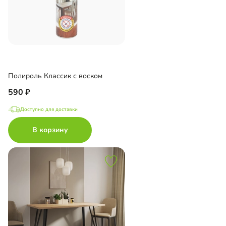
Полироль Классик с воском
590
Доступно для доставки
В корзину