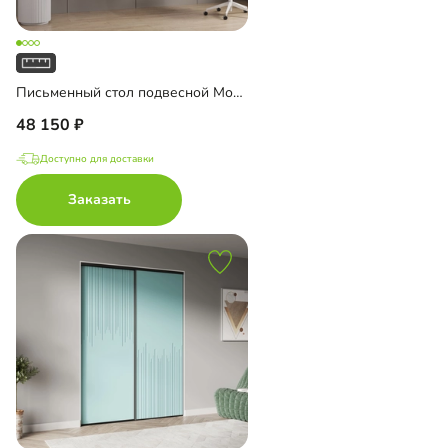
Письменный стол подвесной Мобаро-6
48 150
Доступно для доставки
Заказать