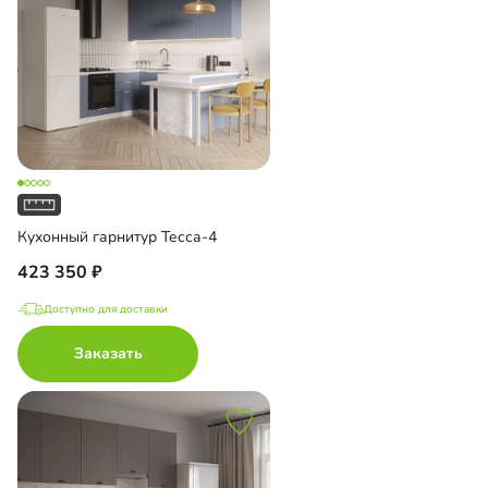
Кухонный гарнитур Тесса-4
423 350
Доступно для доставки
Заказать