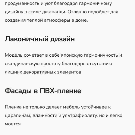
продуманность и уют благодаря гармоничному
дизайну в стиле джапанди. Отлично подойдет для
создания теплой атмосферы в доме.
Лаконичный дизайн
Модель сочетает в себе японскую гармоничность и
скандинавскую простоту благодаря отсутствию
лишних декоративных элементов
Фасады в ПВХ-пленке
Пленка не только делает мебель устойчивее к
царапинам, влажности и ультрафиолету, но и легко
моется