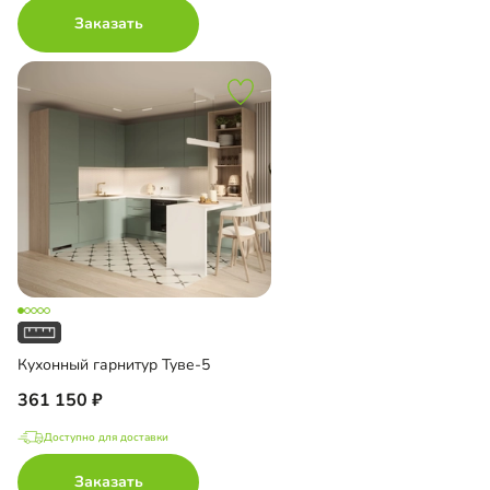
Заказать
Кухонный гарнитур Туве-5
361 150
Доступно для доставки
Заказать