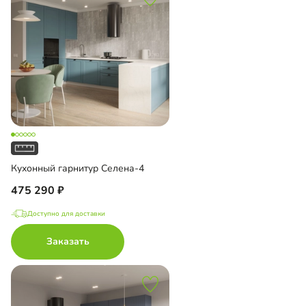
Кухонный гарнитур Селена-4
475 290
Доступно для доставки
Заказать