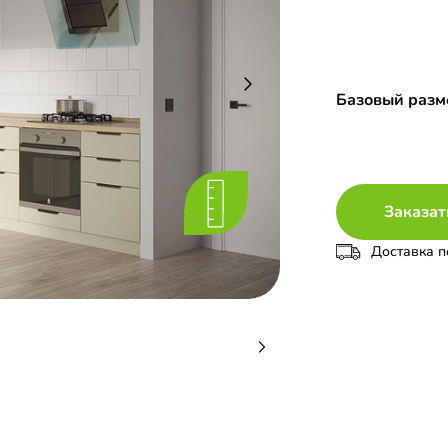
Базовый разме
Заказат
Доставка п