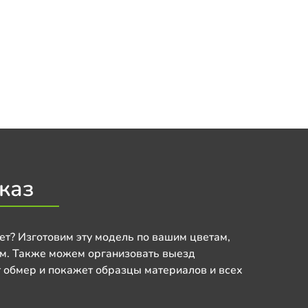
каз
ет? Изготовим эту модель по вашим цветам,
м. Также можем организовать выезд
 обмер и покажет образцы материалов и всех