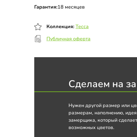
Гарантия:
18 месяцев
Коллекция:
Тесса
Публичная оферта
Сделаем на за
Нужен другой размер или цв
размерам, наполнению, идея
замерщика, который сделает
возможных цветов.