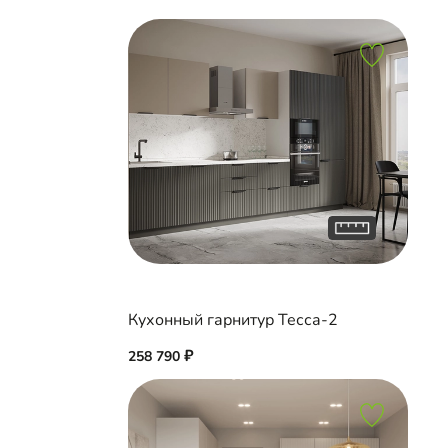
Кухонный гарнитур Тесса-2
258 790