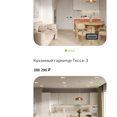
Кухонный гарнитур Тесса-3
288 290