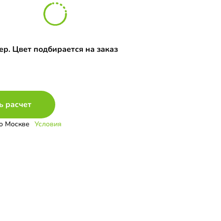
р. Цвет подбирается на заказ
ь расчет
о Москве
Условия