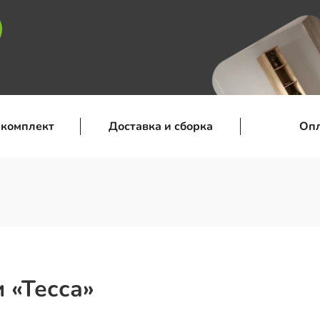
 комплект
Доставка и сборка
Оп
 «Тесса»