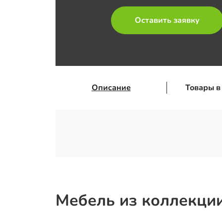
Оставить заявку
Описание
Товары в
Мебель из коллекции