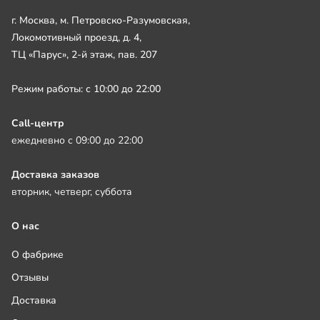
г. Москва, м. Петровско-Разумовская,
Локомотивный проезд, д. 4,
ТЦ «Парус», 2-й этаж, пав. 207
Режим работы: с 10:00 до 22:00
Call-центр
ежедневно с 09:00 до 22:00
Доставка заказов
вторник, четверг, суббота
О нас
О фабрике
Отзывы
Доставка