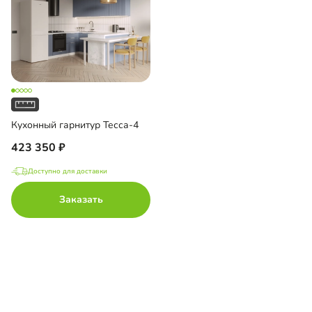
Кухонный гарнитур Тесса-4
423 350
Доступно для доставки
Заказать