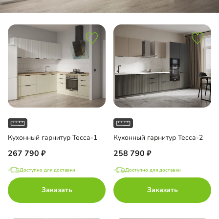
Кухонный гарнитур Тесса-1
Кухонный гарнитур Тесса-2
267 790
258 790
Доступно для доставки
Доступно для доставки
Заказать
Заказать