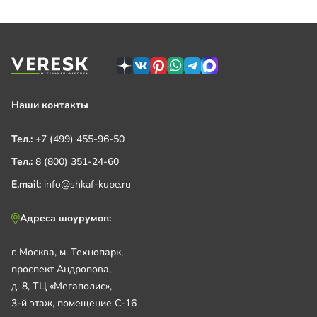
Наши контакты
Тел.:
+7 (499) 455-96-50
Тел.:
8 (800) 351-24-60
E.mail:
info@shkaf-kupe.ru
Адреса шоурумов:
г. Москва, м. Технопарк,
проспект Андропова,
д. 8, ТЦ «Мегаполис»,
3-й этаж, помещение С-16