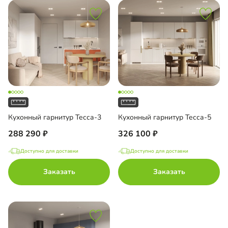
Кухонный гарнитур Тесса-3
Кухонный гарнитур Тесса-5
288 290
326 100
Доступно для доставки
Доступно для доставки
Заказать
Заказать