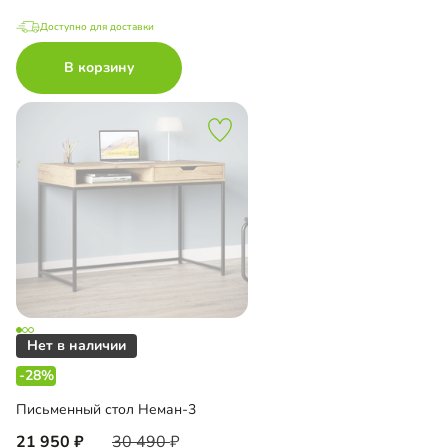
Доступно для доставки
В корзину
-28%
Письменный стол Неман-3
21 950
30 490