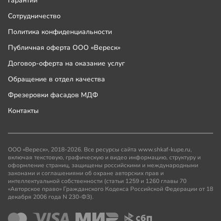
Гарантии
Сотрудничество
Политика конфиденциальности
Публичная оферта ООО «Вереск»
Договор-оферта на оказание услуг
Обращение в отдел качества
Фрезеровки фасадов МДФ
Контакты
ООО «Вереск», 2018-2026. Все ресурсы сайта www.shkaf-kupe.ru,
включая текстовую, графическую и видео информацию, структуру и
оформление страниц, защищены российскими и международными
законами и соглашениями об охране авторских прав и
интеллектуальной собственности (статьи 1259 и 1260 главы 70
«Авторское право» Гражданского Кодекса Российской Федерации от 18
декабря 2006 года N 230-ФЗ).