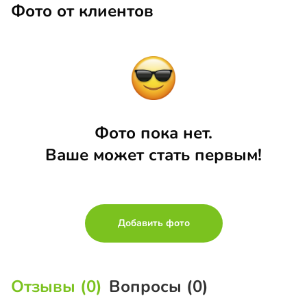
Фото от клиентов
Фото пока нет.
Ваше может стать первым!
Добавить фото
Отзывы (0)
Вопросы (0)