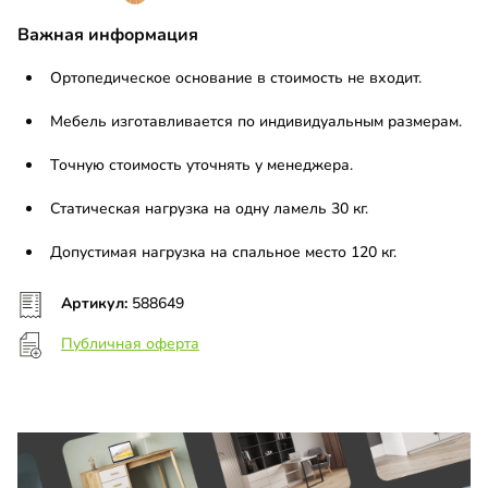
Важная информация
Ортопедическое основание в стоимость не входит.
Мебель изготавливается по индивидуальным размерам.
Точную стоимость уточнять у менеджера.
Статическая нагрузка на одну ламель 30 кг.
Допустимая нагрузка на спальное место 120 кг.
Артикул:
588649
Публичная оферта