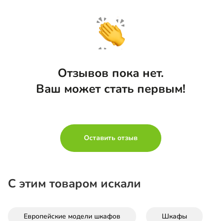
Отзывов пока нет.
Ваш может стать первым!
Оставить отзыв
С этим товаром искали
Европейские модели шкафов
Шкафы