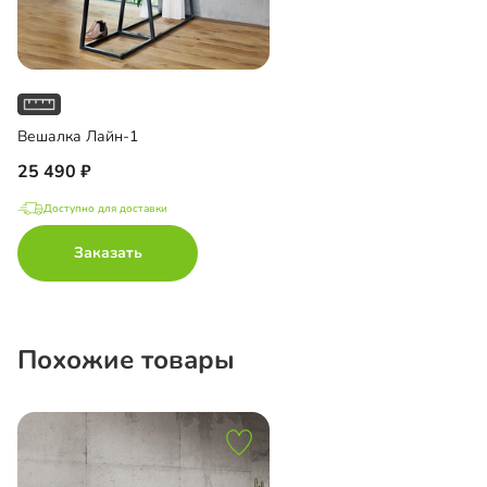
Вешалка Лайн-1
25 490
Доступно для доставки
Заказать
Похожие товары