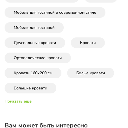
Мебель для гостиной в современном стиле
Мебель для гостиной
Двуспальные кровати
Кровати
Ортопедические кровати
Кровати 160х200 см
Белые кровати
Большие кровати
Показать еще
Вам может быть интересно