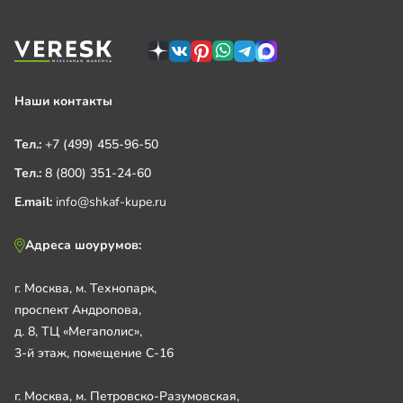
Наши контакты
Тел.:
+7 (499) 455-96-50
Тел.:
8 (800) 351-24-60
E.mail:
info@shkaf-kupe.ru
Адреса шоурумов:
г. Москва, м. Технопарк,
проспект Андропова,
д. 8, ТЦ «Мегаполис»,
3-й этаж, помещение С-16
г. Москва, м. Петровско-Разумовская,