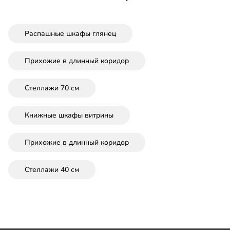
Распашные шкафы глянец
Прихожие в длинный коридор
Стеллажи 70 см
Книжные шкафы витрины
Прихожие в длинный коридор
Стеллажи 40 см