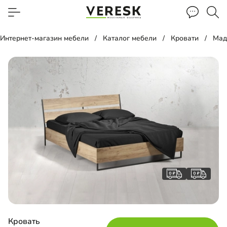
Интернет-магазин мебели
Каталог мебели
Кровати
Мад
Кровать