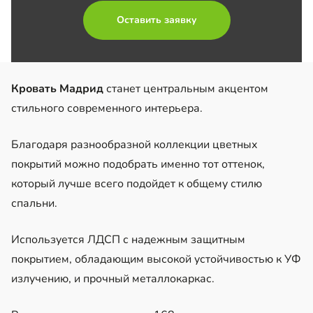
Оставить заявку
Кровать Мадрид
станет центральным акцентом
стильного современного интерьера.
Благодаря разнообразной коллекции цветных
покрытий можно подобрать именно тот оттенок,
который лучше всего подойдет к общему стилю
спальни.
Используется ЛДСП с надежным защитным
покрытием, обладающим высокой устойчивостью к УФ
излучению, и прочный металлокаркас.