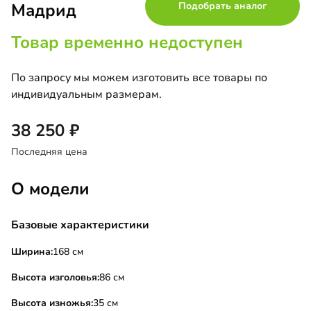
Мадрид
Подобрать аналог
Товар временно недоступен
По запросу мы можем изготовить все товары по
индивидуальным размерам.
38 250
Последняя цена
О модели
Базовые характеристики
Ширина:
168 см
Высота изголовья:
86 см
Высота изножья:
35 см