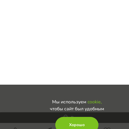
Мы используем
cookie,
чтобы сайт был удобным
В корзину
Хорошо