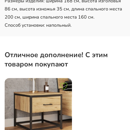
Размеры изделия: ширина 168 см, высота изголовья
86 см, высота изножья 35 см, длина спального места
200 см, ширина спального места 160 см.
Способ установки: напольный.
Отличное дополнение! С этим
товаром покупают