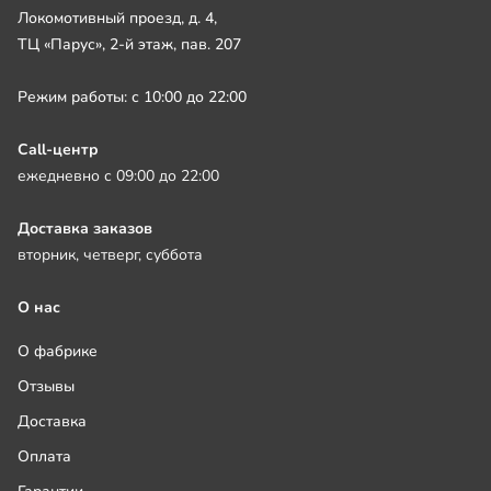
Локомотивный проезд, д. 4,
ТЦ «Парус», 2-й этаж, пав. 207
Режим работы: с 10:00 до 22:00
Call-центр
ежедневно с 09:00 до 22:00
Доставка заказов
вторник, четверг, суббота
О нас
О фабрике
Отзывы
Доставка
Оплата