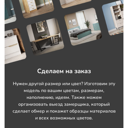
Сделаем на заказ
Нужен другой размер или цвет? Изготовим эту
модель по вашим цветам, размерам,
наполнению, идеям. Также можем
организовать выезд замерщика, который
сделает обмер и покажет образцы материалов
и всех возможных цветов.