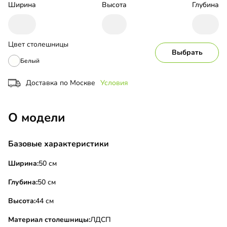
Ширина
Высота
Глубина
Цвет столешницы
Выбрать
Белый
Доставка по Москве
Условия
О модели
Базовые характеристики
Ширина:
50 см
Глубина:
50 см
Высота:
44 см
Материал столешницы:
ЛДСП