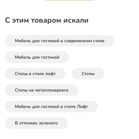
С этим товаром искали
Мебель для гостиной в современном стиле
Мебель для гостиной
Столы в стиле лофт
Столы
Столы на металлокаркасе
Мебель для гостиной в стиле Лофт
В оттенках зеленого