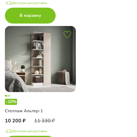
Доступно для доставки
В корзину
-10%
Стеллаж Альтер-1
10 200
11 330
Доступно для доставки