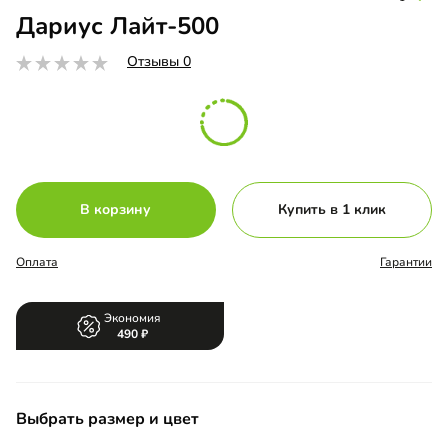
Дариус Лайт-500
Отзывы 0
В корзину
Купить в 1 клик
Оплата
Гарантии
Экономия
490
Выбрать размер и цвет