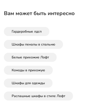
Вам может быть интересно
Гардеробные лдсп
Шкафы пеналы в спальню
Белые прихожие Лофт
Комоды в прихожую
Шкафы для одежды
Распашные шкафы в стиле Лофт