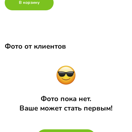
В корзину
Фото от клиентов
Фото пока нет.
Ваше может стать первым!