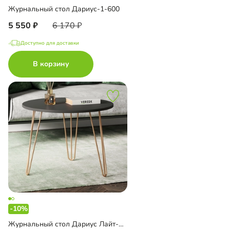
Журнальный стол Дариус-1-600
5 550
6 170
Доступно для доставки
В корзину
-10%
Журнальный стол Дариус Лайт-500 Голд