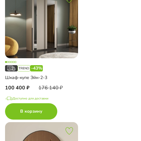
-43%
Шкаф-купе Эйн-2-3
100 400
176 140
Доступно для доставки
В корзину