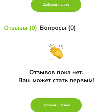
Добавить фото
Отзывы (0)
Вопросы (0)
Отзывов пока нет.
Ваш может стать первым!
Оставить отзыв