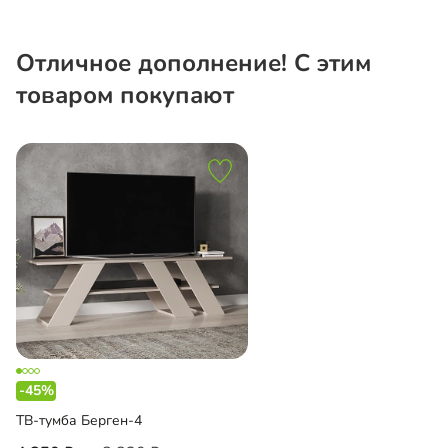
Отличное дополнение! С этим
товаром покупают
-45%
ТВ-тумба Берген-4