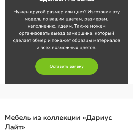
Нужен другой размер или цвет? Изготовим эту
модель по вашим цветам, размерам,
наполнению, идеям. Также можем
организовать выезд замерщика, который
сделает обмер и покажет образцы материалов
и всех возможных цветов.
Оставить заявку
Мебель из коллекции «Дариус
Лайт»