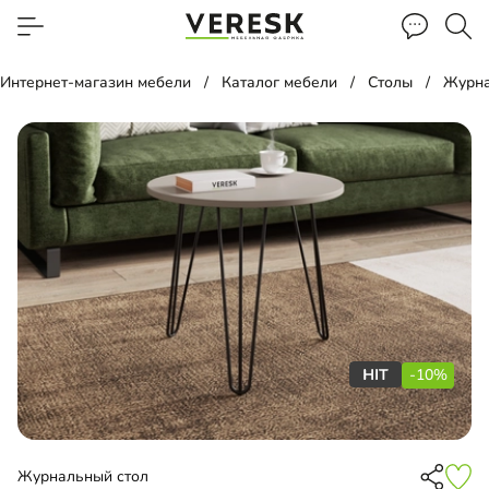
Интернет-магазин мебели
Каталог мебели
Столы
Журна
-10%
Журнальный стол