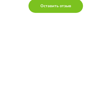
Оставить отзыв