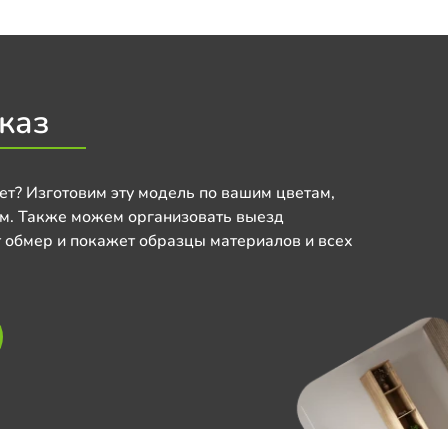
каз
ет? Изготовим эту модель по вашим цветам,
м. Также можем организовать выезд
 обмер и покажет образцы материалов и всех