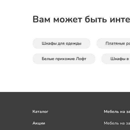
Вам может быть инт
Шкафы для одежды
Платяные р
Белые прихожие Лофт
Шкафы в 
Каталог
Мебель на з
Акции
Мебель на з