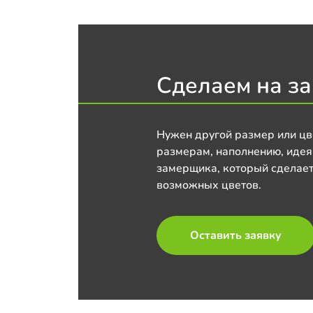
Сделаем на за
Нужен другой размер или цв
размерам, наполнению, идея
замерщика, который сделает
возможных цветов.
Оставить заявку