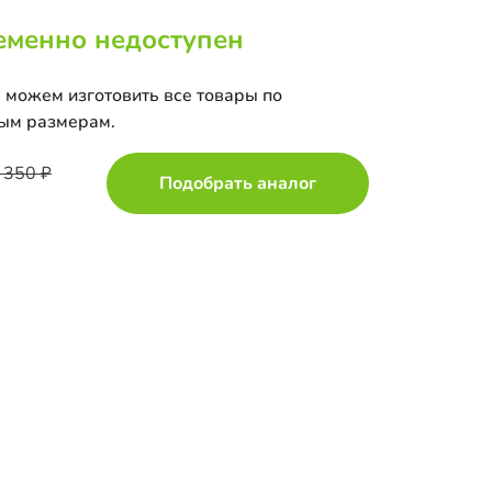
еменно недоступен
 можем изготовить все товары по
ым размерам.
 350
Подобрать аналог