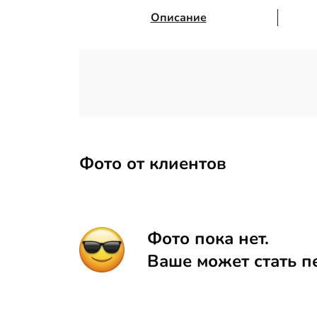
Описание
Фото от клиентов
Фото пока нет.
Ваше может стать п