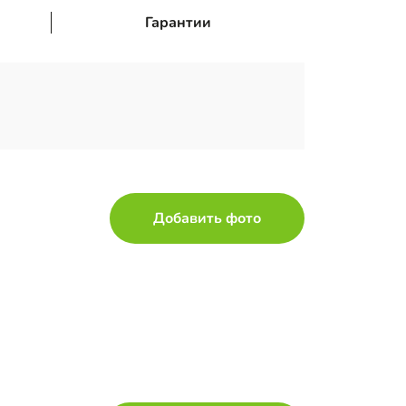
Гарантии
Добавить фото