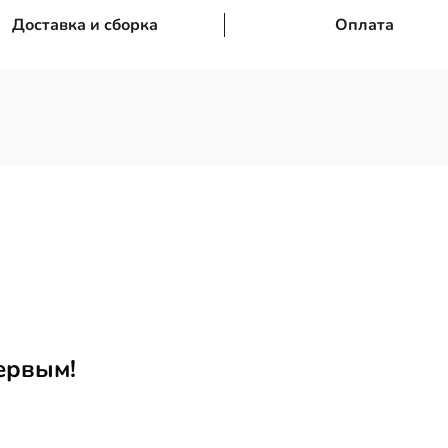
Доставка и сборка
Оплата
ервым!