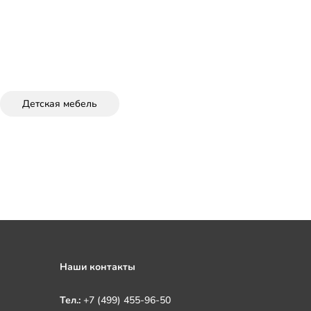
Детская мебель
Наши контакты
Тел.:
+7 (499) 455-96-50