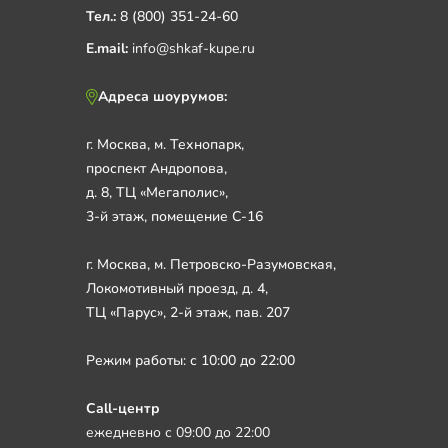
Тел.:
8 (800) 351-24-60
E.mail:
info@shkaf-kupe.ru
Адреса шоурумов:
г. Москва, м. Технопарк,
проспект Андропова,
д. 8, ТЦ «Мегаполис»,
3-й этаж, помещение С-16
г. Москва, м. Петровско-Разумовская,
Локомотивный проезд, д. 4,
ТЦ «Парус», 2-й этаж, пав. 207
Режим работы: с 10:00 до 22:00
Call-центр
ежедневно с 09:00 до 22:00