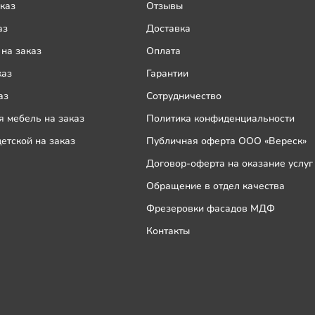
каз
Отзывы
аз
Доставка
на заказ
Оплата
каз
Гарантии
аз
Сотрудничество
 мебель на заказ
Политика конфиденциальности
етской на заказ
Публичная оферта ООО «Вереск»
Договор-оферта на оказание услуг
Обращение в отдел качества
Фрезеровки фасадов МДФ
Контакты