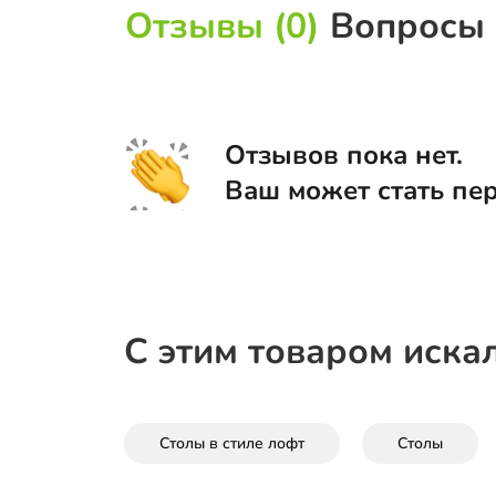
Отзывы (0)
Вопросы 
Отзывов пока нет.
Ваш может стать пе
С этим товаром иска
Столы в стиле лофт
Столы