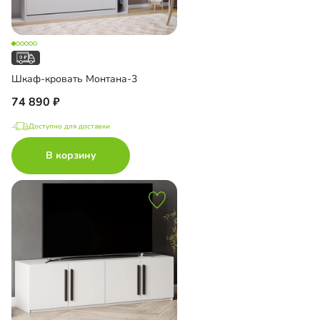
Шкаф-кровать Монтана-3
74 890
Доступно для доставки
В корзину