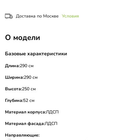
Доставка по Москве
Условия
О модели
Базовые характеристики
Длина:
290 см
Ширина:
290 см
Высота:
250 см
Глубина:
52 см
Материал корпуса:
ЛДСП
Материал фасада:
ЛДСП
Направляющие: