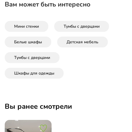
Вам может быть интересно
Мини стенки
Тумбы с дверцами
Белые шкафы
Детская мебель
Тумбы с дверцами
Шкафы для одежды
Вы ранее смотрели