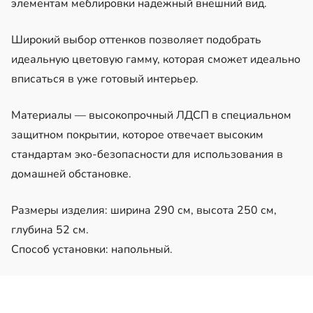
элементам меблировки надежный внешний вид.
Широкий выбор оттенков позволяет подобрать
идеальную цветовую гамму, которая сможет идеально
вписаться в уже готовый интерьер.
Материалы — высокопрочный ЛДСП в специальном
защитном покрытии, которое отвечает высоким
стандартам эко-безопасности для использования в
домашней обстановке.
Размеры изделия: ширина 290 см, высота 250 см,
глубина 52 см.
Способ установки: напольный.