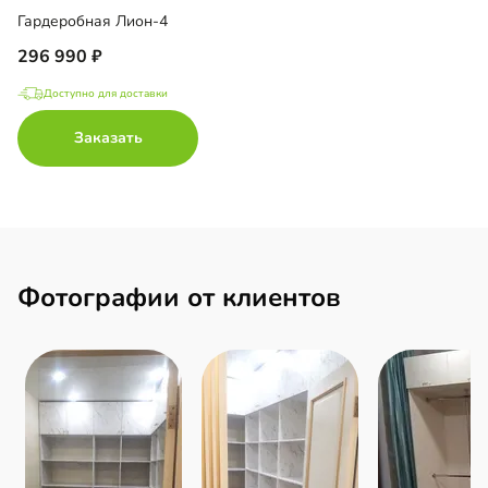
Гардеробная Лион-4
296 990
Доступно для доставки
Заказать
Фотографии от клиентов