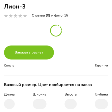
Лион-3
Отзывы (0) и фото (3)
Заказать расчет
Оплата
Гарантии
Базовый размер. Цвет подбирается на заказ
Длина
Ширина
Высота
Глубина