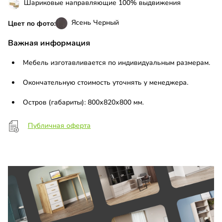
Шариковые направляющие 100% выдвижения
Ясень Черный
Цвет по фото:
Важная информация
Мебель изготавливается по индивидуальным размерам.
Окончательную стоимость уточнять у менеджера.
Остров (габариты): 800х820х800 мм.
Публичная оферта