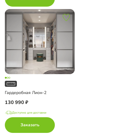
Гардеробная Лион-2
130 990
Доступно для доставки
Заказать