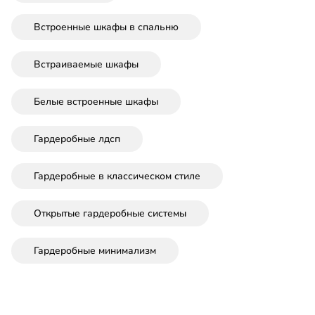
Встроенные шкафы в спальню
Встраиваемые шкафы
Белые встроенные шкафы
Гардеробные лдсп
Гардеробные в классическом стиле
Открытые гардеробные системы
Гардеробные минимализм