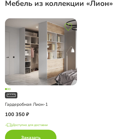
Мебель из коллекции «Лион»
Гардеробная Лион-1
100 350
Доступно для доставки
Заказать