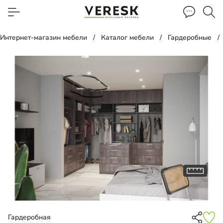
Интернет-магазин мебели
Каталог мебели
Гардеробные
Гардеробная