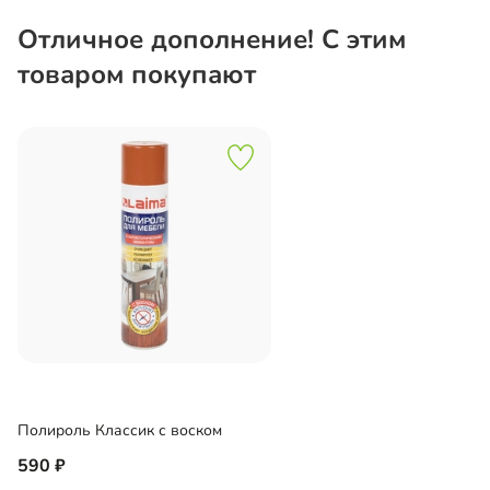
Отличное дополнение! С этим
товаром покупают
Полироль Классик с воском
590