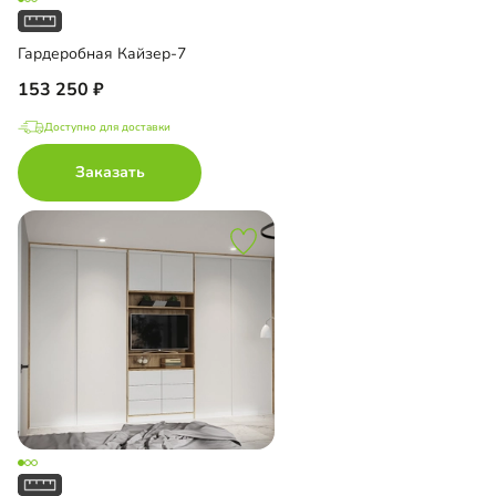
Гардеробная Кайзер-7
153 250
Доступно для доставки
Заказать