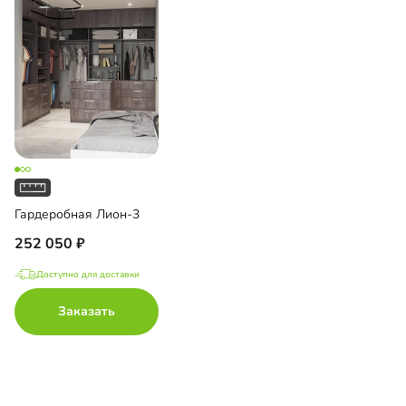
Гардеробная Лион-3
252 050
Доступно для доставки
Заказать