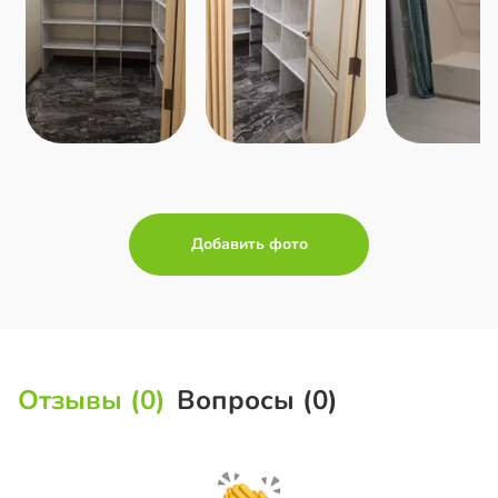
Добавить фото
Отзывы (0)
Вопросы (0)