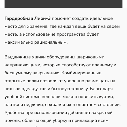
Гардеробная Лион-3
поможет создать идеальное
место для хранения, где каждая вещь будет на своем
месте, а использование пространства будет
максимально рациональным.
Выдвижные ящики оборудованы шариковыми
направляющими, которые способствуют плавному и
бесшумному закрыванию. Комбинированные
открытые полки позволяют уверенно размещать на
них как одежду, так и бытовую технику. Благодаря
удобной системе вешалок, можно повесить куртки,
платья и пиджаки, сохраняя их в опрятном состоянии.
Удобства при использовании добавляет закрытый
цоколь, облегчающий уборку и придающий всем