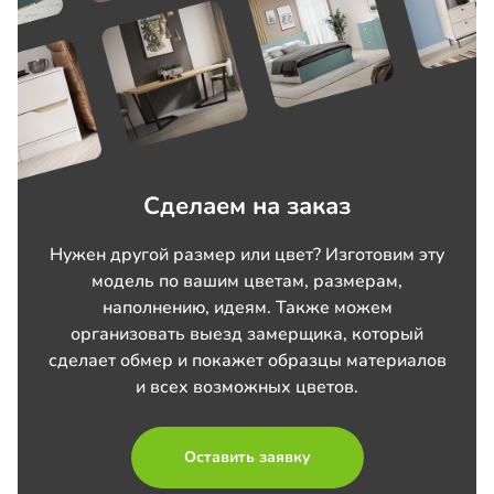
Сделаем на заказ
Нужен другой размер или цвет? Изготовим эту
модель по вашим цветам, размерам,
наполнению, идеям. Также можем
организовать выезд замерщика, который
сделает обмер и покажет образцы материалов
и всех возможных цветов.
Оставить заявку