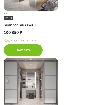
Гардеробная Лион-1
100 350
Доступно для доставки
Заказать