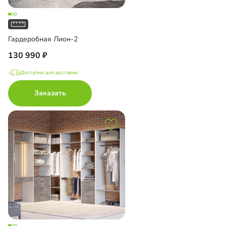
Гардеробная Лион-2
130 990
Доступно для доставки
Заказать