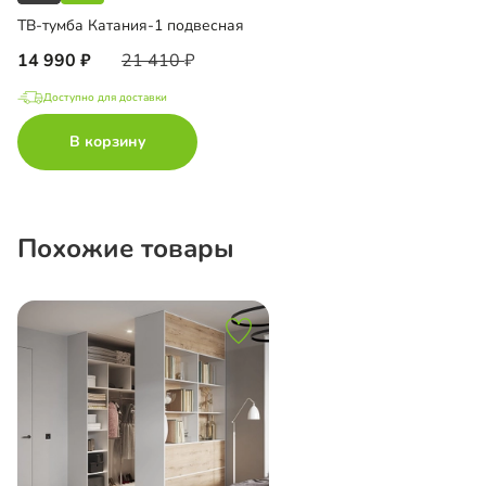
ТВ-тумба Катания-1 подвесная
14 990
21 410
Доступно для доставки
В корзину
Похожие товары