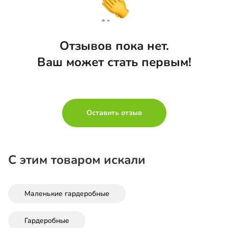
Отзывов пока нет.
Ваш может стать первым!
Оставить отзыв
С этим товаром искали
Маленькие гардеробные
Гардеробные