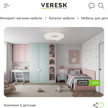
Интернет-магазин мебели
Каталог мебели
Мебель для дет
-10%
Комплект в детскую