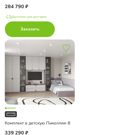
284 790
Доступно для доставки
Заказать
Комплект в детскую Пиколлия-8
339 290