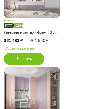
-10%
Комплект в детскую Флоу-1 Эмаль
361 483
401 650
Доступно для доставки
Заказать