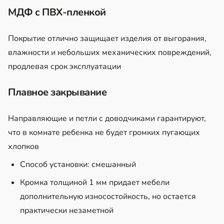
МДФ с ПВХ-пленкой
Покрытие отлично защищает изделия от выгорания,
влажности и небольших механических повреждений,
продлевая срок эксплуатации
Плавное закрывание
Направляющие и петли с доводчиками гарантируют,
что в комнате ребенка не будет громких пугающих
хлопков
Способ установки: смешанный
Кромка толщиной 1 мм придает мебели
дополнительную износостойкость, но остается
практически незаметной