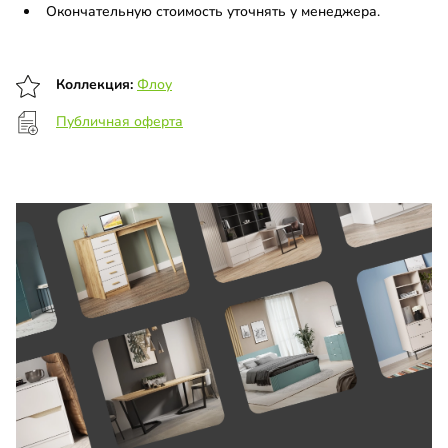
Окончательную стоимость уточнять у менеджера.
Коллекция:
Флоу
Публичная оферта