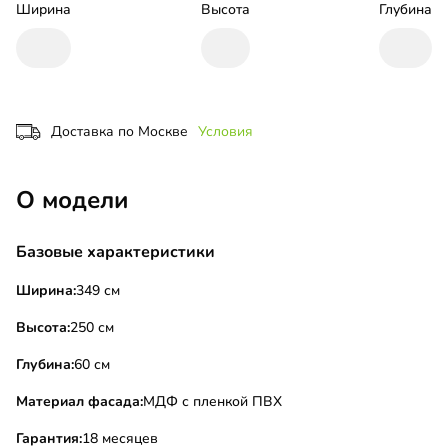
Ширина
Высота
Глубина
Доставка по Москве
Условия
О модели
Базовые характеристики
Ширина:
349 см
Высота:
250 см
Глубина:
60 см
Материал фасада:
МДФ с пленкой ПВХ
Гарантия:
18 месяцев