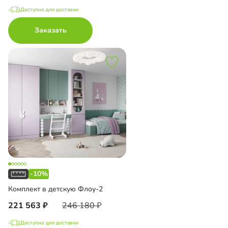
Доступно для доставки
Заказать
-10%
Комплект в детскую Флоу-2
221 563
246 180
Доступно для доставки