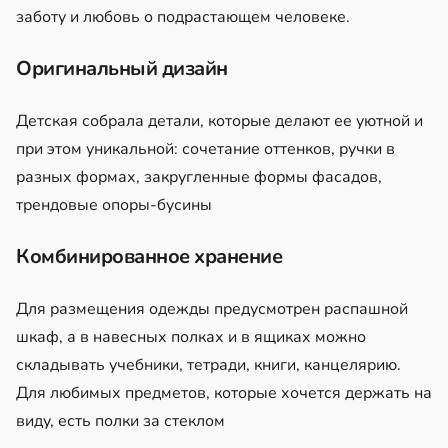
заботу и любовь о подрастающем человеке.
Оригинальный дизайн
Детская собрала детали, которые делают ее уютной и
при этом уникальной: сочетание оттенков, ручки в
разных формах, закругленные формы фасадов,
трендовые опоры-бусины
Комбинированное хранение
Для размещения одежды предусмотрен распашной
шкаф, а в навесных полках и в ящиках можно
складывать учебники, тетради, книги, канцелярию.
Для любимых предметов, которые хочется держать на
виду, есть полки за стеклом