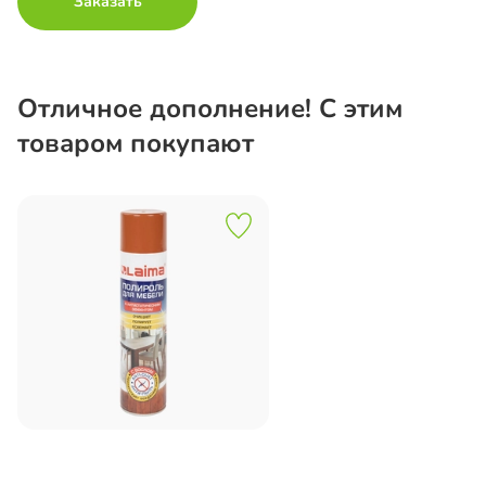
Заказать
Отличное дополнение! С этим
товаром покупают