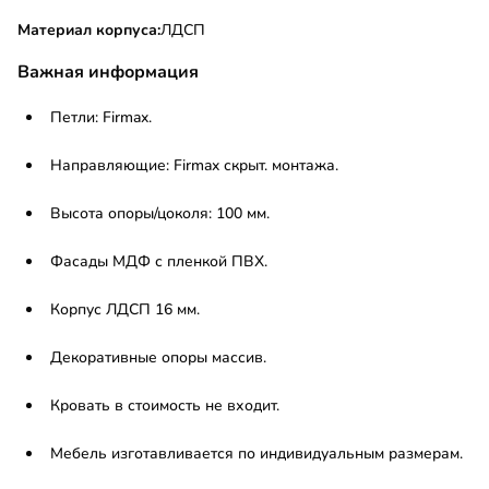
Материал корпуса:
ЛДСП
Важная информация
Петли: Firmax.
Направляющие: Firmax скрыт. монтажа.
Высота опоры/цоколя: 100 мм.
Фасады МДФ с пленкой ПВХ.
Корпус ЛДСП 16 мм.
Декоративные опоры массив.
Кровать в стоимость не входит.
Мебель изготавливается по индивидуальным размерам.