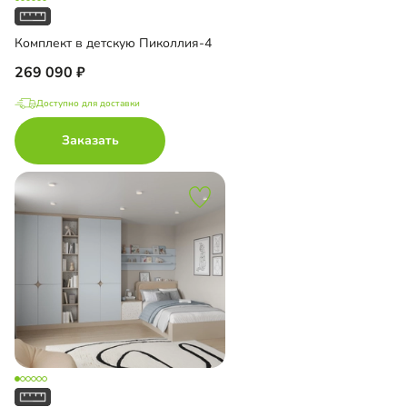
Комплект в детскую Пиколлия-4
269 090
Доступно для доставки
Заказать