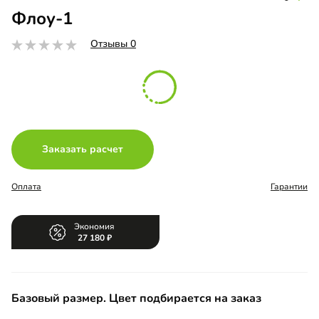
Флоу-1
Отзывы 0
Заказать расчет
Оплата
Гарантии
Экономия
27 180
Базовый размер. Цвет подбирается на заказ