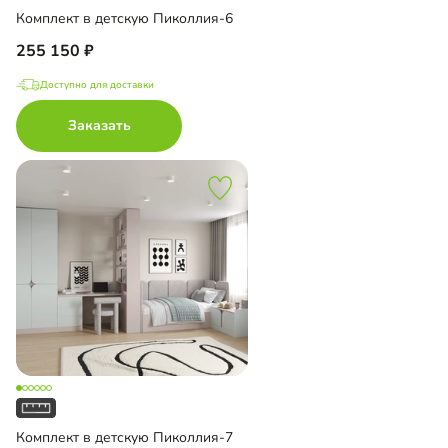
Комплект в детскую Пиколлия-6
255 150
Доступно для доставки
Заказать
Комплект в детскую Пиколлия-7