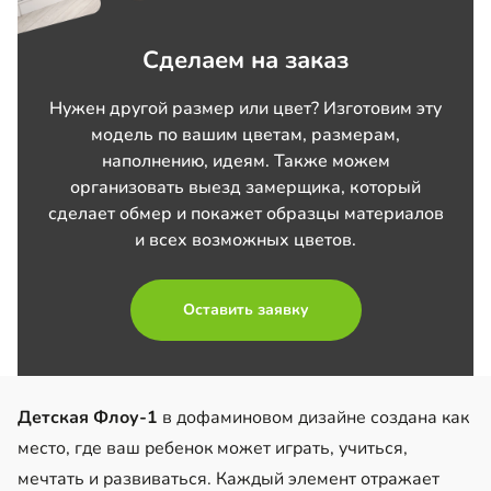
Сделаем на заказ
Нужен другой размер или цвет? Изготовим эту
модель по вашим цветам, размерам,
наполнению, идеям. Также можем
организовать выезд замерщика, который
сделает обмер и покажет образцы материалов
и всех возможных цветов.
Оставить заявку
Детская Флоу-1
в дофаминовом дизайне создана как
место, где ваш ребенок может играть, учиться,
мечтать и развиваться. Каждый элемент отражает