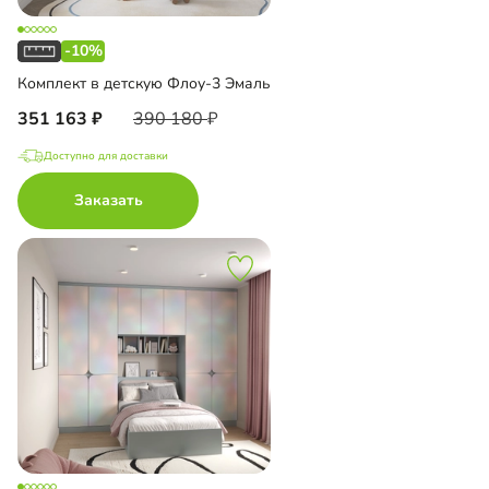
-10%
Комплект в детскую Флоу-3 Эмаль
351 163
390 180
Доступно для доставки
Заказать