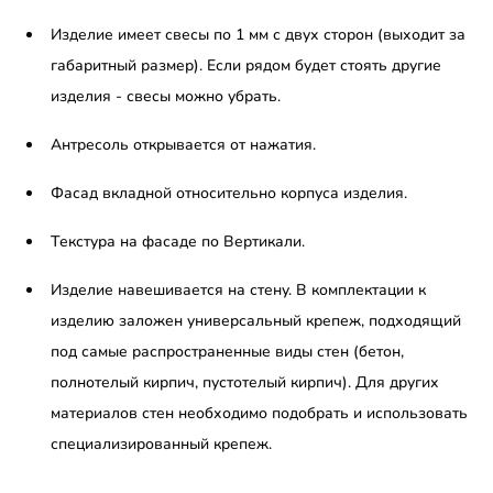
Изделие имеет свесы по 1 мм с двух сторон (выходит за
габаритный размер). Если рядом будет стоять другие
изделия - свесы можно убрать.
Антресоль открывается от нажатия.
Фасад вкладной относительно корпуса изделия.
Текстура на фасаде по Вертикали.
Изделие навешивается на стену. В комплектации к
изделию заложен универсальный крепеж, подходящий
под самые распространенные виды стен (бетон,
полнотелый кирпич, пустотелый кирпич). Для других
материалов стен необходимо подобрать и использовать
специализированный крепеж.