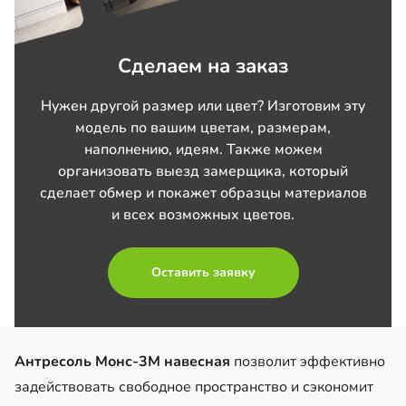
Сделаем на заказ
Нужен другой размер или цвет? Изготовим эту
модель по вашим цветам, размерам,
наполнению, идеям. Также можем
организовать выезд замерщика, который
сделает обмер и покажет образцы материалов
и всех возможных цветов.
Оставить заявку
Антресоль Монс-3М навесная
позволит эффективно
задействовать свободное пространство и сэкономит