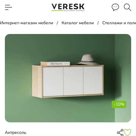
Интернет-магазин мебели
Каталог мебели
Стеллажи и пол
-10%
Антресоль