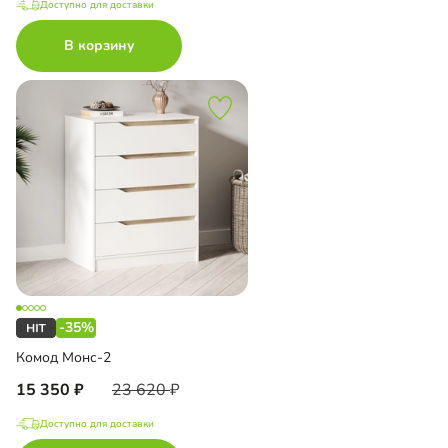
Доступно для доставки
В корзину
-35%
Комод Монс-2
15 350
23 620
Доступно для доставки