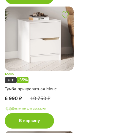
-35%
Тумба прикроватная Монс
6 990
10 750
Доступно для доставки
В корзину