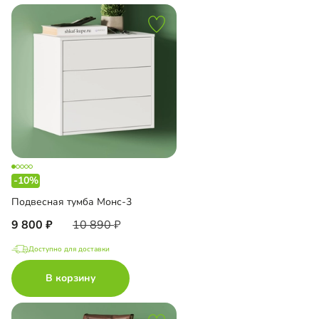
-10%
Подвесная тумба Монс-3
9 800
10 890
Доступно для доставки
В корзину