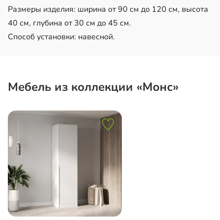
Размеры изделия: ширина от 90 см до 120 см, высота
40 см, глубина от 30 см до 45 см.
Способ установки: навесной.
Мебель из коллекции «Монс»