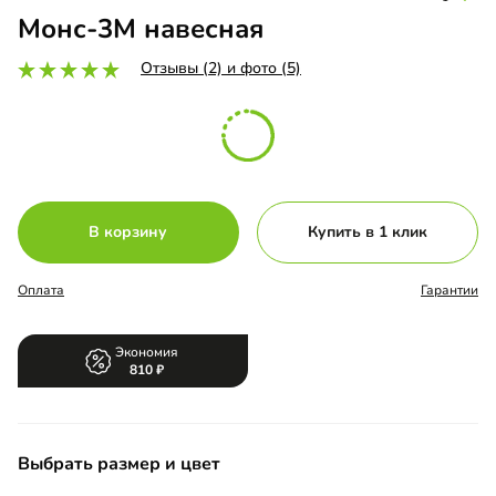
Монс-3М навесная
Отзывы (2) и фото (5)
В корзину
Купить в 1 клик
Оплата
Гарантии
Экономия
810
Выбрать размер и цвет