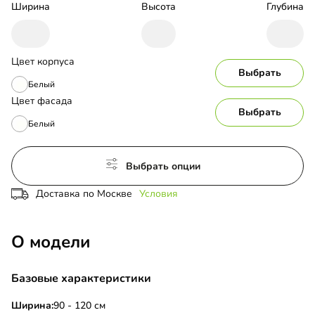
Ширина
Высота
Глубина
Цвет корпуса
Выбрать
Белый
Цвет фасада
Выбрать
Белый
Выбрать опции
Доставка по Москве
Условия
О модели
Базовые характеристики
Ширина:
90 - 120 см