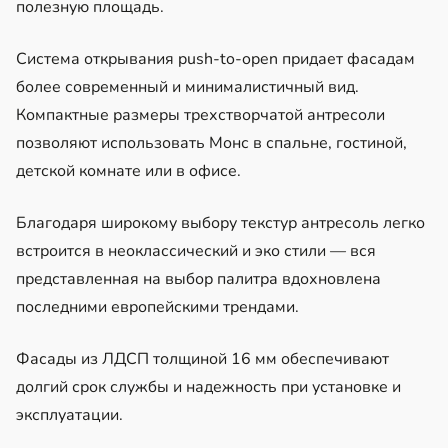
полезную площадь.
Система открывания push-to-open придает фасадам
более современный и минималистичный вид.
Компактные размеры трехстворчатой антресоли
позволяют использовать Монс в спальне, гостиной,
детской комнате или в офисе.
Благодаря широкому выбору текстур антресоль легко
встроится в неоклассический и эко стили — вся
представленная на выбор палитра вдохновлена
последними европейскими трендами.
Фасады из ЛДСП толщиной 16 мм обеспечивают
долгий срок службы и надежность при установке и
эксплуатации.