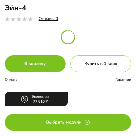
Эйн-4
Отзывы 0
В корзину
Купить в 1 клик
Оплата
Гарантии
Экономия
77 610
Выбрать модули