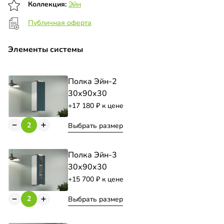
Коллекция:
Эйн
Публичная оферта
Элементы системы
Полка Эйн-2
30х90х30
+17 180
к цене
Выбрать размер
Полка Эйн-3
30х90х30
+15 700
к цене
Выбрать размер