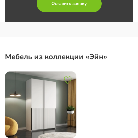
Оставить заявку
Мебель из коллекции «Эйн»