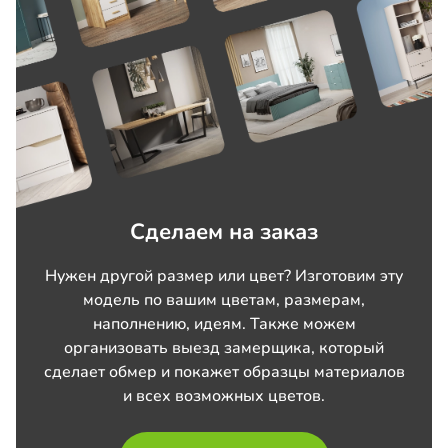
Сделаем на заказ
Нужен другой размер или цвет? Изготовим эту
модель по вашим цветам, размерам,
наполнению, идеям. Также можем
организовать выезд замерщика, который
сделает обмер и покажет образцы материалов
и всех возможных цветов.