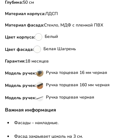
Глубина:
50 см
Материал корпуса:
ЛДСП
Материал фасада:
Стекло, МДФ с пленкой ПВХ
Белый
Цвет корпуса:
Белая Шагрень
Цвет фасада:
Гарантия:
18 месяцев
Ручка торцевая 16 мм черная
Модель ручек:
Ручка торцевая 160 мм черная
Модель ручек:
Ручка торцевая черная
Модель ручек:
Важная информация
Фасады – накладные.
Фасад закрывает цоколь на 3 см.