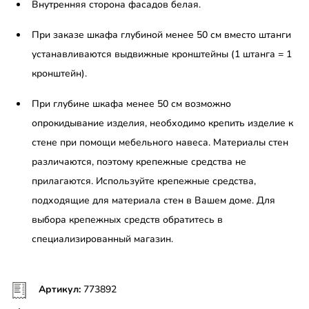
Внутренняя сторона фасадов белая.
При заказе шкафа глубиной менее 50 см вместо штанги
устанавливаются выдвижные кронштейны (1 штанга = 1
кронштейн).
При глубине шкафа менее 50 см возможно
опрокидывание изделия, необходимо крепить изделие к
стене при помощи мебельного навеса. Материалы стен
различаются, поэтому крепежные средства не
прилагаются. Используйте крепежные средства,
подходящие для материала стен в Вашем доме. Для
выбора крепежных средств обратитесь в
специализированный магазин.
Артикул:
773892