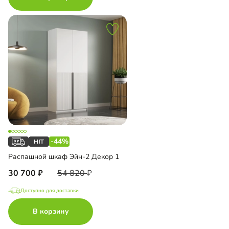
-44%
Распашной шкаф Эйн-2 Декор 1
30 700
54 820
Доступно для доставки
В корзину