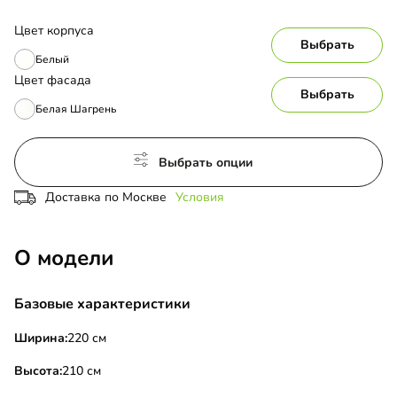
Цвет корпуса
Выбрать
Белый
Цвет фасада
Выбрать
Белая Шагрень
Выбрать опции
Доставка по Москве
Условия
О модели
Базовые характеристики
Ширина:
220 см
Высота:
210 см