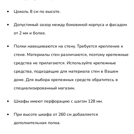
Цоколь 8 см по высоте.
Допустимый зазор между боковиной корпуса и фасадом
от 2 мм и более.
Полки навешиваются на стену. Требуется крепление к
стене. Материалы стен различаются, поэтому крепежные
средства не прилагаются. Используйте крепежные
средства, подходящие для материала стен в Вашем
доме. Для выбора крепежных средств обратитесь в
специализированный магазин.
Шкафы имеют перфорацию с шагом 128 мм.
При высоте шкафа от 260 см добавляется
дополнительная полка.