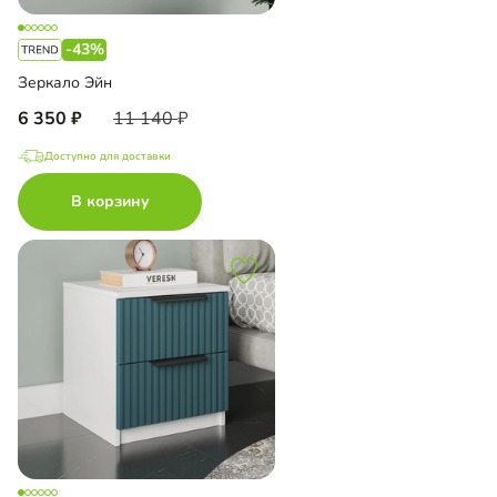
-43%
Зеркало Эйн
6 350
11 140
Доступно для доставки
В корзину