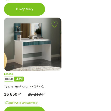
В корзину
-43%
Туалетный столик Эйн-1
16 650
29 210
Доступно для доставки