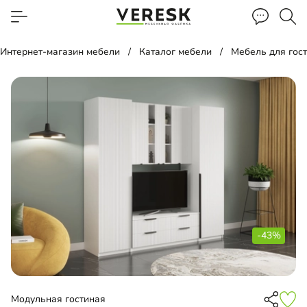
Интернет-магазин мебели
Каталог мебели
Мебель для гос
-43%
Модульная гостиная