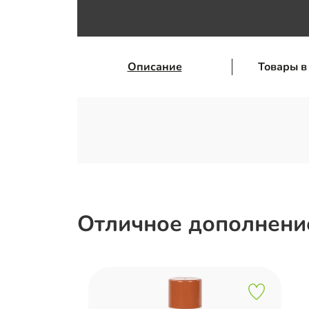
Описание
Товары в
Отличное дополнение