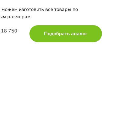
 можем изготовить все товары по
ым размерам.
18 750
Подобрать аналог