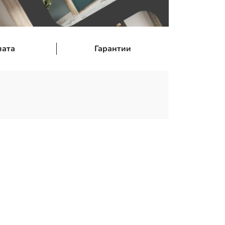
лата
Гарантии