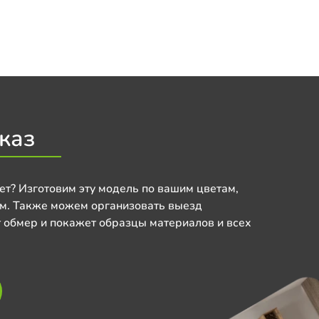
каз
ет? Изготовим эту модель по вашим цветам,
м. Также можем организовать выезд
 обмер и покажет образцы материалов и всех