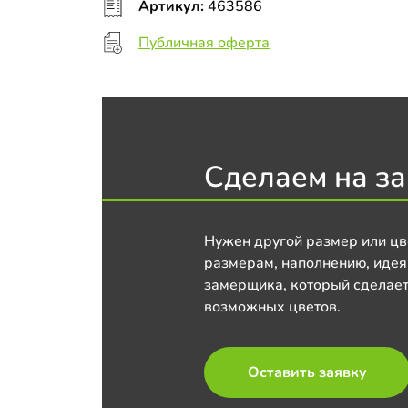
Артикул:
463586
Публичная оферта
Сделаем на за
Нужен другой размер или цв
размерам, наполнению, идея
замерщика, который сделает
возможных цветов.
Оставить заявку