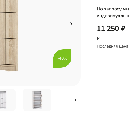
По запросу мы
индивидуальн
11 250
Последняя цена
-40%