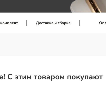
 комплект
Доставка и сборка
Оп
! С этим товаром покупают