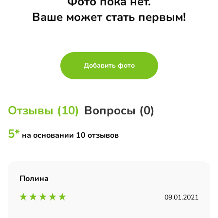
Фото пока нет.
Ваше может стать первым!
Добавить фото
Отзывы (10)
Вопросы (0)
5*
на основании 10 отзывов
Полина
09.01.2021