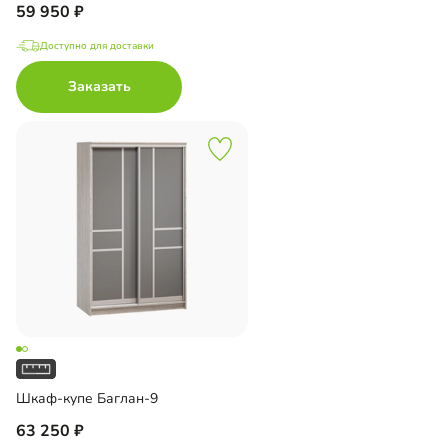
59 950
Доступно для доставки
Заказать
Шкаф-купе Баглан-9
63 250