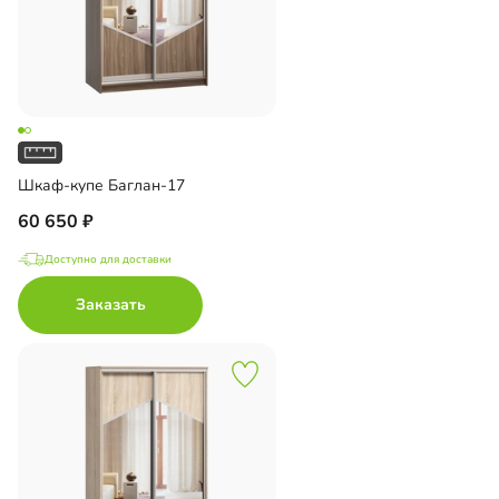
Шкаф-купе Баглан-17
60 650
Доступно для доставки
Заказать