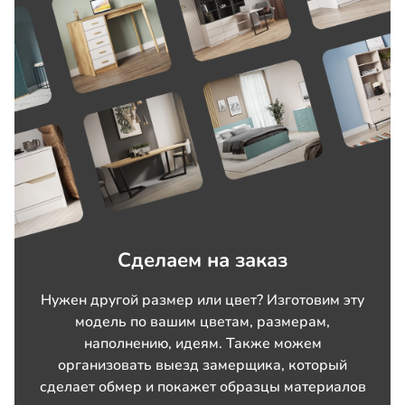
Сделаем на заказ
Нужен другой размер или цвет? Изготовим эту
модель по вашим цветам, размерам,
наполнению, идеям. Также можем
организовать выезд замерщика, который
сделает обмер и покажет образцы материалов