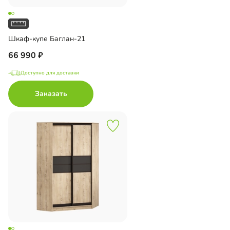
Шкаф-купе Баглан-21
66 990
Доступно для доставки
Заказать