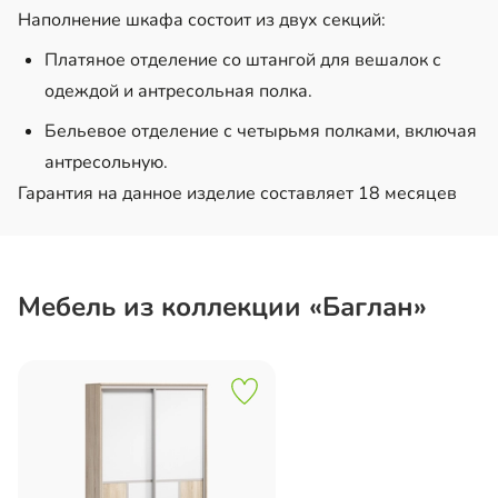
Наполнение шкафа состоит из двух секций:
Платяное отделение со штангой для вешалок с
одеждой и антресольная полка.
Бельевое отделение с четырьмя полками, включая
антресольную.
Гарантия на данное изделие составляет 18 месяцев
Мебель из коллекции «Баглан»