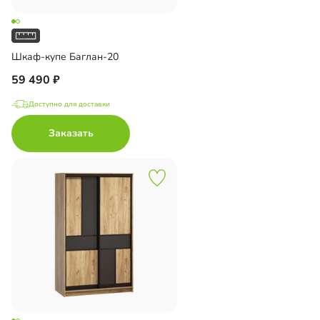
Шкаф-купе Баглан-20
59 490
Доступно для доставки
Заказать