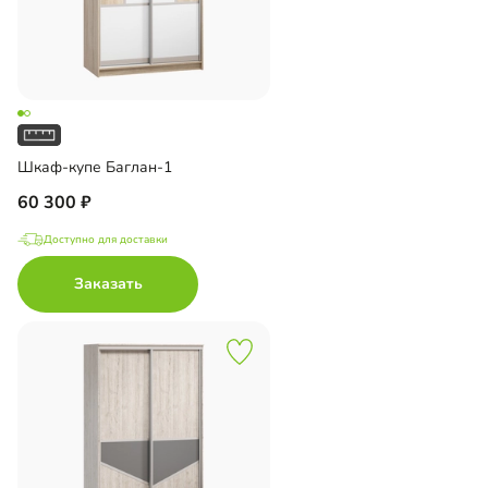
Шкаф-купе Баглан-1
60 300
Доступно для доставки
Заказать