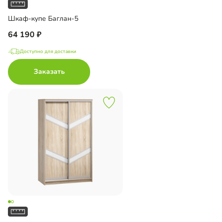
Шкаф-купе Баглан-5
64 190
Доступно для доставки
Заказать