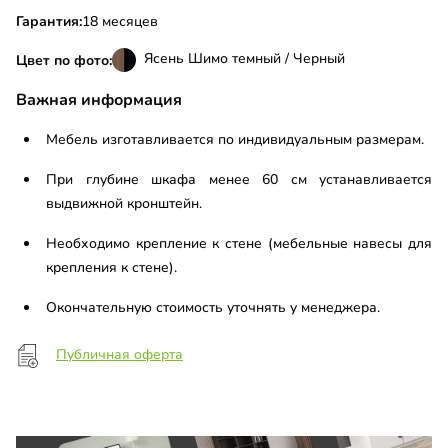
Гарантия:
18 месяцев
Ясень Шимо темный / Черный
Цвет по фото:
Важная информация
Мебель изготавливается по индивидуальным размерам.
При глубине шкафа менее 60 см устанавливается
выдвижной кронштейн.
Необходимо крепление к стене (мебельные навесы для
крепления к стене).
Окончательную стоимость уточнять у менеджера.
Публичная оферта