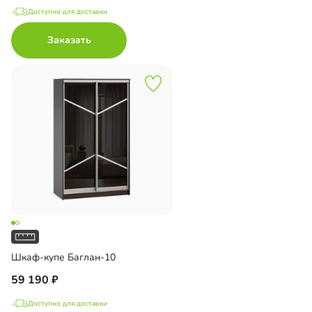
Доступно для доставки
Заказать
Шкаф-купе Баглан-10
59 190
Доступно для доставки