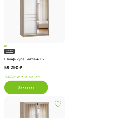
Шкаф-купе Баглан-15
59 290
Доступно для доставки
Заказать