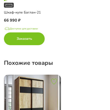
Шкаф-купе Баглан-21
66 990
Доступно для доставки
Заказать
Похожие товары