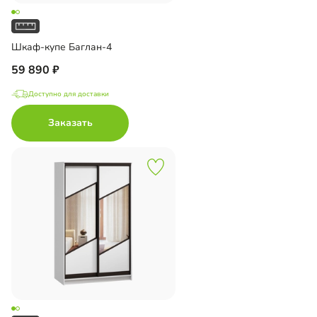
Шкаф-купе Баглан-4
59 890
Доступно для доставки
Заказать