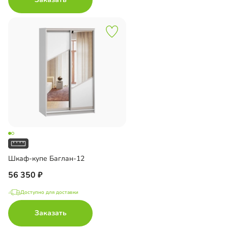
Шкаф-купе Баглан-12
56 350
Доступно для доставки
Заказать