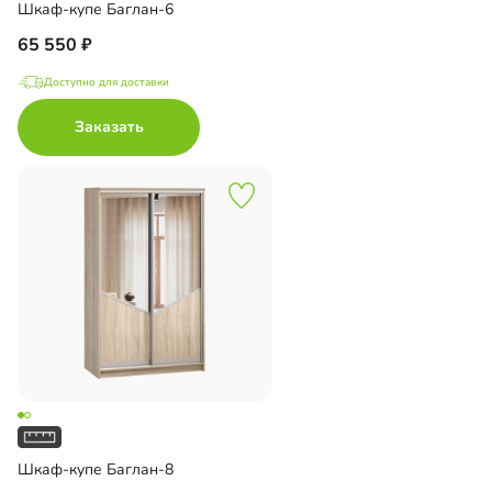
Шкаф-купе Баглан-6
65 550
Доступно для доставки
Заказать
Шкаф-купе Баглан-8