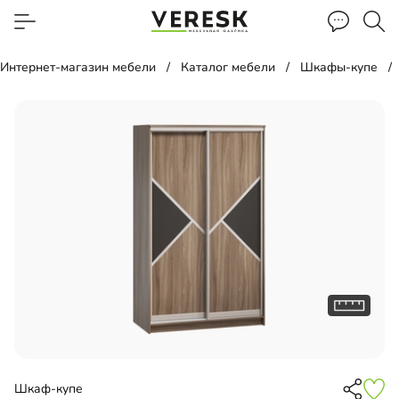
Интернет-магазин мебели
Каталог мебели
Шкафы-купе
Шкаф-купе