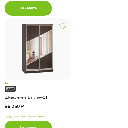
Заказать
Шкаф-купе Баглан-11
56 250
Доступно для доставки
Заказать