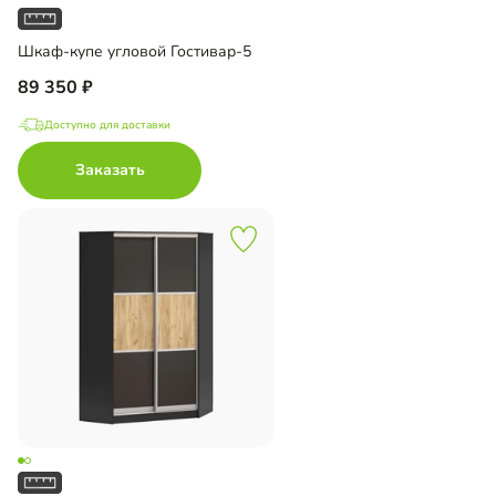
Шкаф-купе угловой Гостивар-5
89 350
Доступно для доставки
Заказать