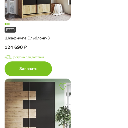
Шкаф-купе Эльблонг-3
124 690
Доступно для доставки
Заказать