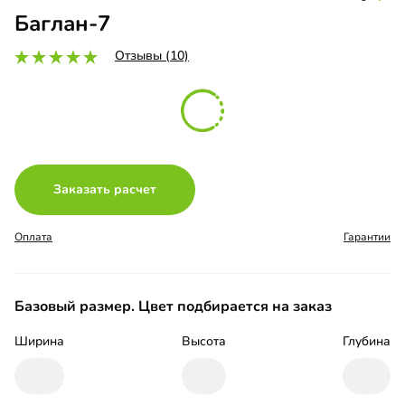
Баглан-7
Отзывы (10)
Заказать расчет
Оплата
Гарантии
Базовый размер. Цвет подбирается на заказ
Ширина
Высота
Глубина