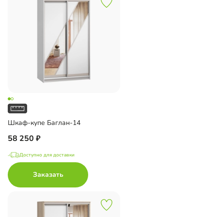
Шкаф-купе Баглан-14
58 250
Доступно для доставки
Заказать