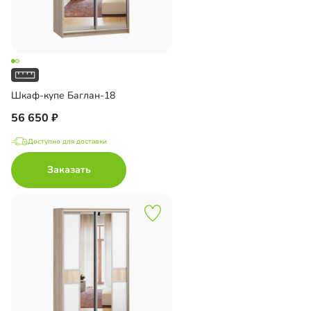
Шкаф-купе Баглан-18
56 650
Доступно для доставки
Заказать