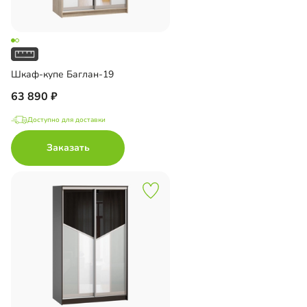
Шкаф-купе Баглан-19
63 890
Доступно для доставки
Заказать