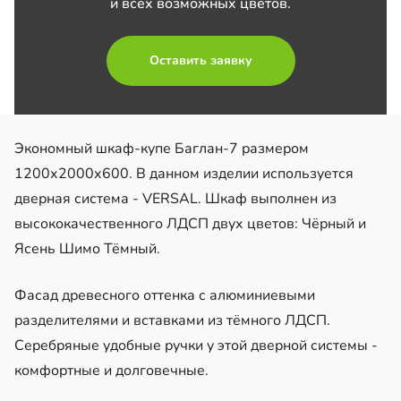
и всех возможных цветов.
Оставить заявку
Экономный шкаф-купе Баглан-7 размером
1200х2000х600. В данном изделии используется
дверная система - VERSAL. Шкаф выполнен из
высококачественного ЛДСП двух цветов: Чёрный и
Ясень Шимо Тёмный.
Фасад древесного оттенка с алюминиевыми
разделителями и вставками из тёмного ЛДСП.
Серебряные удобные ручки у этой дверной системы -
комфортные и долговечные.