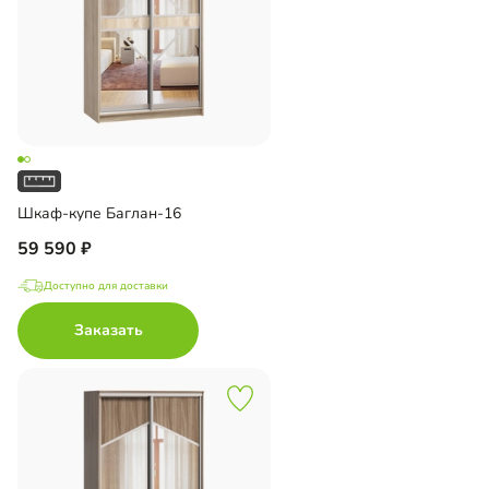
Шкаф-купе Баглан-16
59 590
Доступно для доставки
Заказать