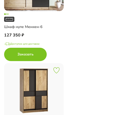
Шкаф-купе Мюнхен-6
127 350
Доступно для доставки
Заказать