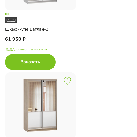
Шкаф-купе Баглан-3
61 950
Доступно для доставки
Заказать