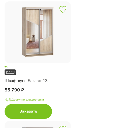
Шкаф-купе Баглан-13
55 790
Доступно для доставки
Заказать