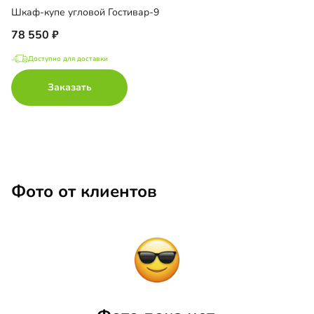
Шкаф-купе угловой Гостивар-9
78 550
Доступно для доставки
Заказать
Фото от клиентов