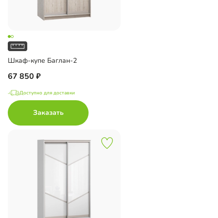
Шкаф-купе Баглан-2
67 850
Доступно для доставки
Заказать