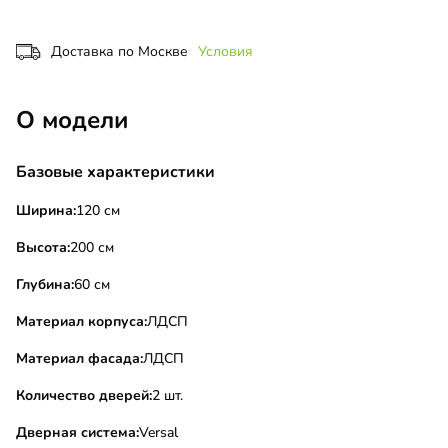
Доставка по Москве
Условия
О модели
Базовые характеристики
Ширина:
120 см
Высота:
200 см
Глубина:
60 см
Материал корпуса:
ЛДСП
Материал фасада:
ЛДСП
Количество дверей:
2 шт.
Дверная система:
Versal