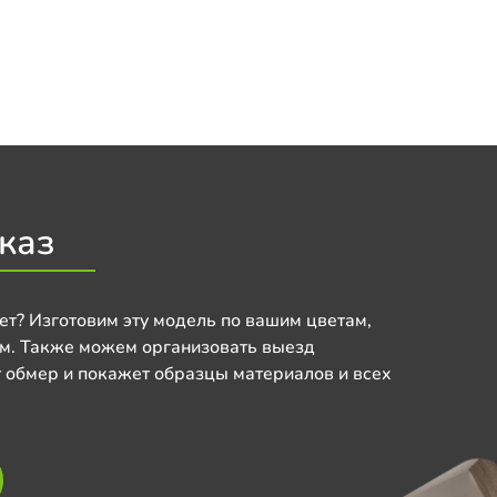
каз
ет? Изготовим эту модель по вашим цветам,
м. Также можем организовать выезд
 обмер и покажет образцы материалов и всех