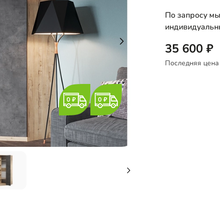
По запросу мы
индивидуальн
35 600
Последняя цена