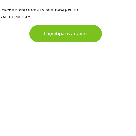
 можем изготовить все товары по
ым размерам.
Подобрать аналог