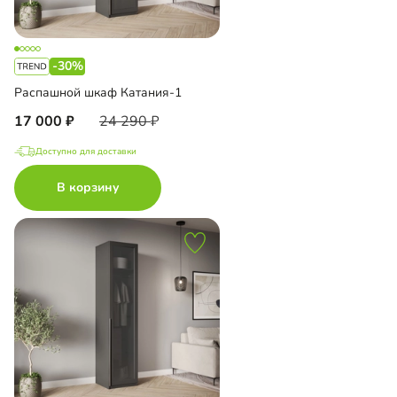
-30%
Распашной шкаф Катания-1
17 000
24 290
Доступно для доставки
В корзину