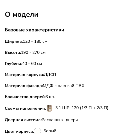
О модели
Базовые характеристики
Ширина:
120 - 180 см
Высота:
190 - 270 см
Глубина:
40 - 60 см
Материал корпуса:
ЛДСП
Материал фасада:
МДФ с пленкой ПВХ
Количество дверей:
3 шт.
3.1 ШР: 120 (1/3 П + 2/3 П)
Схемы наполнения:
Дверная система:
Распашные двери
Белый
Цвет корпуса: