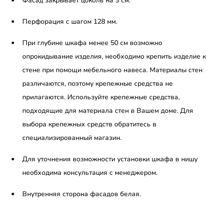
Фасад закрывает цоколь на 3 см.
Перфорация с шагом 128 мм.
При глубине шкафа менее 50 см возможно
опрокидывание изделия, необходимо крепить изделие к
стене при помощи мебельного навеса. Материалы стен
различаются, поэтому крепежные средства не
прилагаются. Используйте крепежные средства,
подходящие для материала стен в Вашем доме. Для
выбора крепежных средств обратитесь в
специализированный магазин.
Для уточнения возможности установки шкафа в нишу
необходима консультация с менеджером.
Внутренняя сторона фасадов белая.