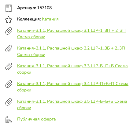
Артикул:
157108
Коллекция:
Катания
Катания-3.1.1, Распашной шкаф 3.1 ШР-1_3П + 2_3П
Схема сборки
Катания-3.1.1, Распашной шкаф 3.2 ШР-1_3Б + 2_3П
Схема сборки
Катания-3.1.1, Распашной шкаф 3.3 ШР-Б+П+Б Схема
сборки
Катания-3.1.1, Распашной шкаф 3.4 ШР-П+Б+П Схема
сборки
Катания-3.1.1, Распашной шкаф 3.5 ШР-Б+Б+Б Схема
сборки
Публичная оферта