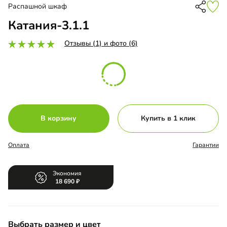
Распашной шкаф
Катания-3.1.1
Отзывы (1) и фото (6)
В корзину
Купить в 1 клик
Оплата
Гарантии
Экономия
18 690
Выбрать размер и цвет