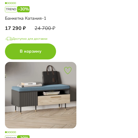
-30%
Банкетка Катания-1
17 290
24 700
Доступно для доставки
В корзину