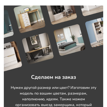
Сделаем на заказ
Нужен другой размер или цвет? Изготовим эту
модель по вашим цветам, размерам,
наполнению, идеям. Также можем
организовать выезд замерщика, который