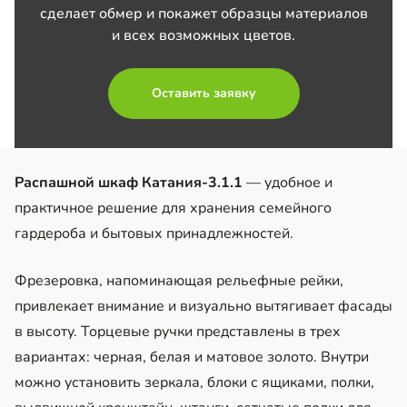
сделает обмер и покажет образцы материалов
и всех возможных цветов.
Оставить заявку
Распашной шкаф Катания-3.1.1
— удобное и
практичное решение для хранения семейного
гардероба и бытовых принадлежностей.
Фрезеровка, напоминающая рельефные рейки,
привлекает внимание и визуально вытягивает фасады
в высоту. Торцевые ручки представлены в трех
вариантах: черная, белая и матовое золото. Внутри
можно установить зеркала, блоки с ящиками, полки,