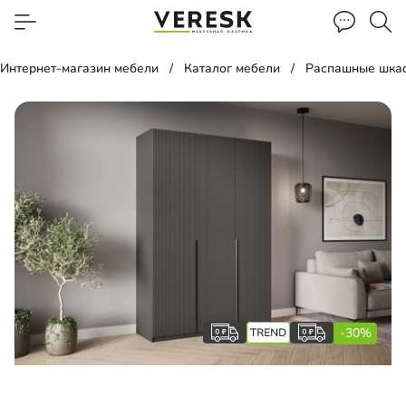
Интернет-магазин мебели
Каталог мебели
Распашные шка
-30%