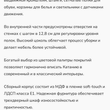
выдвижной кронштейн, штанги, сетчатые полки для
обуви, корзины для белья и светильники с датчиками
движения.
Во внутренней части предусмотрены отверстия на
стенках с шагом в 12,8 см для регулировки уровня
полок. Высокий цоколь облегчает процесс уборки и
делает мебель более устойчивой.
Богатый выбор из цветовой палитры покрытий
позволяет гармонично вписать Катанию в
современный и в классический интерьеры.
Сборный корпус состоит из МДФ в пленке soft-touch и
ЛДСП класса Е1. Надежная фурнитура обеспечивает
трехдверный шкаф износостойкостью и
практичностью.