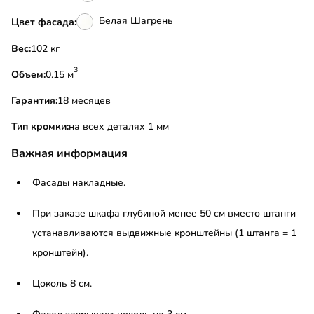
Белая Шагрень
Цвет фасада:
Вес:
102 кг
3
Объем:
0.15 м
Гарантия:
18 месяцев
Тип кромки:
на всех деталях 1 мм
Важная информация
Фасады накладные.
При заказе шкафа глубиной менее 50 см вместо штанги
устанавливаются выдвижные кронштейны (1 штанга = 1
кронштейн).
Цоколь 8 см.