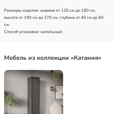
Размеры изделия: ширина от 120 см до 180 см,
высота от 190 см до 270 см, глубина от 40 см до 60
см.
Способ установки: напольный.
Мебель из коллекции «Катания»