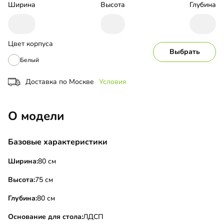
Ширина
Высота
Глубина
Цвет корпуса
Выбрать
Белый
Доставка по Москве
Условия
О модели
Базовые характеристики
Ширина:
80 см
Высота:
75 см
Глубина:
80 см
Основание для стола:
ЛДСП