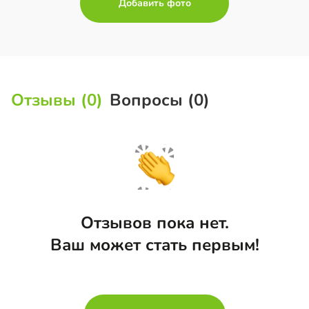
Добавить фото
Отзывы (0)
Вопросы (0)
Отзывов пока нет.
Ваш может стать первым!