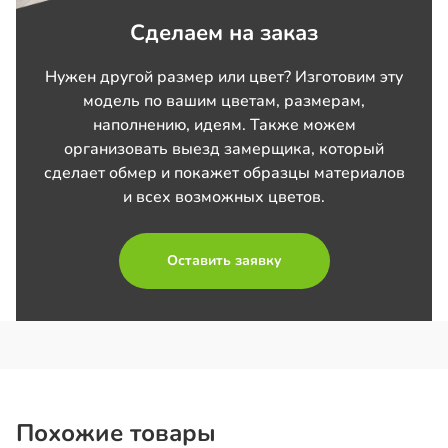
Сделаем на заказ
Нужен другой размер или цвет? Изготовим эту
модель по вашим цветам, размерам,
наполнению, идеям. Также можем
организовать выезд замерщика, который
сделает обмер и покажет образцы материалов
и всех возможных цветов.
Оставить заявку
Похожие товары