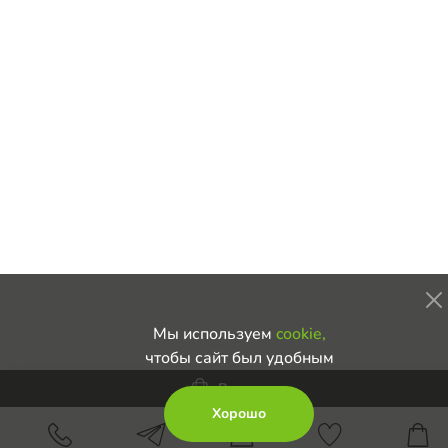
Мы используем
cookie,
чтобы сайт был удобным
В корзину
Хорошо