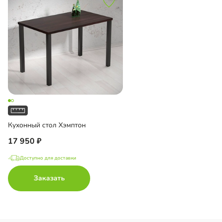
Кухонный стол Хэмптон
17 950
Доступно для доставки
Заказать