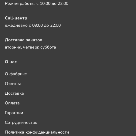
Режим работы: с 10:00 до 22:00
Call-центр
ежедневно с 09:00 до 22:00
Доставка заказов
вторник, четверг, суббота
О нас
О фабрике
Отзывы
Доставка
Оплата
Гарантии
Сотрудничество
Политика конфиденциальности