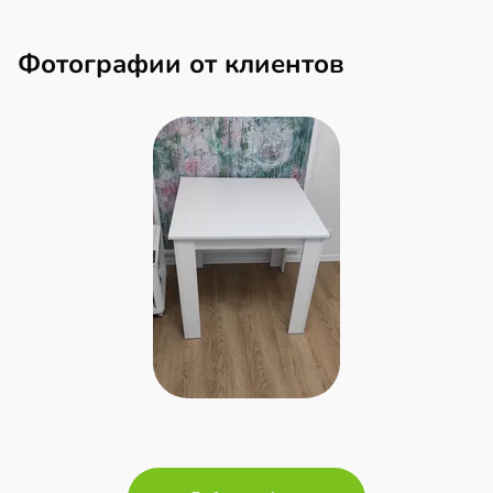
Фотографии от клиентов