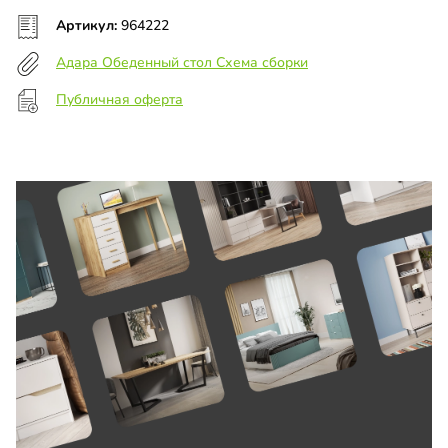
Артикул:
964222
Адара Обеденный стол Схема сборки
Публичная оферта