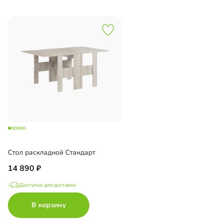
Стол раскладной Стандарт
14 890
Доступно для доставки
В корзину