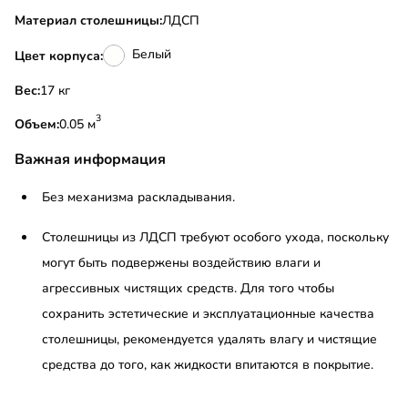
Материал столешницы:
ЛДСП
Белый
Цвет корпуса:
Вес:
17 кг
3
Объем:
0.05 м
Важная информация
Без механизма раскладывания.
Столешницы из ЛДСП требуют особого ухода, поскольку
могут быть подвержены воздействию влаги и
агрессивных чистящих средств. Для того чтобы
сохранить эстетические и эксплуатационные качества
столешницы, рекомендуется удалять влагу и чистящие
средства до того, как жидкости впитаются в покрытие.