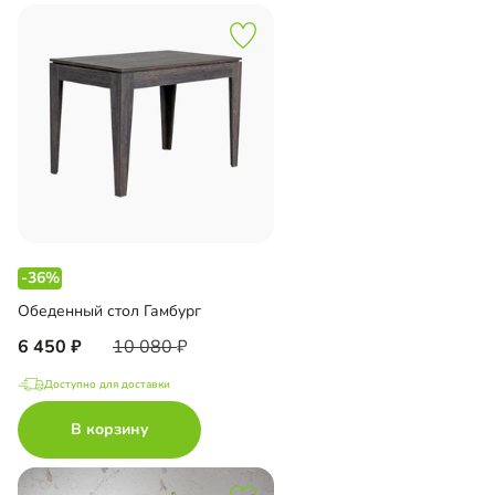
-36%
Обеденный стол Гамбург
6 450
10 080
Доступно для доставки
В корзину