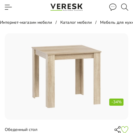
Интернет-магазин мебели
Каталог мебели
Мебель для кух
-34%
Обеденный стол