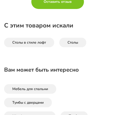
Оставить отзыв
С этим товаром искали
Столы в стиле лофт
Столы
Вам может быть интересно
Мебель для спальни
Тумбы с дверцами