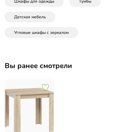
Шкафы для одежды
Тумбы
Детская мебель
Угловые шкафы с зеркалом
Вы ранее смотрели