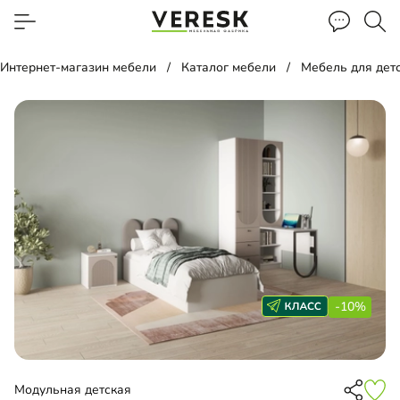
Интернет-магазин мебели
Каталог мебели
Мебель для дет
-10%
Модульная детская