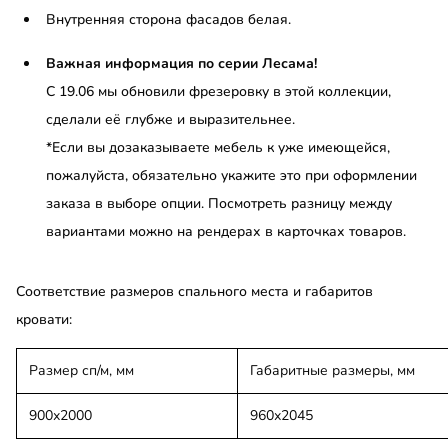
Внутренняя сторона фасадов белая.
Важная информация по серии Лесама!
С 19.06 мы обновили фрезеровку в этой коллекции,
сделали её глубже и выразительнее.
*Если вы дозаказываете мебель к уже имеющейся,
пожалуйста, обязательно укажите это при оформлении
заказа в выборе опции. Посмотреть разницу между
вариантами можно на рендерах в карточках товаров.
Соответствие размеров спального места и габаритов
кровати:
Размер сп/м, мм
Габаритные размеры, мм
900х2000
960х2045