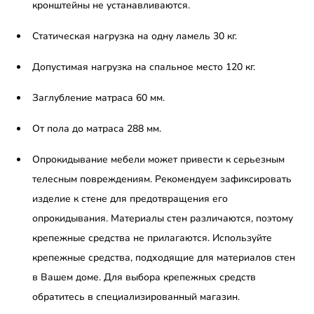
кронштейны не устанавливаются.
Статическая нагрузка на одну ламель 30 кг.
Допустимая нагрузка на спальное место 120 кг.
Заглубление матраса 60 мм.
От пола до матраса 288 мм.
Опрокидывание мебели может привести к серьезным
телесным повреждениям. Рекомендуем зафиксировать
изделие к стене для предотвращения его
опрокидывания. Материалы стен различаются, поэтому
крепежные средства не прилагаются. Используйте
крепежные средства, подходящие для материалов стен
в Вашем доме. Для выбора крепежных средств
обратитесь в специализированный магазин.