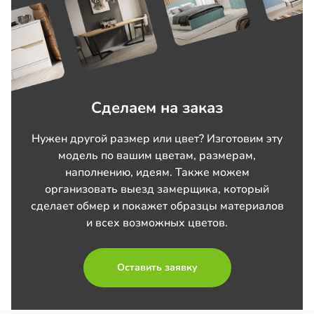
Сделаем на заказ
Нужен другой размер или цвет? Изготовим эту
модель по вашим цветам, размерам,
наполнению, идеям. Также можем
организовать выезд замерщика, который
сделает обмер и покажет образцы материалов
и всех возможных цветов.
Оставить заявку