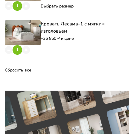
Выбрать размер
Кровать Лесама-1 с мягким
изголовьем
+36 850
к цене
Сбросить все