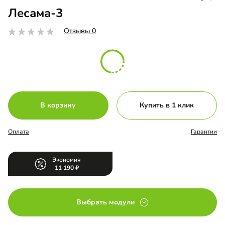
Лесама-3
Отзывы 0
В корзину
Купить в 1 клик
Оплата
Гарантии
Экономия
11 190
Выбрать модули