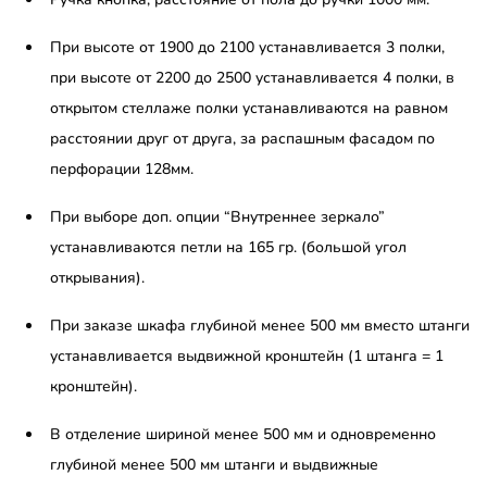
При высоте от 1900 до 2100 устанавливается 3 полки,
при высоте от 2200 до 2500 устанавливается 4 полки, в
открытом стеллаже полки устанавливаются на равном
расстоянии друг от друга, за распашным фасадом по
перфорации 128мм.
При выборе доп. опции “Внутреннее зеркало”
устанавливаются петли на 165 гр. (большой угол
открывания).
При заказе шкафа глубиной менее 500 мм вместо штанги
устанавливается выдвижной кронштейн (1 штанга = 1
кронштейн).
В отделение шириной менее 500 мм и одновременно
глубиной менее 500 мм штанги и выдвижные