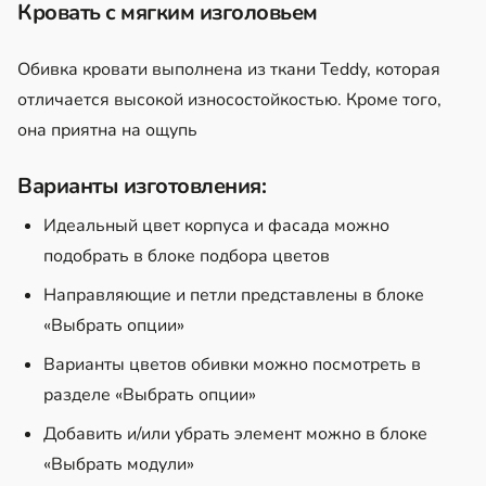
Кровать с мягким изголовьем
Обивка кровати выполнена из ткани Teddy, которая
отличается высокой износостойкостью. Кроме того,
она приятна на ощупь
Варианты изготовления:
Идеальный цвет корпуса и фасада можно
подобрать в блоке подбора цветов
Направляющие и петли представлены в блоке
«Выбрать опции»
Варианты цветов обивки можно посмотреть в
разделе «Выбрать опции»
Добавить и/или убрать элемент можно в блоке
«Выбрать модули»