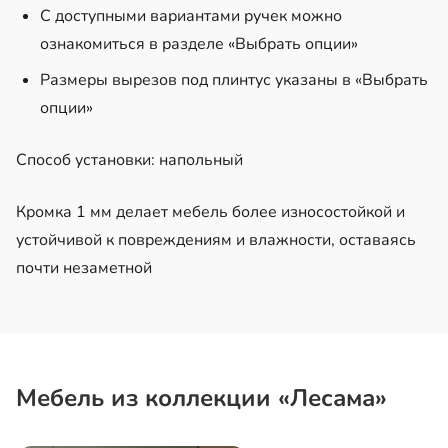
С доступными вариантами ручек можно
ознакомиться в разделе «Выбрать опции»
Размеры вырезов под плинтус указаны в «Выбрать
опции»
Способ установки: напольный
Кромка 1 мм делает мебель более износостойкой и
устойчивой к повреждениям и влажности, оставаясь
почти незаметной
Мебель из коллекции «Лесама»