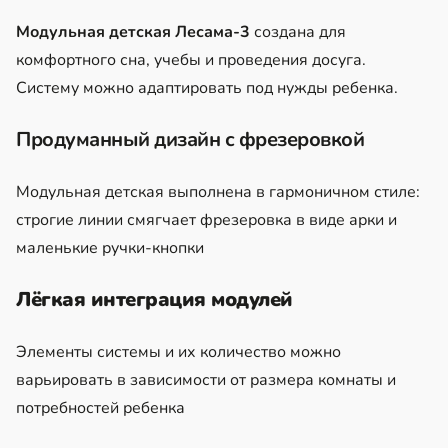
Модульная детская Лесама-3
создана для
комфортного сна, учебы и проведения досуга.
Систему можно адаптировать под нужды ребенка.
Продуманный дизайн с фрезеровкой
Модульная детская выполнена в гармоничном стиле:
строгие линии смягчает фрезеровка в виде арки и
маленькие ручки-кнопки
Лёгкая интеграция модулей
Элементы системы и их количество можно
варьировать в зависимости от размера комнаты и
потребностей ребенка