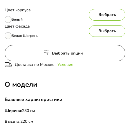
Цвет корпуса
Выбрать
Белый
Цвет фасада
Выбрать
Белая Шагрень
Выбрать опции
Доставка по Москве
Условия
О модели
Базовые характеристики
Ширина:
230 см
Высота:
220 см