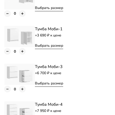
Выбрать размер
Тумба Моби-1
+3 690
к цене
Выбрать размер
Тумба Моби-3
+6 700
к цене
Выбрать размер
Тумба Моби-4
+7 950
к цене