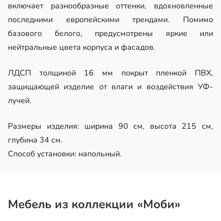
включает разнообразные оттенки, вдохновленные
последними европейскими трендами. Помимо
базового белого, предусмотрены яркие или
нейтральные цвета корпуса и фасадов.
ЛДСП толщиной 16 мм покрыт пленкой ПВХ,
защищающей изделие от влаги и воздействия УФ-
лучей.
Размеры изделия: ширина 90 см, высота 215 см,
глубина 34 см.
Способ установки: напольный.
Мебель из коллекции «Моби»