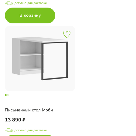
Доступно для доставки
В корзину
Письменный стол Моби
13 890
Доступно для доставки