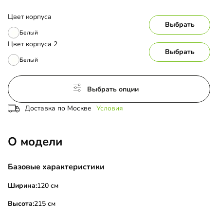
Цвет корпуса
Выбрать
Белый
Цвет корпуса 2
Выбрать
Белый
Выбрать опции
Доставка по Москве
Условия
О модели
Базовые характеристики
Ширина:
120 см
Высота:
215 см