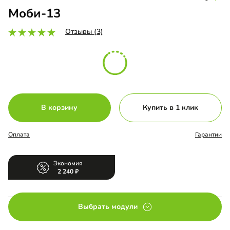
Моби-13
Отзывы (3)
В корзину
Купить в 1 клик
Оплата
Гарантии
Экономия
2 240
Выбрать модули