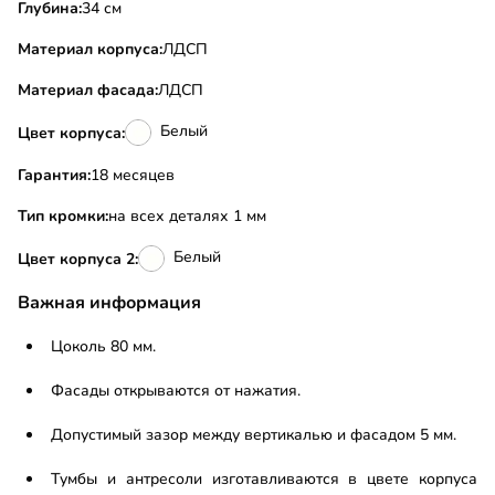
Глубина:
34 см
Материал корпуса:
ЛДСП
Материал фасада:
ЛДСП
Белый
Цвет корпуса:
Гарантия:
18 месяцев
Тип кромки:
на всех деталях 1 мм
Белый
Цвет корпуса 2:
Важная информация
Цоколь 80 мм.
Фасады открываются от нажатия.
Допустимый зазор между вертикалью и фасадом 5 мм.
Тумбы и антресоли изготавливаются в цвете корпуса