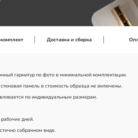
 комплект
Доставка и сборка
Оп
онный гарнитур по фото в минимальной комплектации.
 стеновая панель в стоимость образца не включены.
авливается по индивидуальным размерам.
0 рабочих дней.
стично собранном виде.