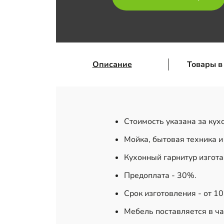
Описание
Товары в
Стоимость указана за кух
Мойка, бытовая техника и
Кухонный гарнитур изгот
Предоплата - 30%.
Срок изготовления - от 1
Мебель поставляется в ча