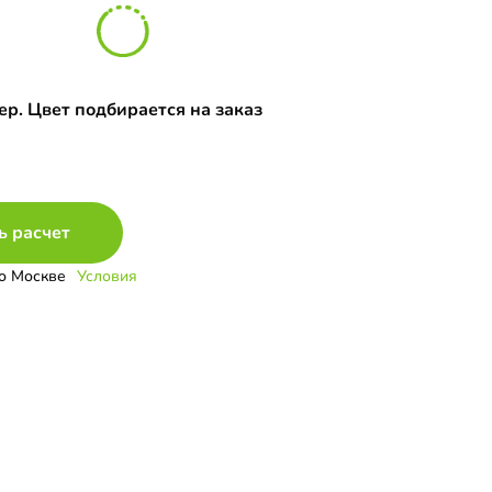
р. Цвет подбирается на заказ
ь расчет
о Москве
Условия