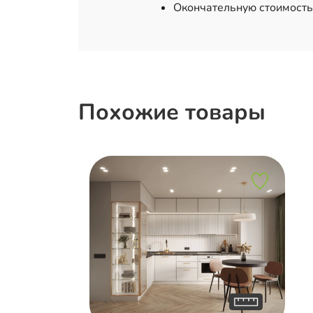
Окончательную стоимость
Похожие товары