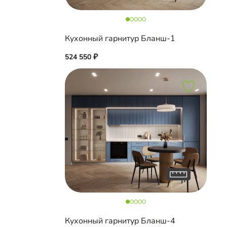
Кухонный гарнитур Бланш-1
524 550
Кухонный гарнитур Бланш-4