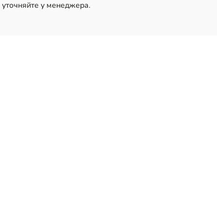
 уточняйте у менеджера.