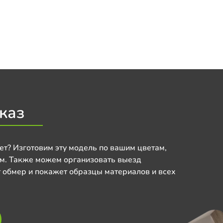
каз
ет? Изготовим эту модель по вашим цветам,
м. Также можем организовать выезд
 обмер и покажет образцы материалов и всех