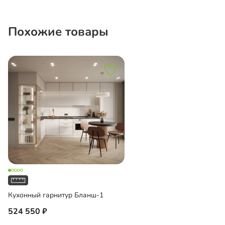
Похожие товары
Кухонный гарнитур Бланш-1
524 550