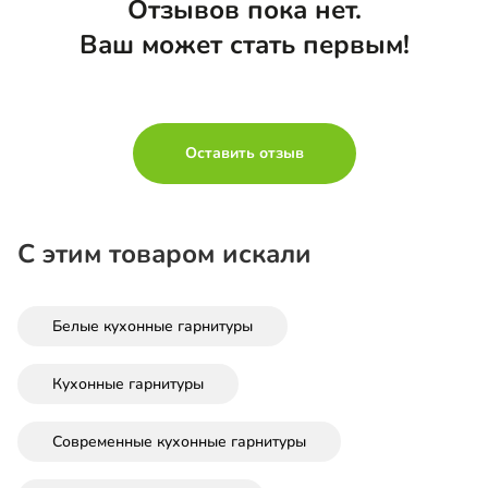
Отзывов пока нет.
Ваш может стать первым!
Оставить отзыв
С этим товаром искали
Белые кухонные гарнитуры
Кухонные гарнитуры
Современные кухонные гарнитуры