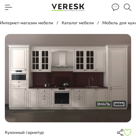
Интернет-магазин мебели
Каталог мебели
Мебель для кух
Кухонный гарнитур