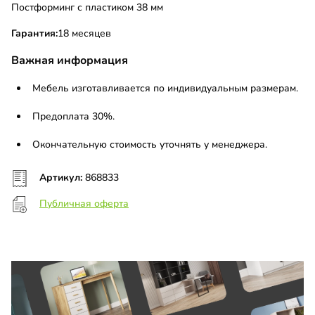
Постформинг с пластиком 38 мм
Гарантия:
18 месяцев
Важная информация
Мебель изготавливается по индивидуальным размерам.
Предоплата 30%.
Окончательную стоимость уточнять у менеджера.
Артикул:
868833
Публичная оферта