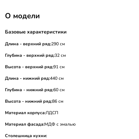
О модели
Базовые характеристики
Длина - верхний ряд:
290 см
Глубина - верхний ряд:
32 см
Высота - верхний ряд:
91 см
Длина - нижний ряд:
440 см
Глубина - нижний ряд:
60 см
Высота - нижний ряд:
86 см
Материал корпуса:
ЛДСП
Материал фасада:
МДФ с эмалью
Столешница кухни: