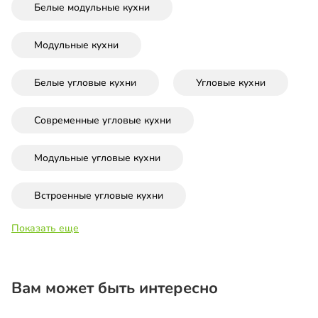
Белые модульные кухни
Модульные кухни
Белые угловые кухни
Угловые кухни
Современные угловые кухни
Модульные угловые кухни
Встроенные угловые кухни
Показать еще
Вам может быть интересно