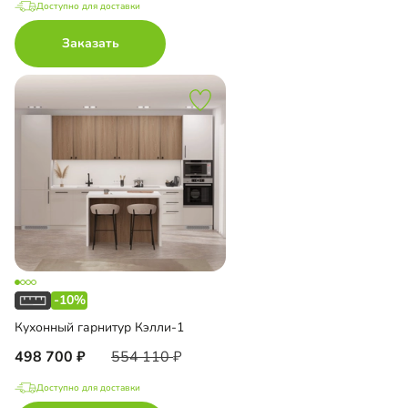
Доступно для доставки
Заказать
-10%
Кухонный гарнитур Кэлли-1
498 700
554 110
Доступно для доставки