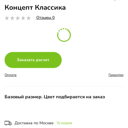
Концепт Классика
Отзывы 0
Заказать расчет
Оплата
Гарантии
Базовый размер. Цвет подбирается на заказ
Доставка по Москве
Условия