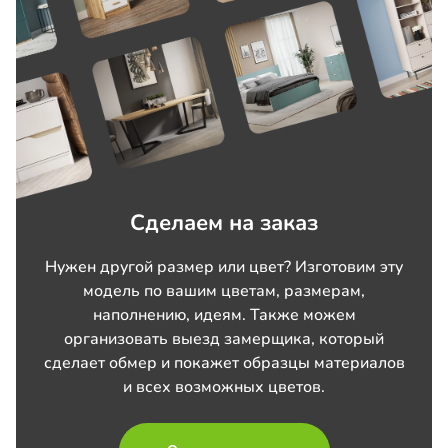
Сделаем на заказ
Нужен другой размер или цвет? Изготовим эту
модель по вашим цветам, размерам,
наполнению, идеям. Также можем
организовать выезд замерщика, который
сделает обмер и покажет образцы материалов
и всех возможных цветов.