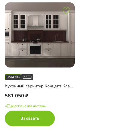
Кухонный гарнитур Концепт Классика
581 050
Доступно для доставки
Заказать