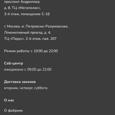
проспект Андропова,
д. 8, ТЦ «Мегаполис»,
3-й этаж, помещение С-16
г. Москва, м. Петровско-Разумовская,
Локомотивный проезд, д. 4,
ТЦ «Парус», 2-й этаж, пав. 207
Режим работы: с 10:00 до 22:00
Call-центр
ежедневно с 09:00 до 22:00
Доставка заказов
вторник, четверг, суббота
О нас
О фабрике