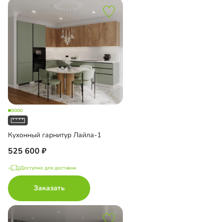
Кухонный гарнитур Лайла-1
525 600
Доступно для доставки
Заказать