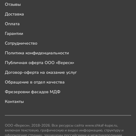
Отзывы
Доставка
Оплата
Гарантии
Сотрудничество
Политика конфиденциальности
Публичная оферта ООО «Вереск»
Договор-оферта на оказание услуг
Обращение в отдел качества
Фрезеровки фасадов МДФ
Контакты
ООО «Вереск», 2018-2026. Все ресурсы сайта www.shkaf-kupe.ru,
включая текстовую, графическую и видео информацию, структуру и
оформление страниц, защищены российскими и международными