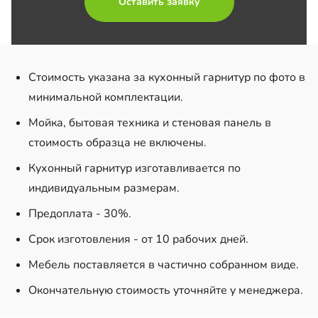
Оставить заявку
Стоимость указана за кухонный гарнитур по фото в
минимальной комплектации.
Мойка, бытовая техника и стеновая панель в
стоимость образца не включены.
Кухонный гарнитур изготавливается по
индивидуальным размерам.
Предоплата - 30%.
Срок изготовления - от 10 рабочих дней.
Мебель поставляется в частично собранном виде.
Окончательную стоимость уточняйте у менеджера.