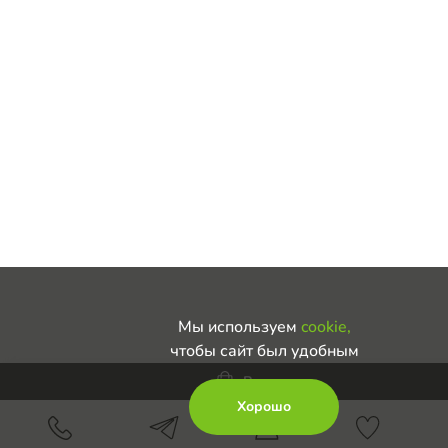
Мы используем
cookie,
чтобы сайт был удобным
В корзину
Хорошо