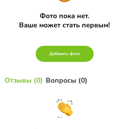
Фото пока нет.
Ваше может стать первым!
Добавить фото
Отзывы (0)
Вопросы (0)