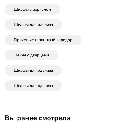
Шкафы с зеркалом
Шкафы для одежды
Прихожие в длинный коридор
Тумбы с дверцами
Шкафы для одежды
Шкафы для одежды
Вы ранее смотрели