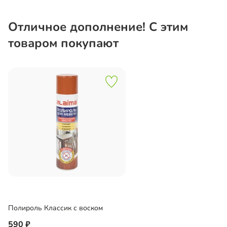
Отличное дополнение! С этим
товаром покупают
Полироль Классик с воском
590