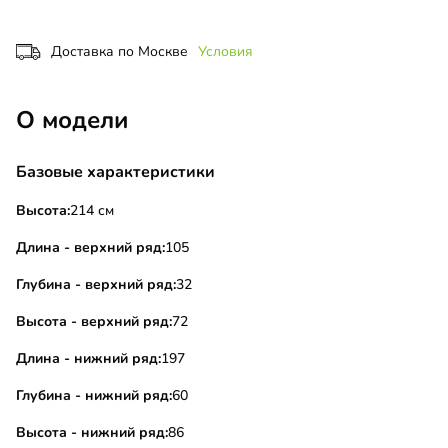
Доставка по Москве
Условия
О модели
Базовые характеристики
Высота:
214 см
Длина - верхний ряд:
105
Глубина - верхний ряд:
32
Высота - верхний ряд:
72
Длина - нижний ряд:
197
Глубина - нижний ряд:
60
Высота - нижний ряд:
86