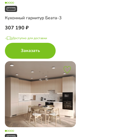
Кухонный гарнитур Беата-3
307 190
Доступно для доставки
Заказать