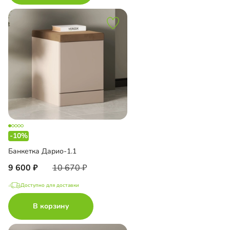
-10%
Банкетка Дарио-1.1
9 600
10 670
Доступно для доставки
В корзину