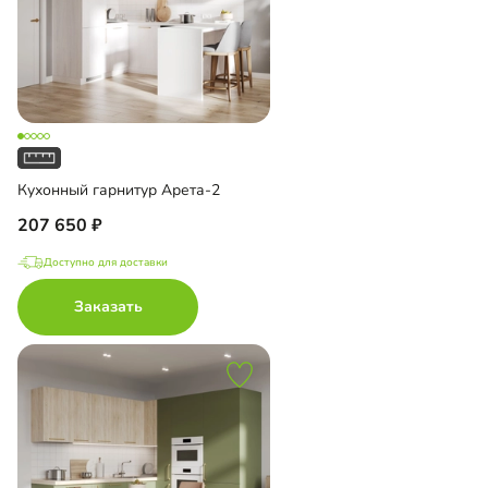
Кухонный гарнитур Арета-2
207 650
Доступно для доставки
Заказать