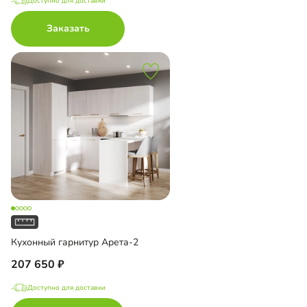
Доступно для доставки
Заказать
Кухонный гарнитур Арета-2
207 650
Доступно для доставки