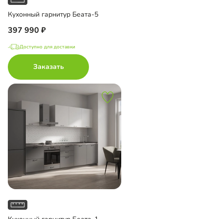
Кухонный гарнитур Беата-5
397 990
Доступно для доставки
Заказать