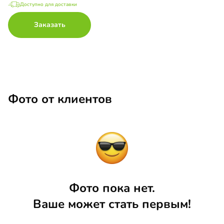
Доступно для доставки
Заказать
Фото от клиентов
Фото пока нет.
Ваше может стать первым!