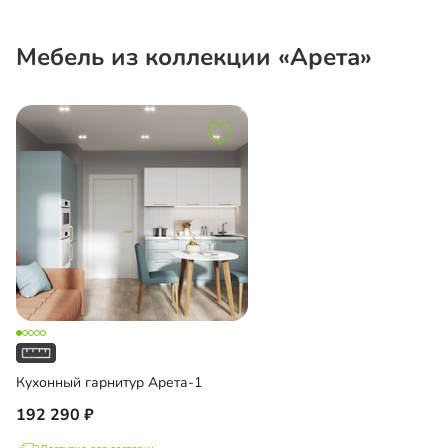
Мебель из коллекции «Арета»
Кухонный гарнитур Арета-1
192 290