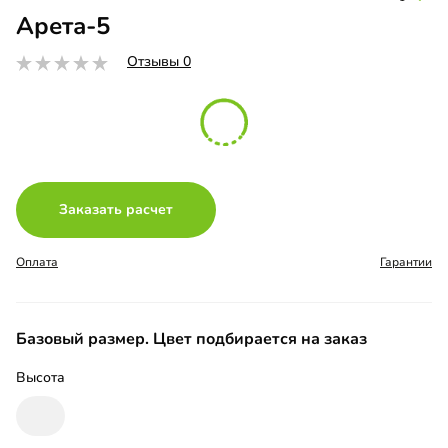
Арета-5
Отзывы 0
Заказать расчет
Оплата
Гарантии
Базовый размер. Цвет подбирается на заказ
Высота