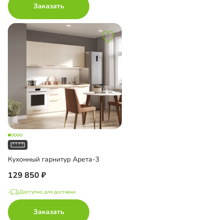
Заказать
Кухонный гарнитур Арета-3
129 850
Доступно для доставки
Заказать