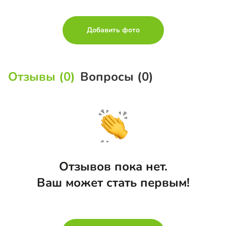
Добавить фото
Отзывы (0)
Вопросы (0)
Отзывов пока нет.
Ваш может стать первым!