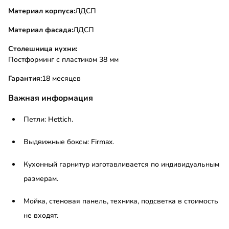
Материал корпуса:
ЛДСП
Материал фасада:
ЛДСП
Столешница кухни:
Постформинг с пластиком 38 мм
Гарантия:
18 месяцев
Важная информация
Петли: Hettich.
Выдвижные боксы: Firmax.
Кухонный гарнитур изготавливается по индивидуальным
размерам.
Мойка, стеновая панель, техника, подсветка в стоимость
не входят.