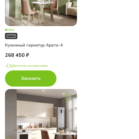
Кухонный гарнитур Арета-4
268 450
Доступно для доставки
Заказать