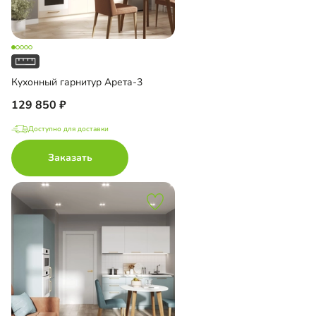
Кухонный гарнитур Арета-3
129 850
Доступно для доставки
Заказать