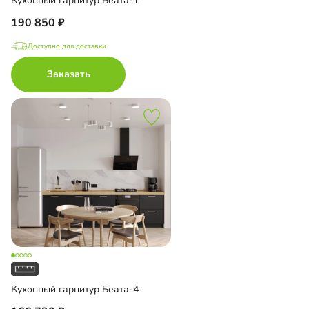
Кухонный гарнитур Беата-1
190 850
Доступно для доставки
Заказать
Кухонный гарнитур Беата-4