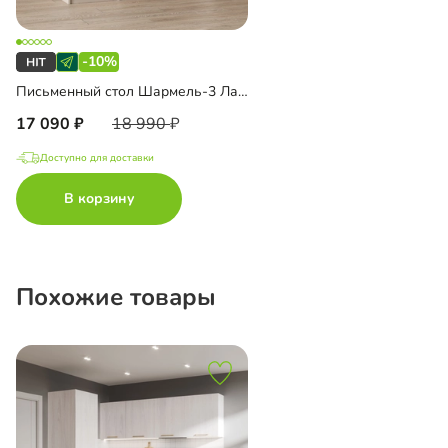
-10%
Письменный стол Шармель-3 Лайф
17 090
18 990
Доступно для доставки
В корзину
Похожие товары