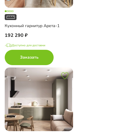
Кухонный гарнитур Арета-1
192 290
Доступно для доставки
Заказать