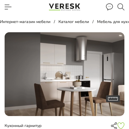
Интернет-магазин мебели
Каталог мебели
Мебель для кух
Кухонный гарнитур