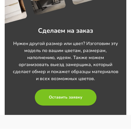
Сделаем на заказ
Нужен другой размер или цвет? Изготовим эту
модель по вашим цветам, размерам,
наполнению, идеям. Также можем
организовать выезд замерщика, который
сделает обмер и покажет образцы материалов
и всех возможных цветов.
Оставить заявку