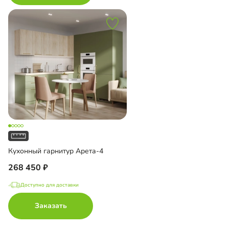
Кухонный гарнитур Арета-4
268 450
Доступно для доставки
Заказать