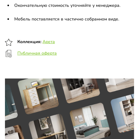
Окончательную стоимость уточняйте у менеджера.
Мебель поставляется в частично собранном виде.
Коллекция:
Арета
Публичная оферта