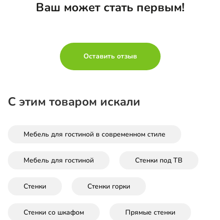
Ваш может стать первым!
Оставить отзыв
С этим товаром искали
Мебель для гостиной в современном стиле
Мебель для гостиной
Стенки под ТВ
Стенки
Стенки горки
Стенки со шкафом
Прямые стенки