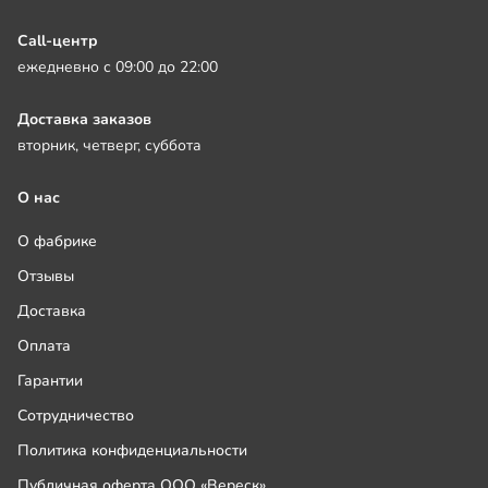
Call-центр
ежедневно с 09:00 до 22:00
Доставка заказов
вторник, четверг, суббота
О нас
О фабрике
Отзывы
Доставка
Оплата
Гарантии
Сотрудничество
Политика конфиденциальности
Публичная оферта ООО «Вереск»