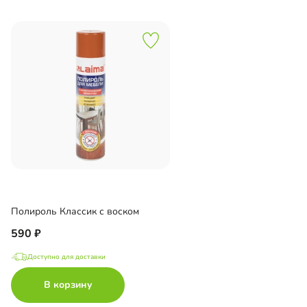
Полироль Классик с воском
590
Доступно для доставки
В корзину