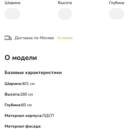
Ширина
Высота
Глубина
Доставка по Москве
Условия
О модели
Базовые характеристики
Ширина:
401 см
Высота:
260 см
Глубина:
60 см
Материал корпуса:
ЛДСП
Материал фасада: