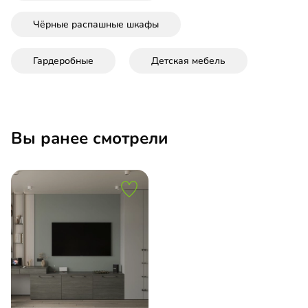
Чёрные распашные шкафы
Гардеробные
Детская мебель
Вы ранее смотрели