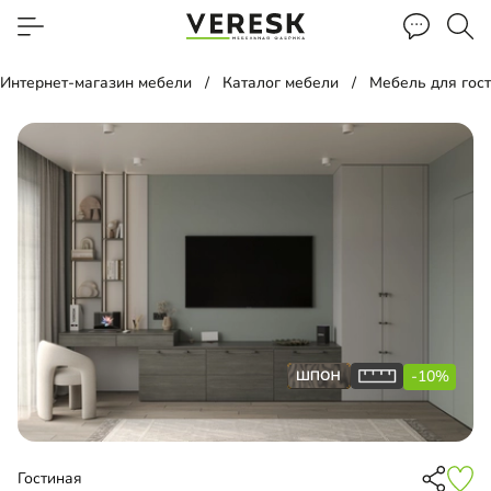
Интернет-магазин мебели
Каталог мебели
Мебель для гос
-10%
Гостиная