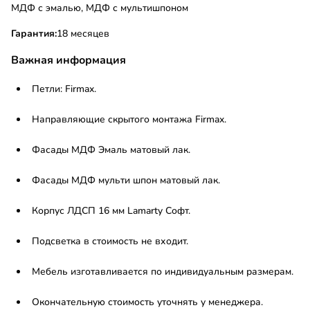
МДФ с эмалью, МДФ с мультишпоном
Гарантия:
18 месяцев
Важная информация
Петли: Firmax.
Направляющие скрытого монтажа Firmax.
Фасады МДФ Эмаль матовый лак.
Фасады МДФ мульти шпон матовый лак.
Корпус ЛДСП 16 мм Lamarty Софт.
Подсветка в стоимость не входит.
Мебель изготавливается по индивидуальным размерам.
Окончательную стоимость уточнять у менеджера.