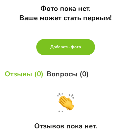
Фото пока нет.
Ваше может стать первым!
Добавить фото
Отзывы (0)
Вопросы (0)
Отзывов пока нет.