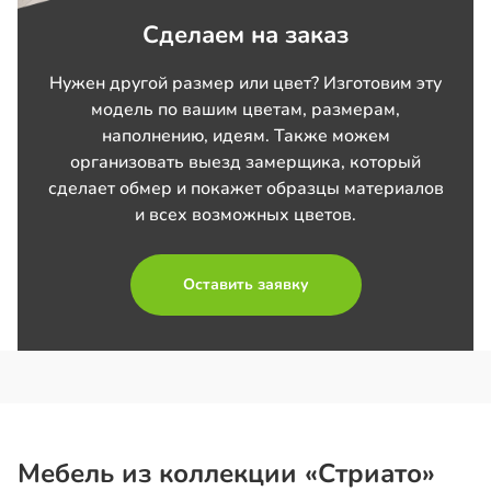
Сделаем на заказ
Нужен другой размер или цвет? Изготовим эту
модель по вашим цветам, размерам,
наполнению, идеям. Также можем
организовать выезд замерщика, который
сделает обмер и покажет образцы материалов
и всех возможных цветов.
Оставить заявку
Мебель из коллекции «Стриато»