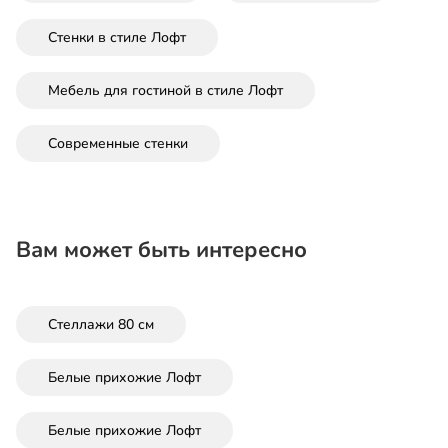
Стенки в стиле Лофт
Мебель для гостиной в стиле Лофт
Современные стенки
Вам может быть интересно
Стеллажи 80 см
Белые прихожие Лофт
Белые прихожие Лофт