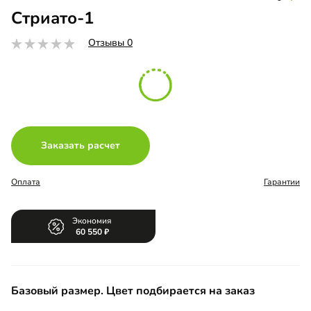
Стриато-1
Отзывы 0
Заказать расчет
Оплата
Гарантии
Экономия
60 550
Базовый размер. Цвет подбирается на заказ