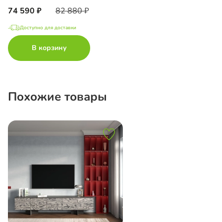
74 590
82 880
Доступно для доставки
В корзину
Похожие товары