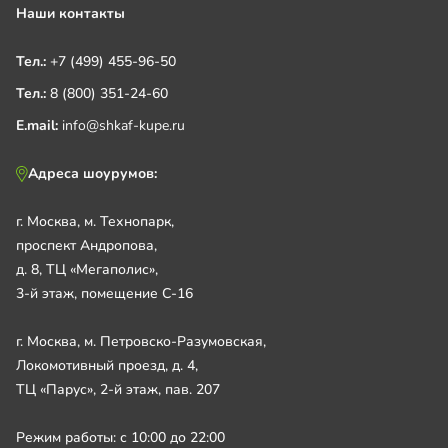
Наши контакты
Тел.:
+7 (499) 455-96-50
Тел.:
8 (800) 351-24-60
E.mail:
info@shkaf-kupe.ru
Адреса шоурумов:
г. Москва, м. Технопарк,
проспект Андропова,
д. 8, ТЦ «Мегаполис»,
3-й этаж, помещение С-16
г. Москва, м. Петровско-Разумовская,
Локомотивный проезд, д. 4,
ТЦ «Парус», 2-й этаж, пав. 207
Режим работы: с 10:00 до 22:00