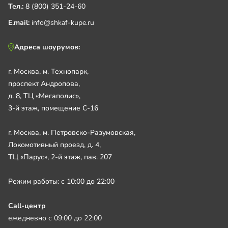
Тел.:
8 (800) 351-24-60
E.mail:
info@shkaf-kupe.ru
Адреса шоурумов:
г. Москва, м. Технопарк,
проспект Андропова,
д. 8, ТЦ «Мегаполис»,
3-й этаж, помещение С-16
г. Москва, м. Петровско-Разумовская,
Локомотивный проезд, д. 4,
ТЦ «Парус», 2-й этаж, пав. 207
Режим работы: с 10:00 до 22:00
Call-центр
ежедневно с 09:00 до 22:00