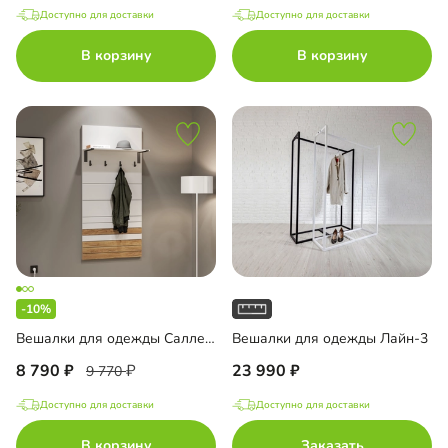
Доступно для доставки
Доступно для доставки
В корзину
В корзину
-10%
Вешалки для одежды Салленс-1
Вешалки для одежды Лайн-3
8 790
23 990
9 770
Доступно для доставки
Доступно для доставки
В корзину
Заказать