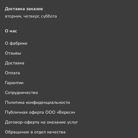
Доставка заказов
вторник, четверг, суббота
О нас
О фабрике
Отзывы
Доставка
Оплата
Гарантии
Сотрудничество
Политика конфиденциальности
Публичная оферта ООО «Вереск»
Договор-оферта на оказание услуг
Обращение в отдел качества