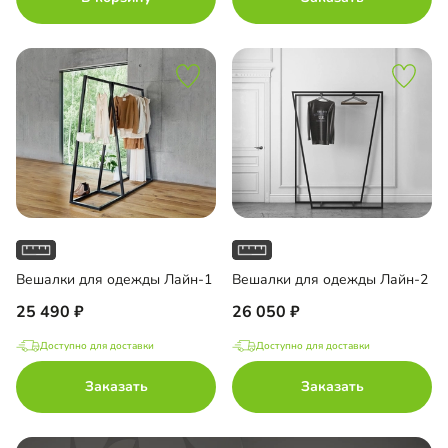
Вешалки для одежды Лайн-1
Вешалки для одежды Лайн-2
25 490
26 050
Доступно для доставки
Доступно для доставки
Заказать
Заказать