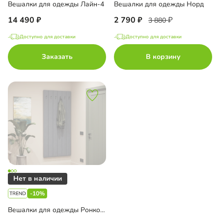
Вешалки для одежды Лайн-4
Вешалки для одежды Норд
14 490
2 790
3 880
Доступно для доставки
Доступно для доставки
Заказать
В корзину
-10%
Вешалки для одежды Ронкола-4