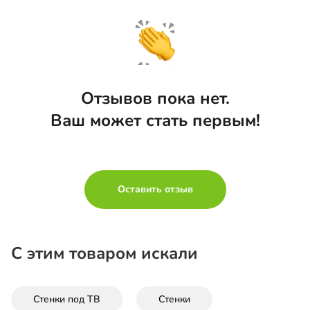
Отзывов пока нет.
Ваш может стать первым!
Оставить отзыв
С этим товаром искали
Стенки под ТВ
Стенки