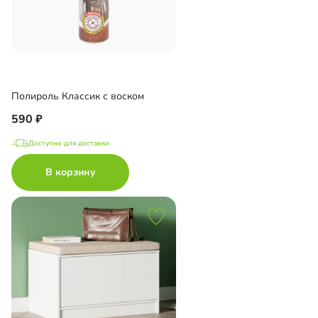
Полироль Классик с воском
590
Доступно для доставки
В корзину