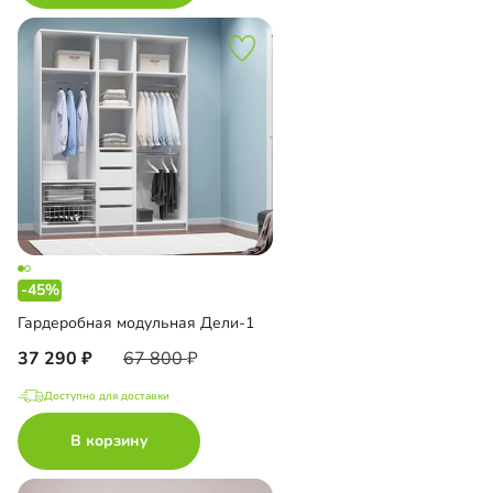
-45%
Гардеробная модульная Дели-1
37 290
67 800
Доступно для доставки
В корзину