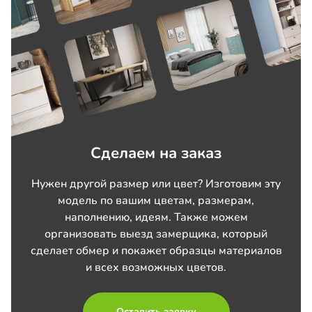
Сделаем на заказ
Нужен другой размер или цвет? Изготовим эту
модель по вашим цветам, размерам,
наполнению, идеям. Также можем
организовать выезд замерщика, который
сделает обмер и покажет образцы материалов
и всех возможных цветов.
Оставить заявку