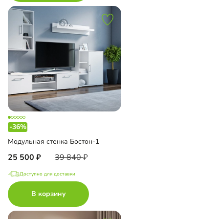
-36%
Модульная стенка Бостон-1
25 500
39 840
Доступно для доставки
В корзину