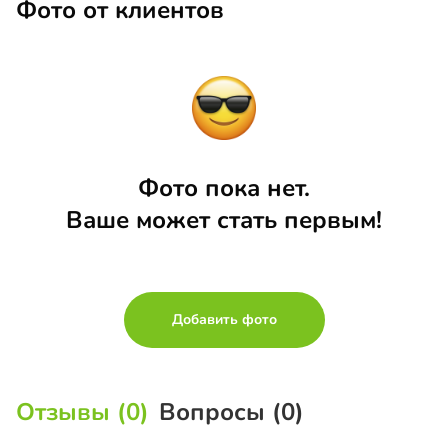
Фото от клиентов
Фото пока нет.
Ваше может стать первым!
Добавить фото
Отзывы (0)
Вопросы (0)