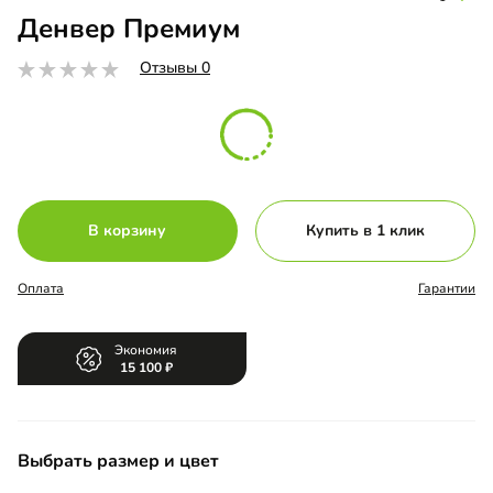
Денвер Премиум
Отзывы 0
В корзину
Купить в 1 клик
Оплата
Гарантии
Экономия
15 100
Выбрать размер и цвет