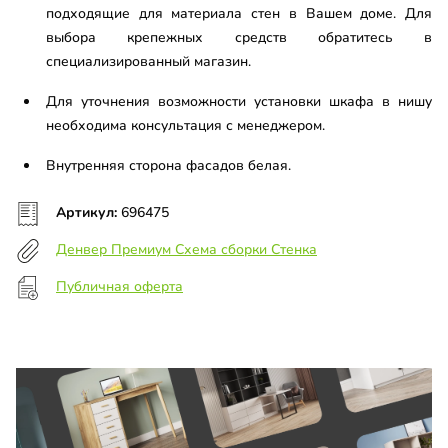
подходящие для материала стен в Вашем доме. Для
выбора крепежных средств обратитесь в
специализированный магазин.
Для уточнения возможности установки шкафа в нишу
необходима консультация с менеджером.
Внутренняя сторона фасадов белая.
Артикул:
696475
Денвер Премиум Схема сборки Стенка
Публичная оферта