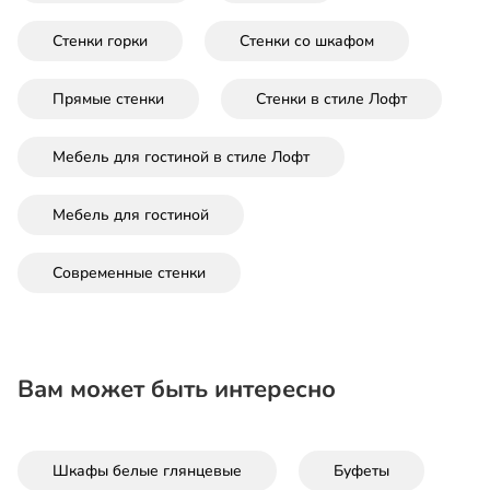
Стенки горки
Стенки со шкафом
Прямые стенки
Стенки в стиле Лофт
Мебель для гостиной в стиле Лофт
Мебель для гостиной
Современные стенки
Вам может быть интересно
Шкафы белые глянцевые
Буфеты