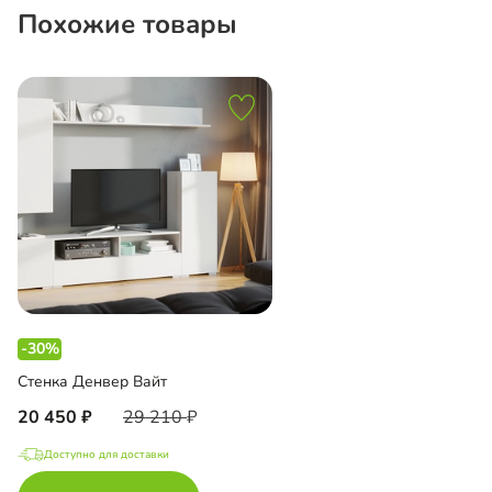
Похожие товары
-30%
Стенка Денвер Вайт
20 450
29 210
Доступно для доставки