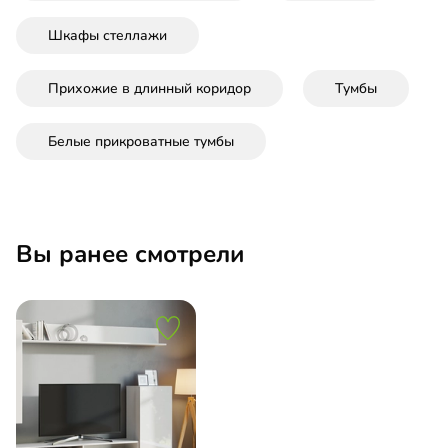
Шкафы стеллажи
Прихожие в длинный коридор
Тумбы
Белые прикроватные тумбы
Вы ранее смотрели