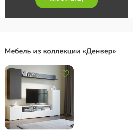
Мебель из коллекции «Денвер»