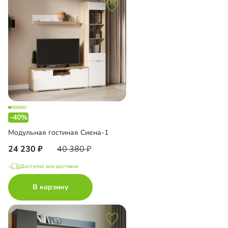
-40%
Модульная гостиная Сиена-1
24 230
40 380
Доступно для доставки
В корзину