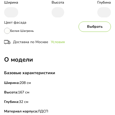
Ширина
Высота
Глубина
Цвет фасада
Выбрать
Белая Шагрень
Доставка по Москве
Условия
О модели
Базовые характеристики
Ширина:
208 см
Высота:
167 см
Глубина:
32 см
Материал корпуса:
ЛДСП