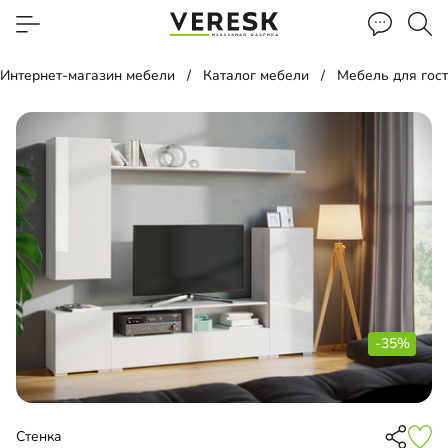
Интернет-магазин мебели
Каталог мебели
Мебель для гос
-35%
Стенка