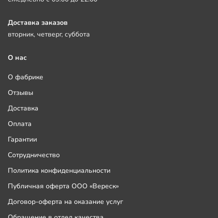
Доставка заказов
вторник, четверг, суббота
О нас
О фабрике
Отзывы
Доставка
Оплата
Гарантии
Сотрудничество
Политика конфиденциальности
Публичная оферта ООО «Вереск»
Договор-оферта на оказание услуг
Обращение в отдел качества