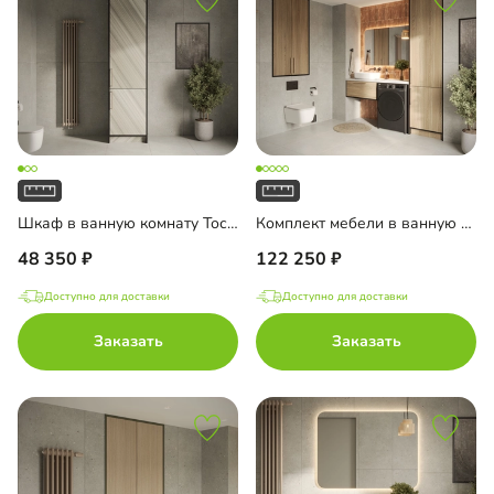
Шкаф в ванную комнату Тосса-3
Комплект мебели в ванную комнату Тосса-3
48 350
122 250
Доступно для доставки
Доступно для доставки
Заказать
Заказать