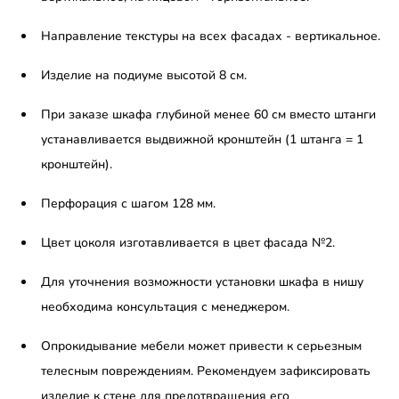
Направление текстуры на всех фасадах - вертикальное.
Изделие на подиуме высотой 8 см.
При заказе шкафа глубиной менее 60 см вместо штанги
устанавливается выдвижной кронштейн (1 штанга = 1
кронштейн).
Перфорация с шагом 128 мм.
Цвет цоколя изготавливается в цвет фасада №2.
Для уточнения возможности установки шкафа в нишу
необходима консультация с менеджером.
Опрокидывание мебели может привести к серьезным
телесным повреждениям. Рекомендуем зафиксировать
изделие к стене для предотвращения его