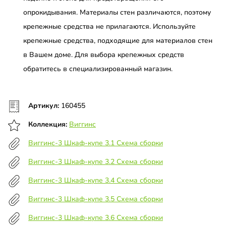
опрокидывания. Материалы стен различаются, поэтому
крепежные средства не прилагаются. Используйте
крепежные средства, подходящие для материалов стен
в Вашем доме. Для выбора крепежных средств
обратитесь в специализированный магазин.
Артикул:
160455
Коллекция:
Виггинс
Виггинс-3 Шкаф-купе 3.1 Схема сборки
Виггинс-3 Шкаф-купе 3.2 Схема сборки
Виггинс-3 Шкаф-купе 3.4 Схема сборки
Виггинс-3 Шкаф-купе 3.5 Схема сборки
Виггинс-3 Шкаф-купе 3.6 Схема сборки