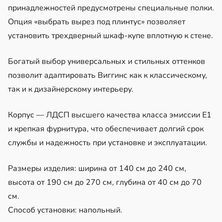
принадлежностей предусмотрены специальные полки.
Опция «выбрать вырез под плинтус» позволяет
установить трехдверный шкаф-купе вплотную к стене.
Богатый выбор универсальных и стильных оттенков
позволит адаптировать Виггинс как к классическому,
так и к дизайнерскому интерьеру.
Корпус — ЛДСП высшего качества класса эмиссии Е1
и крепкая фурнитура, что обеспечивает долгий срок
службы и надежность при установке и эксплуатации.
Размеры изделия: ширина от 140 см до 240 см,
высота от 190 см до 270 см, глубина от 40 см до 70
см.
Способ установки: напольный.