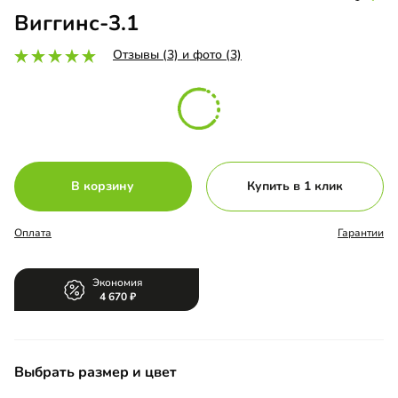
Виггинс-3.1
Отзывы (3) и фото (3)
В корзину
Купить в 1 клик
Оплата
Гарантии
Экономия
4 670
Выбрать размер и цвет