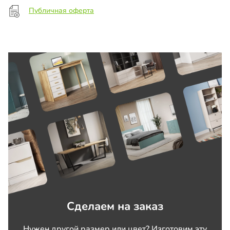
Публичная оферта
Сделаем на заказ
Нужен другой размер или цвет? Изготовим эту