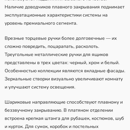
Наличие доводчиков плавного закрывания поднимает
эксплуатационные характеристики системы на
уровень премиального сегмента.
Врезные торцевые ручки более долговечные — их
сложно повредить, поцарапать, расколоть.
Треугольные металлические ручки для ящиков
представлены в трех цветах: черный, хром и белый.
Особенностью коллекции являются вкладные фасады.
Зеркальные створки визуально увеличивают комнату
и улучшают систему освещения.
Шариковые направляющие способствуют плавному и
беззвучному закрыванию. В платяном отделении
встроена крепкая штанга для рубашек, костюмов, шуб
и курток. Для сумок, коробок и постельных