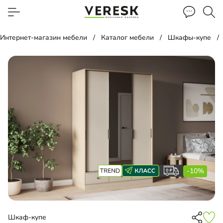
Интернет-магазин мебели
Каталог мебели
Шкафы-купе
-10%
Шкаф-купе