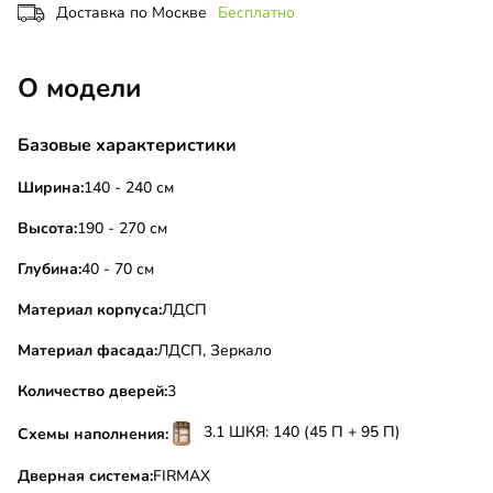
Доставка по Москве
Бесплатно
О модели
Базовые характеристики
Ширина:
140 - 240 см
Высота:
190 - 270 см
Глубина:
40 - 70 см
Материал корпуса:
ЛДСП
Материал фасада:
ЛДСП, Зеркало
Количество дверей:
3
3.1 ШКЯ: 140 (45 П + 95 П)
Схемы наполнения:
Дверная система:
FIRMAX