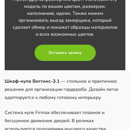
модель по вашим цветам, размерам,
наполнению, идеям. Также можем
организовать выезд замерщика, который
сделает обмер и покажет образцы материалов
и всех возможных цветов.
Оставить заявку
Шкаф-купе Виггинс-3.1
— стильное и практичное
решение для организации гардероба. Дизайн легко
адаптируется к любому готовому интерьеру.
Система купе Firmax обеспечивает плавное и
бесшумное движение дверей. В роликах
используются подшипники высокого качества.