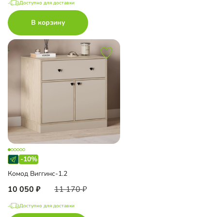
Доступно для доставки
В корзину
-10%
Комод Виггинс-1.2
10 050
11 170
Доступно для доставки