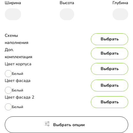
Ширина
Высота
Глубина
Схемы 
Выбрать
наполнения
Доп. 
Выбрать
комплектация
Цвет корпуса
Выбрать
Белый
Цвет фасада
Выбрать
Белый
Цвет фасада 2
Выбрать
Белый
Выбрать опции