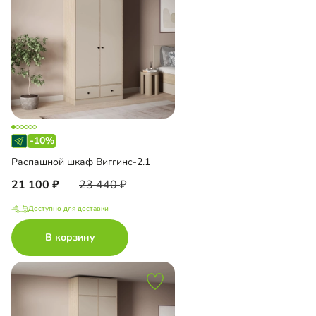
-10%
Распашной шкаф Виггинс-2.1
21 100
23 440
Доступно для доставки
В корзину