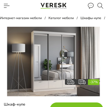
Интернет-магазин мебели
Каталог мебели
Шкафы-купе
-37%
Шкаф-купе