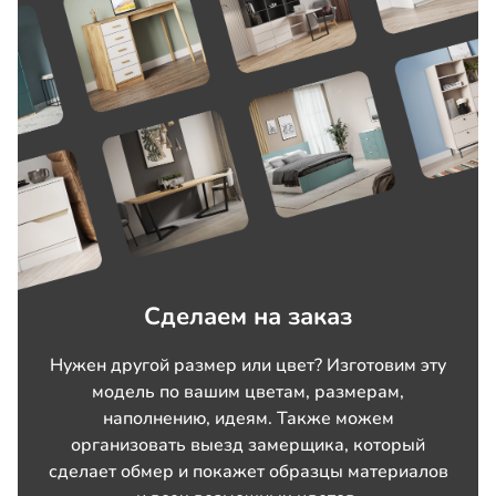
Сделаем на заказ
Нужен другой размер или цвет? Изготовим эту
модель по вашим цветам, размерам,
наполнению, идеям. Также можем
организовать выезд замерщика, который
сделает обмер и покажет образцы материалов