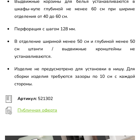
Выдвижные корзины для белья устанавливаются в
шкафы-купе глубиной не менее 60 см при ширине
отделения от 40 до 60 см.
Перфорация с шагом 128 мм.
В отделение шириной менее 50 см и глубиной менее 50
см штанги / выдвижные кронштейны не
устанавливаются.
Изделие не предусмотрено для установки в нишу. Для
сборки изделия требуются зазоры по 10 см с каждой
стороны.
Артикул:
521302
Публичная оферта