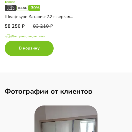
-30%
Шкаф-купе Катания-2.2 с зеркалом
58 250
83 210
Доступно для доставки
В корзину
Фотографии от клиентов