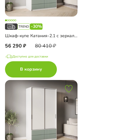
-30%
Шкаф-купе Катания-2.1 с зеркалом
56 290
80 410
Доступно для доставки
В корзину