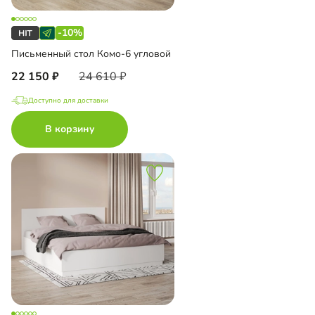
-10%
Письменный стол Комо-6 угловой
22 150
24 610
Доступно для доставки
В корзину