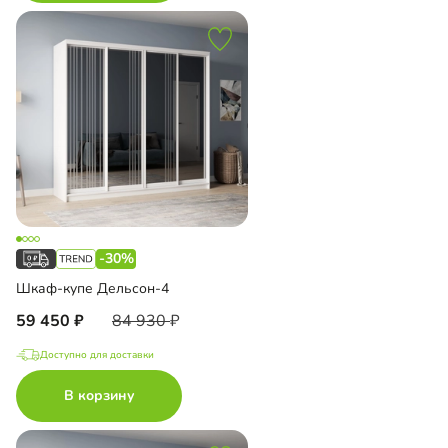
-30%
Шкаф-купе Дельсон-4
59 450
84 930
Доступно для доставки
В корзину