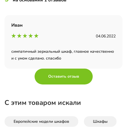
Иван
04.06.2022
симпатичный зеркальный шкаф, главное качественно
и с умом сделано. спасибо
Оставить отзыв
С этим товаром искали
Европейские модели шкафов
Шкафы