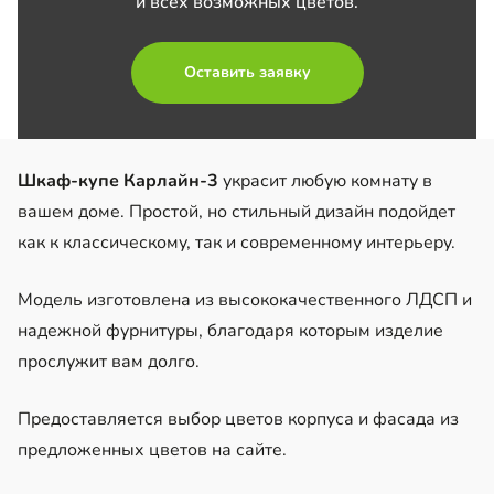
и всех возможных цветов.
Оставить заявку
Шкаф-купе Карлайн-3
украсит любую комнату в
вашем доме. Простой, но стильный дизайн подойдет
как к классическому, так и современному интерьеру.
Модель изготовлена из высококачественного ЛДСП и
надежной фурнитуры, благодаря которым изделие
прослужит вам долго.
Предоставляется выбор цветов корпуса и фасада из
предложенных цветов на сайте.