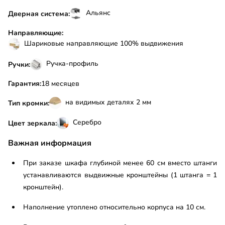
Альянс
Дверная система:
Направляющие:
Шариковые направляющие 100% выдвижения
Ручка-профиль
Ручки:
Гарантия:
18 месяцев
на видимых деталях 2 мм
Тип кромки:
Серебро
Цвет зеркала:
Важная информация
При заказе шкафа глубиной менее 60 см вместо штанги
устанавливаются выдвижные кронштейны (1 штанга = 1
кронштейн).
Наполнение утоплено относительно корпуса на 10 см.