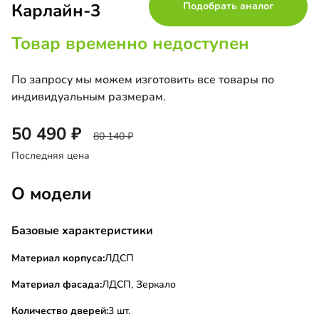
Карлайн-3
Подобрать аналог
Товар временно недоступен
По запросу мы можем изготовить все товары по
индивидуальным размерам.
50 490
80 140
Последняя цена
О модели
Базовые характеристики
Материал корпуса:
ЛДСП
Материал фасада:
ЛДСП, Зеркало
Количество дверей:
3 шт.