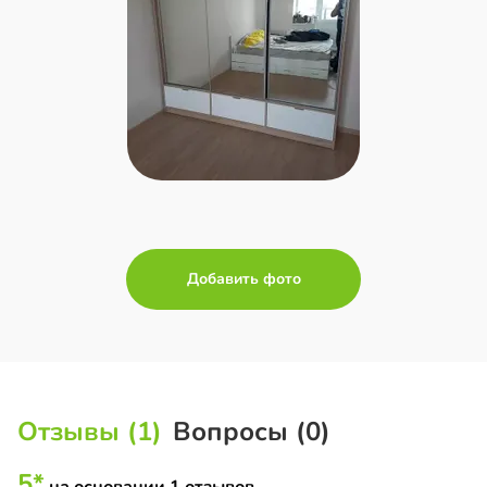
Добавить фото
Отзывы (1)
Вопросы (0)
5*
на основании 1 отзывов