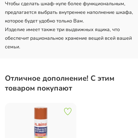
Чтобы сделать шкаф-купе более функциональным,
предлагается выбрать внутреннее наполнение шкафа,
которое будет удобно только Вам.
Изделие имеет также три выдвижных ящика, что
обеспечит рациональное хранение вещей всей вашей
семьи.
Отличное дополнение! С этим
товаром покупают