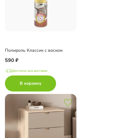
Полироль Классик с воском
590
Доступно для доставки
В корзину